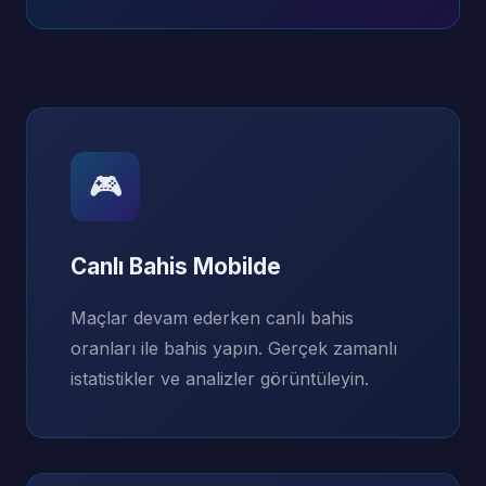
🎮
Canlı Bahis Mobilde
Maçlar devam ederken canlı bahis
oranları ile bahis yapın. Gerçek zamanlı
istatistikler ve analizler görüntüleyin.