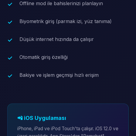
Offline mod ile bahislerinizi planlayın
Biyometrik giriş (parmak izi, yüz tanıma)
Düşük internet hızında da çalışır
Otomatik giriş özelliği
Bakiye ve işlem geçmişi hızlı erişim
📲 iOS Uygulaması
iPhone, iPad ve iPod Touch'ta çalışır. iOS 12.0 ve