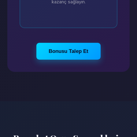
kazanç sağlayın.
Bonusu Talep Et