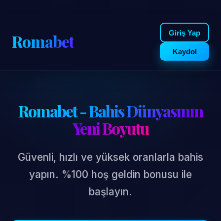
Giriş Yap
Romabet
Kaydol
Romabet - Bahis Dünyasının
Yeni Boyutu
Güvenli, hızlı ve yüksek oranlarla bahis
yapın. %100 hoş geldin bonusu ile
başlayın.