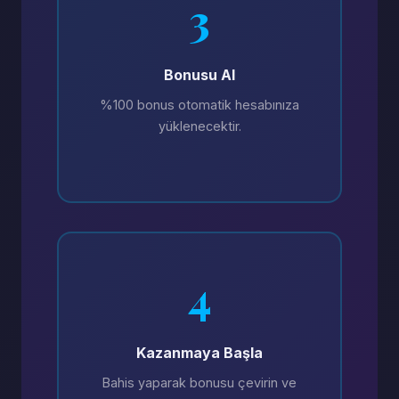
3
Bonusu Al
%100 bonus otomatik hesabınıza
yüklenecektir.
4
Kazanmaya Başla
Bahis yaparak bonusu çevirin ve