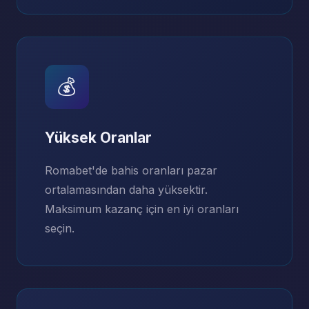
💰
Yüksek Oranlar
Romabet'de bahis oranları pazar
ortalamasından daha yüksektir.
Maksimum kazanç için en iyi oranları
seçin.