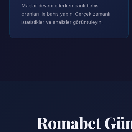
Maçlar devam ederken canlı bahis
oranları ile bahis yapın. Gerçek zamanlı
istatistikler ve analizler görüntüleyin.
Romabet Günc