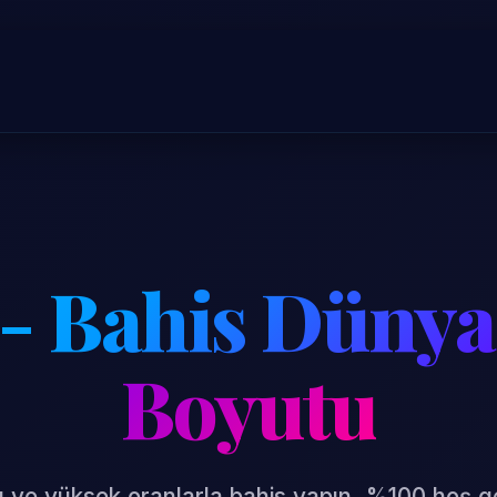
- Bahis Dünyas
Boyutu
lı ve yüksek oranlarla bahis yapın. %100 hoş 