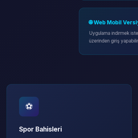
🌐 Web Mobil Vers
Uygulama indirmek ist
üzerinden giriş yapabilir
⚽
Spor Bahisleri