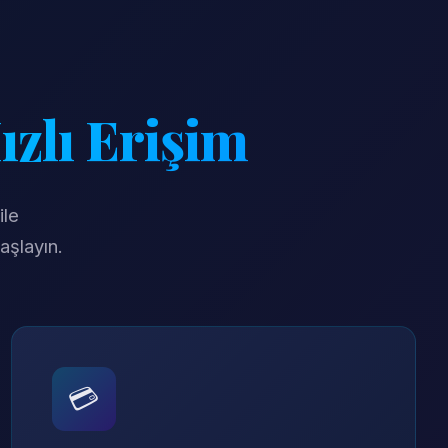
ızlı Erişim
ile
aşlayın.
💳