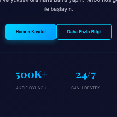
ile başlayın.
Hemen Kaydol
Daha Fazla Bilgi
500K+
24/7
AKTIF OYUNCU
CANLI DESTEK