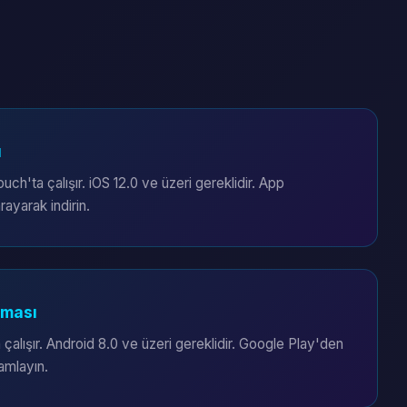
.
ı
ch'ta çalışır. iOS 12.0 ve üzeri gereklidir. App
ayarak indirin.
aması
çalışır. Android 8.0 ve üzeri gereklidir. Google Play'den
amlayın.