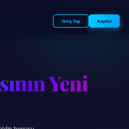
Giriş Yap
Kaydol
ının Yeni
geldin bonusu