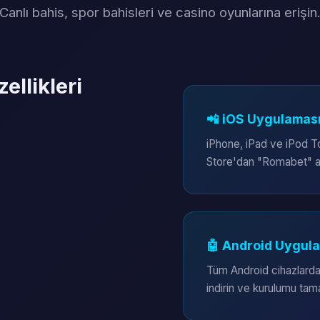
Canlı bahis, spor bahisleri ve casino oyunlarına erişin
llikleri
📲 iOS Uygulamas
iPhone, iPad ve iPod Tou
Store'dan "Romabet" ar
🤖 Android Uygul
Tüm Android cihazlarda 
indirin ve kurulumu tam