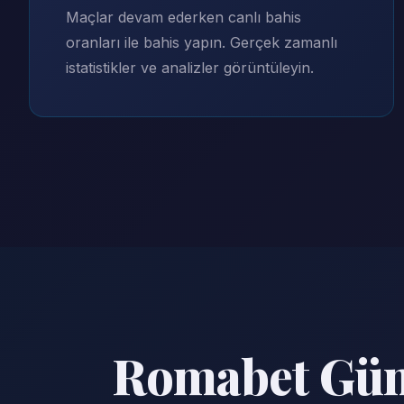
Maçlar devam ederken canlı bahis
oranları ile bahis yapın. Gerçek zamanlı
istatistikler ve analizler görüntüleyin.
Romabet Günc