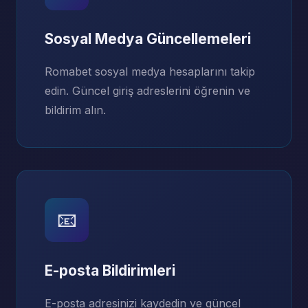
Sosyal Medya Güncellemeleri
Romabet sosyal medya hesaplarını takip
edin. Güncel giriş adreslerini öğrenin ve
bildirim alın.
📧
E-posta Bildirimleri
E-posta adresinizi kaydedin ve güncel