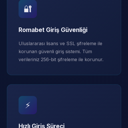
🔐
Romabet Giriş Güvenliği
Uluslararası lisans ve SSL şifreleme ile
korunan güvenli giriş sistemi. Tüm
verileriniz 256-bit şifreleme ile korunur.
⚡
Hızlı Giriş Süreci