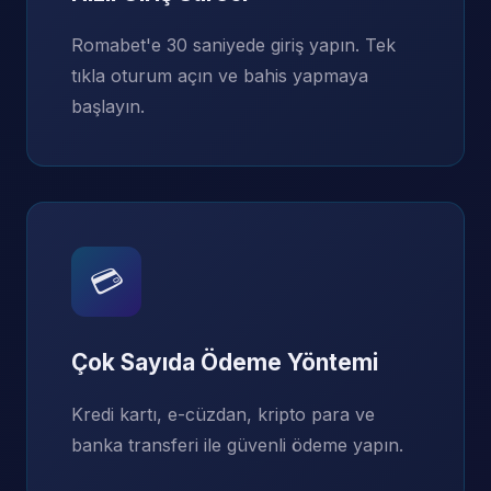
Romabet'e 30 saniyede giriş yapın. Tek
tıkla oturum açın ve bahis yapmaya
başlayın.
💳
Çok Sayıda Ödeme Yöntemi
Kredi kartı, e-cüzdan, kripto para ve
banka transferi ile güvenli ödeme yapın.