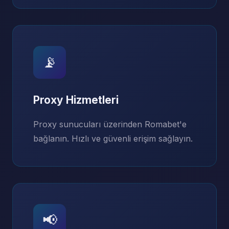
📡
Proxy Hizmetleri
Proxy sunucuları üzerinden Romabet'e
bağlanın. Hızlı ve güvenli erişim sağlayın.
📢