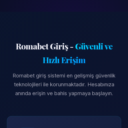
Romabet Giriş -
Güvenli ve
Hızlı Erişim
Romabet giriş sistemi en gelişmiş güvenlik
teknolojileri ile korunmaktadır. Hesabınıza
anında erişin ve bahis yapmaya başlayın.