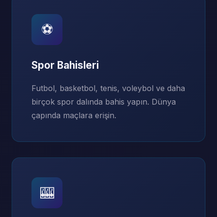
⚽
Spor Bahisleri
Futbol, basketbol, tenis, voleybol ve daha
birçok spor dalında bahis yapın. Dünya
çapında maçlara erişin.
🎰