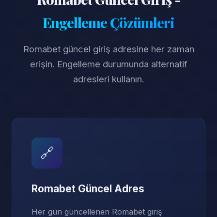
Engelleme Çözümleri
Romabet güncel giriş adresine her zaman
erişin. Engelleme durumunda alternatif
adresleri kullanın.
🔗
Romabet Güncel Adres
Her gün güncellenen Romabet giriş