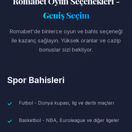
Romabet Oyun Seçenekleri -
Geniş Seçim
Romabet'de binlerce oyun ve bahis seçeneği
ile kazanç sağlayın. Yüksek oranlar ve cazip
bonuslar sizi bekliyor.
Spor Bahisleri
Futbol - Dünya kupası, lig ve derbi maçları
Basketbol - NBA, Euroleague ve diğer ligeler