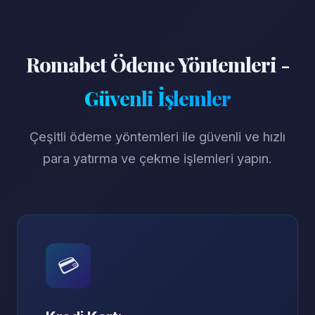
Romabet Ödeme Yöntemleri -
Güvenli İşlemler
Çeşitli ödeme yöntemleri ile güvenli ve hızlı
para yatırma ve çekme işlemleri yapın.
💳