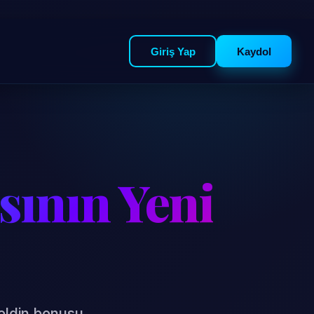
Giriş Yap
Kaydol
ının Yeni
geldin bonusu