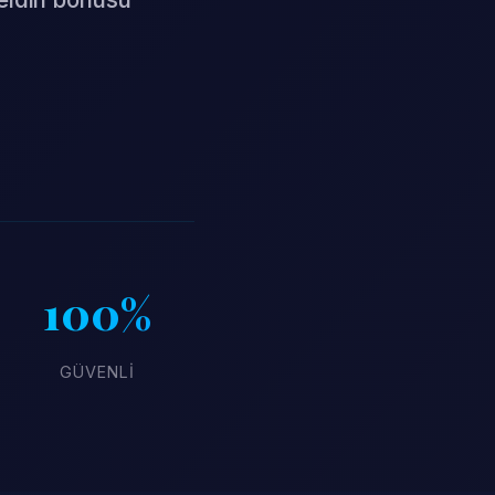
100%
GÜVENLI