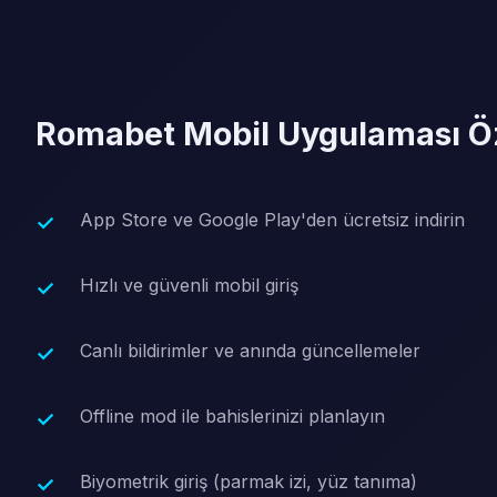
Romabet Mobil Uygulaması Öze
App Store ve Google Play'den ücretsiz indirin
Hızlı ve güvenli mobil giriş
Canlı bildirimler ve anında güncellemeler
Offline mod ile bahislerinizi planlayın
Biyometrik giriş (parmak izi, yüz tanıma)