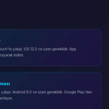
.
ı
ch'ta çalışır. iOS 12.0 ve üzeri gereklidir. App
ayarak indirin.
aması
çalışır. Android 8.0 ve üzeri gereklidir. Google Play'den
amlayın.