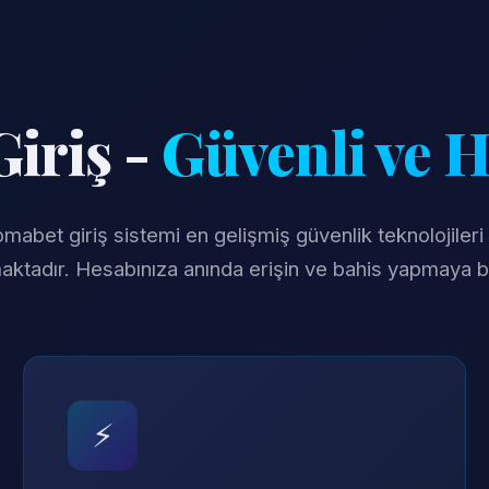
iriş -
Güvenli ve H
mabet giriş sistemi en gelişmiş güvenlik teknolojileri 
ktadır. Hesabınıza anında erişin ve bahis yapmaya b
⚡