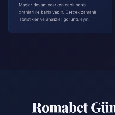
Maçlar devam ederken canlı bahis
oranları ile bahis yapın. Gerçek zamanlı
istatistikler ve analizler görüntüleyin.
Romabet Günc