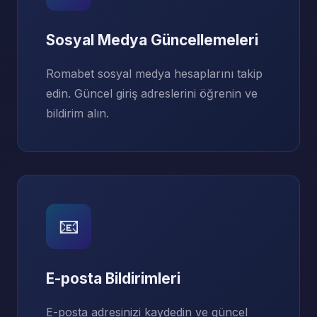
Sosyal Medya Güncellemeleri
Romabet sosyal medya hesaplarını takip
edin. Güncel giriş adreslerini öğrenin ve
bildirim alın.
📧
E-posta Bildirimleri
E-posta adresinizi kaydedin ve güncel