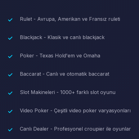
Rulet - Avrupa, Amerikan ve Fransız ruleti
Blackjack - Klasik ve canlı blackjack
Poker - Texas Hold'em ve Omaha
Baccarat - Canlı ve otomatik baccarat
Slot Makineleri - 1000+ farklı slot oyunu
Video Poker - Çeşitli video poker varyasyonları
Canlı Dealer - Profesyonel croupier ile oyunlar