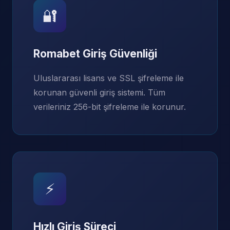
🔐
Romabet Giriş Güvenliği
Uluslararası lisans ve SSL şifreleme ile
korunan güvenli giriş sistemi. Tüm
verileriniz 256-bit şifreleme ile korunur.
⚡
Hızlı Giriş Süreci