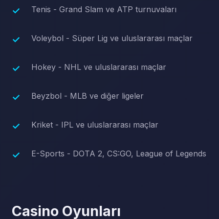
Tenis - Grand Slam ve ATP turnuvaları
Voleybol - Süper Lig ve uluslararası maçlar
Hokey - NHL ve uluslararası maçlar
Beyzbol - MLB ve diğer ligeler
Kriket - IPL ve uluslararası maçlar
E-Sports - DOTA 2, CS:GO, League of Legends
Casino Oyunları