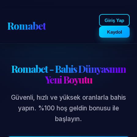
Giriş Yap
Romabet
Kaydol
Romabet - Bahis Dünyasının
Yeni Boyutu
Güvenli, hızlı ve yüksek oranlarla bahis
yapın. %100 hoş geldin bonusu ile
başlayın.