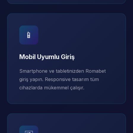
📱
Mobil Uyumlu Giriş
Smartphone ve tabletinizden Romabet
giriş yapın. Responsive tasarım tüm
cihazlarda mükemmel çalışır.