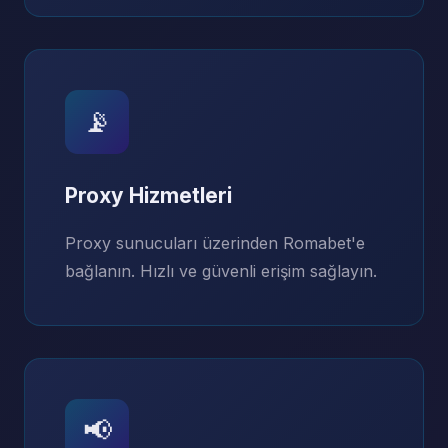
📡
Proxy Hizmetleri
Proxy sunucuları üzerinden Romabet'e
bağlanın. Hızlı ve güvenli erişim sağlayın.
📢