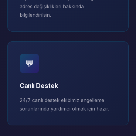
adres değişiklikleri hakkında
bilgilendirilsin.
💬
Canlı Destek
24/7 canlı destek ekibimiz engelleme
sorunlarında yardımcı olmak için hazır.