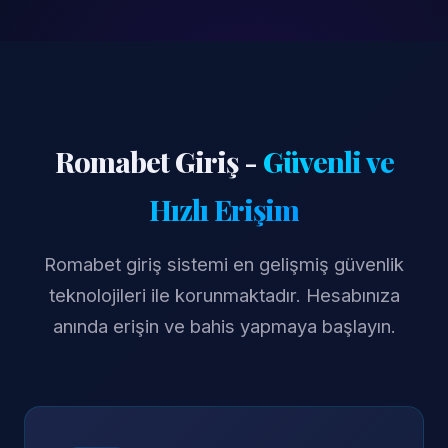
Romabet Giriş -
Güvenli ve
Hızlı Erişim
Romabet giriş sistemi en gelişmiş güvenlik
teknolojileri ile korunmaktadır. Hesabınıza
anında erişin ve bahis yapmaya başlayın.