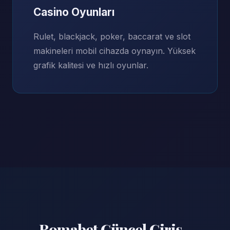
Casino Oyunları
Rulet, blackjack, poker, baccarat ve slot
makineleri mobil cihazda oynayın. Yüksek
grafik kalitesi ve hızlı oyunlar.
Romabet Güncel Giriş -