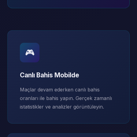
🎮
Canlı Bahis Mobilde
Maçlar devam ederken canlı bahis
oranları ile bahis yapın. Gerçek zamanlı
istatistikler ve analizler görüntüleyin.