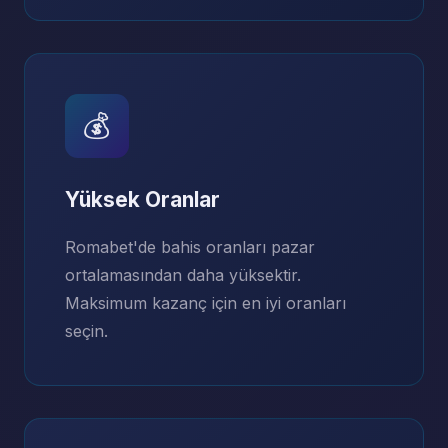
💰
Yüksek Oranlar
Romabet'de bahis oranları pazar
ortalamasından daha yüksektir.
Maksimum kazanç için en iyi oranları
seçin.