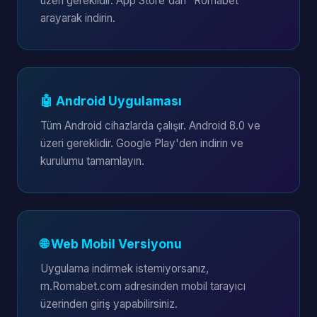
üzeri gereklidir. App Store'dan "Romabet"
arayarak indirin.
🤖 Android Uygulaması
Tüm Android cihazlarda çalışır. Android 8.0 ve
üzeri gereklidir. Google Play'den indirin ve
kurulumu tamamlayın.
🌐 Web Mobil Versiyonu
Uygulama indirmek istemiyorsanız,
m.Romabet.com adresinden mobil tarayıcı
üzerinden giriş yapabilirsiniz.