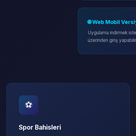
🌐 Web Mobil Vers
Uygulama indirmek ist
üzerinden giriş yapabilir
⚽
Spor Bahisleri