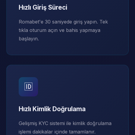
Hızlı Giriş Süreci
Romabet'e 30 saniyede giriş yapın. Tek
tıkla oturum açın ve bahis yapmaya
başlayın.
🆔
Hızlı Kimlik Doğrulama
Gelişmiş KYC sistemi ile kimlik doğrulama
işlemi dakikalar içinde tamamlanır.