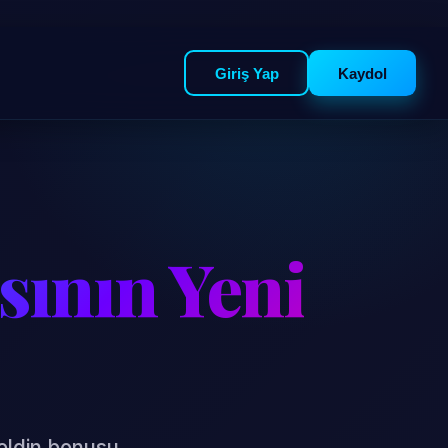
Giriş Yap
Kaydol
ının Yeni
geldin bonusu