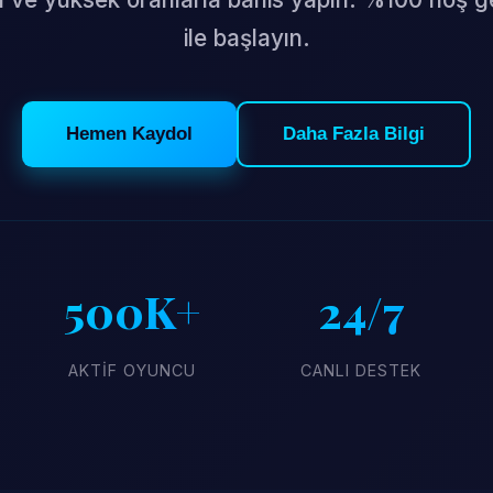
ile başlayın.
Hemen Kaydol
Daha Fazla Bilgi
500K+
24/7
AKTIF OYUNCU
CANLI DESTEK