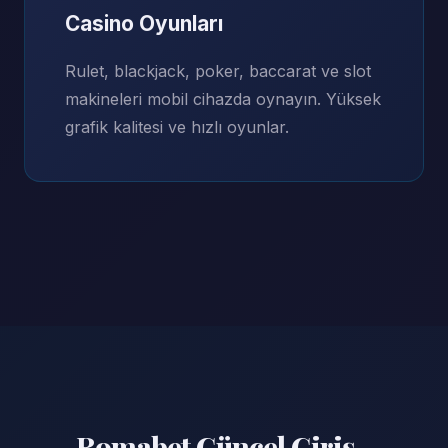
Casino Oyunları
Rulet, blackjack, poker, baccarat ve slot
makineleri mobil cihazda oynayın. Yüksek
grafik kalitesi ve hızlı oyunlar.
Romabet Güncel Giriş -