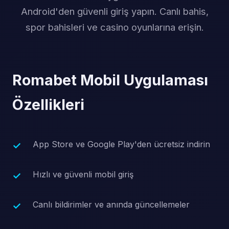
Android'den güvenli giriş yapın. Canlı bahis,
spor bahisleri ve casino oyunlarına erişin.
Romabet Mobil Uygulaması
Özellikleri
App Store ve Google Play'den ücretsiz indirin
Hızlı ve güvenli mobil giriş
Canlı bildirimler ve anında güncellemeler