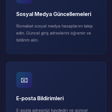
Sosyal Medya Güncellemeleri
Romabet sosyal medya hesaplarını takip
edin. Güncel giriş adreslerini öğrenin ve
bildirim alın.
📧
E-posta Bildirimleri
E-posta adresinizi kaydedin ve güncel