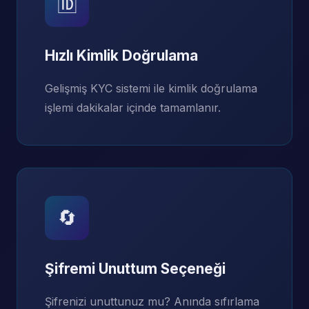
🆔
Hızlı Kimlik Doğrulama
Gelişmiş KYC sistemi ile kimlik doğrulama
işlemi dakikalar içinde tamamlanır.
🔄
Şifremi Unuttum Seçeneği
Şifrenizi unuttunuz mu? Anında sıfırlama