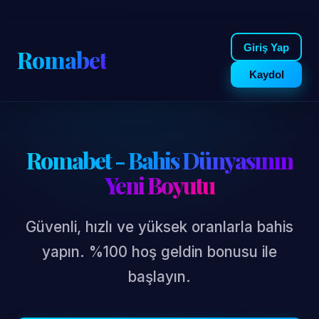
Giriş Yap
Romabet
Kaydol
Romabet - Bahis Dünyasının
Yeni Boyutu
Güvenli, hızlı ve yüksek oranlarla bahis
yapın. %100 hoş geldin bonusu ile
başlayın.