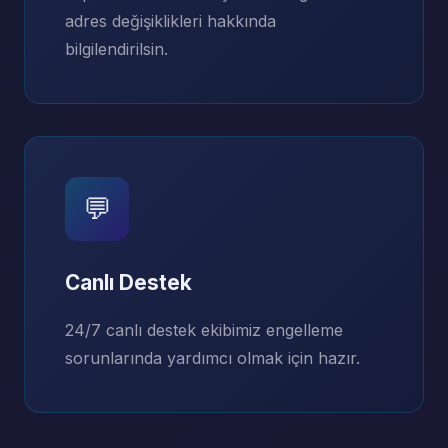
adres değişiklikleri hakkında
bilgilendirilsin.
💬
Canlı Destek
24/7 canlı destek ekibimiz engelleme
sorunlarında yardımcı olmak için hazır.