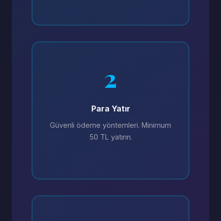
2
Para Yatır
Güvenli ödeme yöntemleri. Minimum
50 TL yatırın.