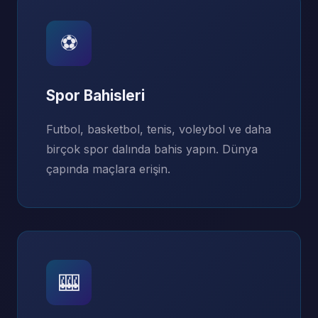
⚽
Spor Bahisleri
Futbol, basketbol, tenis, voleybol ve daha
birçok spor dalında bahis yapın. Dünya
çapında maçlara erişin.
🎰