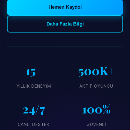
Hemen Kaydol
Daha Fazla Bilgi
15+
500K+
YILLIK DENEYIM
AKTIF OYUNCU
24/7
100%
CANLI DESTEK
GÜVENLI