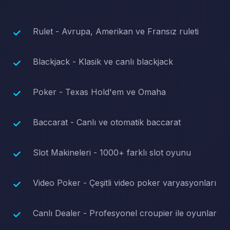
Rulet - Avrupa, Amerikan ve Fransız ruleti
Blackjack - Klasik ve canlı blackjack
Poker - Texas Hold'em ve Omaha
Baccarat - Canlı ve otomatik baccarat
Slot Makineleri - 1000+ farklı slot oyunu
Video Poker - Çeşitli video poker varyasyonları
Canlı Dealer - Profesyonel croupier ile oyunlar