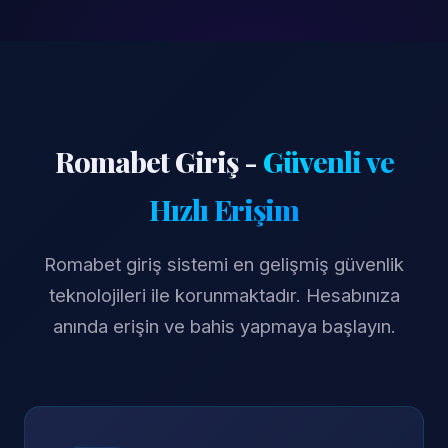
Romabet Giriş -
Güvenli ve
Hızlı Erişim
Romabet giriş sistemi en gelişmiş güvenlik
teknolojileri ile korunmaktadır. Hesabınıza
anında erişin ve bahis yapmaya başlayın.