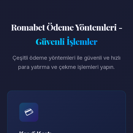
Romabet Ödeme Yöntemleri -
Güvenli İşlemler
Çeşitli ödeme yöntemleri ile güvenli ve hızlı
para yatırma ve çekme işlemleri yapın.
💳