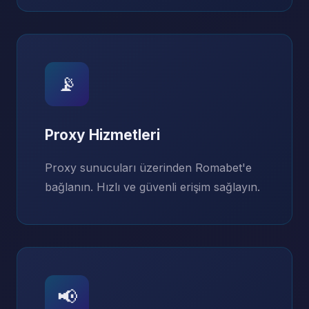
📡
Proxy Hizmetleri
Proxy sunucuları üzerinden Romabet'e
bağlanın. Hızlı ve güvenli erişim sağlayın.
📢