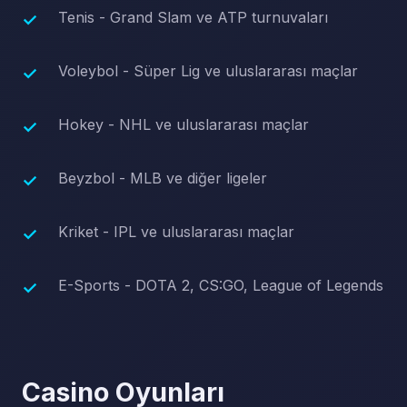
Tenis - Grand Slam ve ATP turnuvaları
Voleybol - Süper Lig ve uluslararası maçlar
Hokey - NHL ve uluslararası maçlar
Beyzbol - MLB ve diğer ligeler
Kriket - IPL ve uluslararası maçlar
E-Sports - DOTA 2, CS:GO, League of Legends
Casino Oyunları