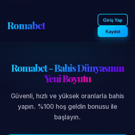
Giriş Yap
Romabet
Kaydol
Romabet - Bahis Dünyasının
Yeni Boyutu
Güvenli, hızlı ve yüksek oranlarla bahis
yapın. %100 hoş geldin bonusu ile
başlayın.