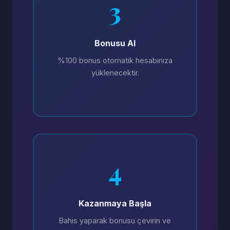
3
Bonusu Al
%100 bonus otomatik hesabınıza
yüklenecektir.
4
Kazanmaya Başla
Bahis yaparak bonusu çevirin ve