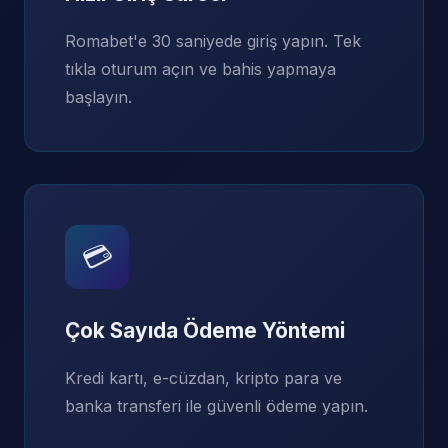
Romabet'e 30 saniyede giriş yapın. Tek
tıkla oturum açın ve bahis yapmaya
başlayın.
💳
Çok Sayıda Ödeme Yöntemi
Kredi kartı, e-cüzdan, kripto para ve
banka transferi ile güvenli ödeme yapın.