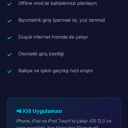
Offline mod ile bahislerinizi planlayın
Biyometrik giriş (parmak izi, yüz tanıma)
Düşük internet hızında da çalışır
Otomatik giriş özelliği
Bakiye ve işlem geçmişi hızlı erişim
📲 iOS Uygulaması
iPhone, iPad ve iPod Touch'ta çalışır. iOS 12.0 ve