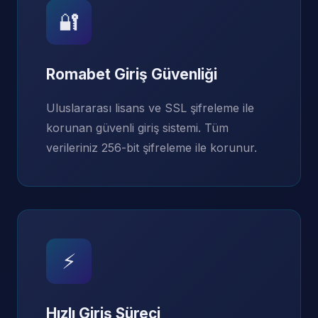
🔐
Romabet Giriş Güvenliği
Uluslararası lisans ve SSL şifreleme ile
korunan güvenli giriş sistemi. Tüm
verileriniz 256-bit şifreleme ile korunur.
⚡
Hızlı Giriş Süreci