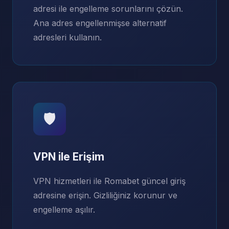
adresi ile engelleme sorunlarını çözün.
Ana adres engellenmişse alternatif
adresleri kullanın.
🛡️
VPN ile Erişim
VPN hizmetleri ile Romabet güncel giriş
adresine erişin. Gizliliğiniz korunur ve
engelleme aşılır.