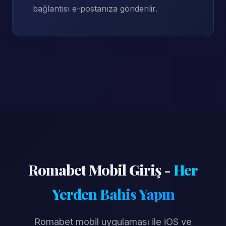
bağlantısı e-postanıza gönderilir.
Romabet Mobil Giriş -
Her
Yerden Bahis Yapın
Romabet mobil uygulaması ile iOS ve