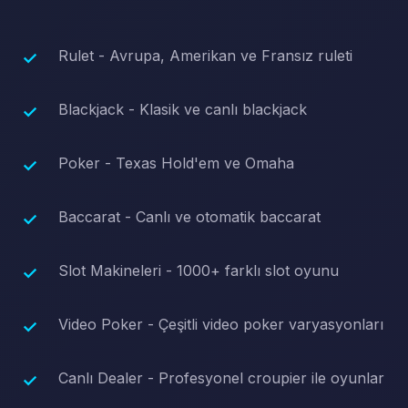
Rulet - Avrupa, Amerikan ve Fransız ruleti
Blackjack - Klasik ve canlı blackjack
Poker - Texas Hold'em ve Omaha
Baccarat - Canlı ve otomatik baccarat
Slot Makineleri - 1000+ farklı slot oyunu
Video Poker - Çeşitli video poker varyasyonları
Canlı Dealer - Profesyonel croupier ile oyunlar