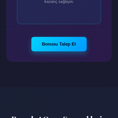
kazanç sağlayın.
Bonusu Talep Et