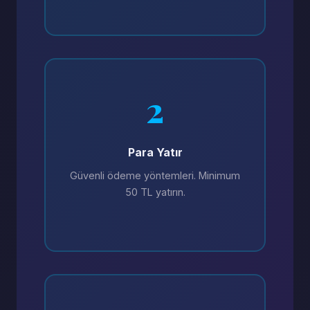
2
Para Yatır
Güvenli ödeme yöntemleri. Minimum
50 TL yatırın.