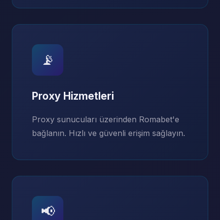
📡
Proxy Hizmetleri
Proxy sunucuları üzerinden Romabet'e
bağlanın. Hızlı ve güvenli erişim sağlayın.
📢