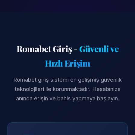
Romabet Giriş -
Güvenli ve
Hızlı Erişim
Romabet giriş sistemi en gelişmiş güvenlik
teknolojileri ile korunmaktadır. Hesabınıza
anında erişin ve bahis yapmaya başlayın.