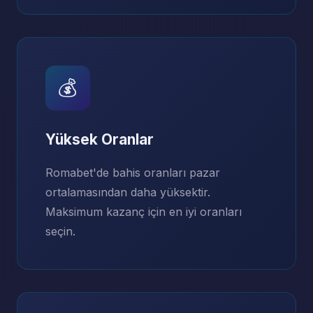
💰
Yüksek Oranlar
Romabet'de bahis oranları pazar
ortalamasından daha yüksektir.
Maksimum kazanç için en iyi oranları
seçin.