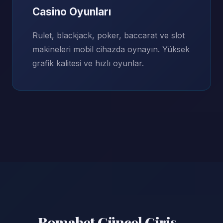
Casino Oyunları
Rulet, blackjack, poker, baccarat ve slot
makineleri mobil cihazda oynayın. Yüksek
grafik kalitesi ve hızlı oyunlar.
Romabet Güncel Giriş -