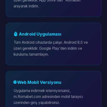
üzeri gereklidir. App Store'dan "Romabet"
arayarak indirin.
🤖 Android Uygulaması
Tüm Android cihazlarda çalışır. Android 8.0 ve
üzeri gereklidir. Google Play'den indirin ve
kurulumu tamamlayın.
🌐 Web Mobil Versiyonu
Uygulama indirmek istemiyorsanız,
m.Romabet.com adresinden mobil tarayıcı
üzerinden giriş yapabilirsiniz.