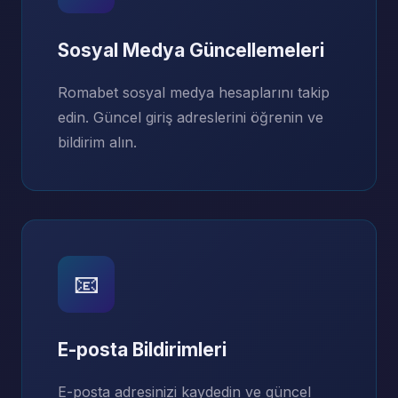
Sosyal Medya Güncellemeleri
Romabet sosyal medya hesaplarını takip
edin. Güncel giriş adreslerini öğrenin ve
bildirim alın.
📧
E-posta Bildirimleri
E-posta adresinizi kaydedin ve güncel