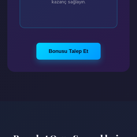
kazanç sağlayın.
Bonusu Talep Et