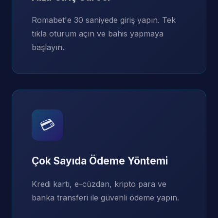
Romabet'e 30 saniyede giriş yapın. Tek
tıkla oturum açın ve bahis yapmaya
başlayın.
💳
Çok Sayıda Ödeme Yöntemi
Kredi kartı, e-cüzdan, kripto para ve
banka transferi ile güvenli ödeme yapın.