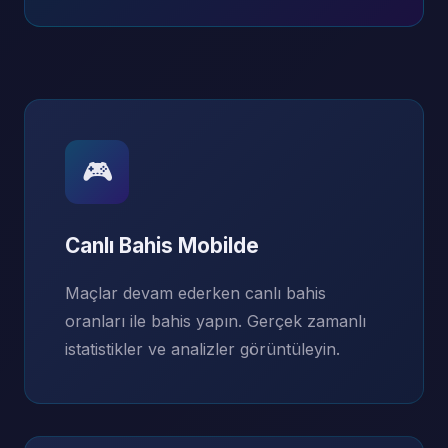
🎮
Canlı Bahis Mobilde
Maçlar devam ederken canlı bahis
oranları ile bahis yapın. Gerçek zamanlı
istatistikler ve analizler görüntüleyin.