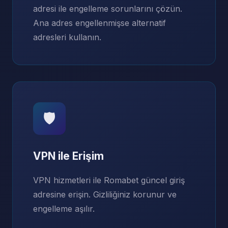
adresi ile engelleme sorunlarını çözün.
Ana adres engellenmişse alternatif
adresleri kullanın.
🛡️
VPN ile Erişim
VPN hizmetleri ile Romabet güncel giriş
adresine erişin. Gizliliğiniz korunur ve
engelleme aşılır.