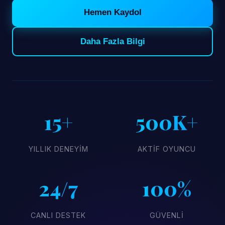
Hemen Kaydol
Daha Fazla Bilgi
15+
500K+
YILLIK DENEYIM
AKTIF OYUNCU
24/7
100%
CANLI DESTEK
GÜVENLI