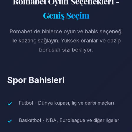
Romabet Oyun Seçenekleri -
Geniş Seçim
Romabet'de binlerce oyun ve bahis seçeneği
ile kazanç sağlayın. Yüksek oranlar ve cazip
bonuslar sizi bekliyor.
Spor Bahisleri
Futbol - Dünya kupası, lig ve derbi maçları
Basketbol - NBA, Euroleague ve diğer ligeler