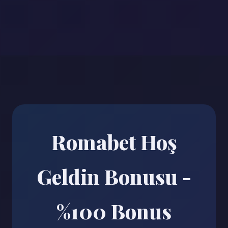
Romabet Hoş
Geldin Bonusu -
%100 Bonus