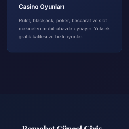
Casino Oyunları
Rulet, blackjack, poker, baccarat ve slot
makineleri mobil cihazda oynayın. Yüksek
grafik kalitesi ve hızlı oyunlar.
Romabet Güncel Giriş -