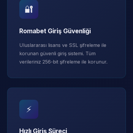
🔐
Romabet Giriş Güvenliği
Uluslararası lisans ve SSL şifreleme ile
korunan güvenli giriş sistemi. Tüm
verileriniz 256-bit şifreleme ile korunur.
⚡
Hızlı Giriş Süreci