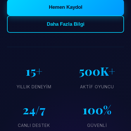
Hemen Kaydol
Daha Fazla Bilgi
15+
500K+
YILLIK DENEYIM
AKTIF OYUNCU
24/7
100%
CANLI DESTEK
GÜVENLI