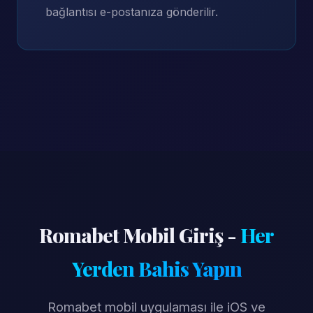
bağlantısı e-postanıza gönderilir.
Romabet Mobil Giriş -
Her
Yerden Bahis Yapın
Romabet mobil uygulaması ile iOS ve