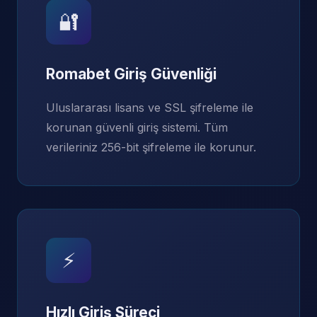
🔐
Romabet Giriş Güvenliği
Uluslararası lisans ve SSL şifreleme ile
korunan güvenli giriş sistemi. Tüm
verileriniz 256-bit şifreleme ile korunur.
⚡
Hızlı Giriş Süreci