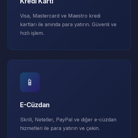
Kredi Kartı
Visa, Mastercard ve Maestro kredi
kartları ile anında para yatırın. Güvenli ve
hızlı işlem.
📱
E-Cüzdan
Skrill, Neteller, PayPal ve diğer e-cüzdan
hizmetleri ile para yatırın ve çekin.