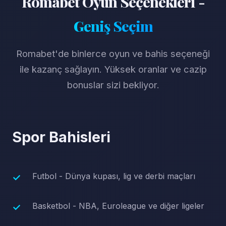
Romabet Oyun Seçenekleri -
Geniş Seçim
Romabet'de binlerce oyun ve bahis seçeneği
ile kazanç sağlayın. Yüksek oranlar ve cazip
bonuslar sizi bekliyor.
Spor Bahisleri
Futbol - Dünya kupası, lig ve derbi maçları
Basketbol - NBA, Euroleague ve diğer ligeler