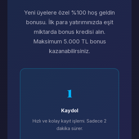
Yeni üyelere özel %100 hoş geldin
bonusu. İlk para yatırımınızda eşit
miktarda bonus kredisi alın.
Maksimum 5.000 TL bonus
kazanabilirsiniz.
1
Kaydol
Hızlı ve kolay kayıt işlemi. Sadece 2
dakika sürer.