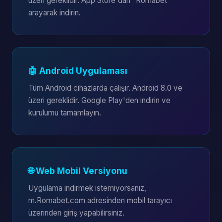
üzeri gereklidir. App Store'dan "Romabet"
arayarak indirin.
🤖 Android Uygulaması
Tüm Android cihazlarda çalışır. Android 8.0 ve
üzeri gereklidir. Google Play'den indirin ve
kurulumu tamamlayın.
🌐 Web Mobil Versiyonu
Uygulama indirmek istemiyorsanız,
m.Romabet.com adresinden mobil tarayıcı
üzerinden giriş yapabilirsiniz.