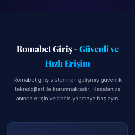
Romabet Giriş -
Güvenli ve
Hızlı Erişim
Romabet giriş sistemi en gelişmiş güvenlik
teknolojileri ile korunmaktadır. Hesabınıza
anında erişin ve bahis yapmaya başlayın.