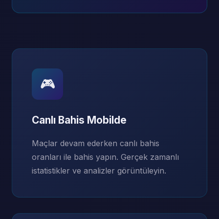
🎮
Canlı Bahis Mobilde
Maçlar devam ederken canlı bahis
oranları ile bahis yapın. Gerçek zamanlı
istatistikler ve analizler görüntüleyin.