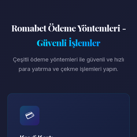
Romabet Ödeme Yöntemleri -
Güvenli İşlemler
Çeşitli ödeme yöntemleri ile güvenli ve hızlı
para yatırma ve çekme işlemleri yapın.
💳