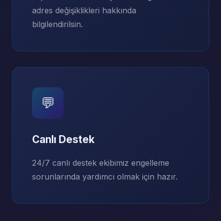
adres değişiklikleri hakkında
bilgilendirilsin.
💬
Canlı Destek
24/7 canlı destek ekibimiz engelleme
sorunlarında yardımcı olmak için hazır.