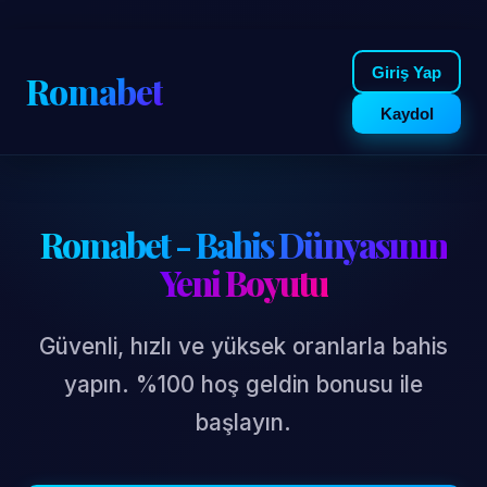
Giriş Yap
Romabet
Kaydol
Romabet - Bahis Dünyasının
Yeni Boyutu
Güvenli, hızlı ve yüksek oranlarla bahis
yapın. %100 hoş geldin bonusu ile
başlayın.