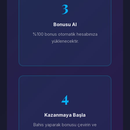
3
Bonusu Al
%100 bonus otomatik hesabınıza
yüklenecektir.
4
Kazanmaya Başla
Bahis yaparak bonusu çevirin ve