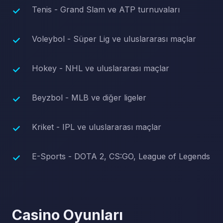
Tenis - Grand Slam ve ATP turnuvaları
Voleybol - Süper Lig ve uluslararası maçlar
Hokey - NHL ve uluslararası maçlar
Beyzbol - MLB ve diğer ligeler
Kriket - IPL ve uluslararası maçlar
E-Sports - DOTA 2, CS:GO, League of Legends
Casino Oyunları