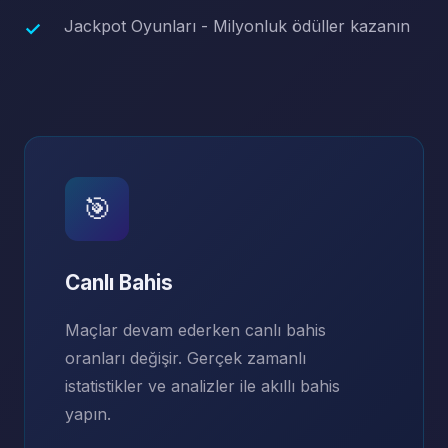
Jackpot Oyunları - Milyonluk ödüller kazanın
🎯
Canlı Bahis
Maçlar devam ederken canlı bahis
oranları değişir. Gerçek zamanlı
istatistikler ve analizler ile akıllı bahis
yapın.