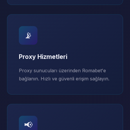
📡
Proxy Hizmetleri
Proxy sunucuları üzerinden Romabet'e
bağlanın. Hızlı ve güvenli erişim sağlayın.
📢