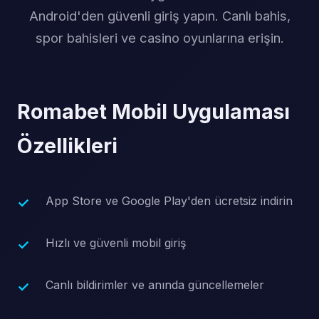
Android'den güvenli giriş yapın. Canlı bahis,
spor bahisleri ve casino oyunlarına erişin.
Romabet Mobil Uygulaması
Özellikleri
App Store ve Google Play'den ücretsiz indirin
Hızlı ve güvenli mobil giriş
Canlı bildirimler ve anında güncellemeler