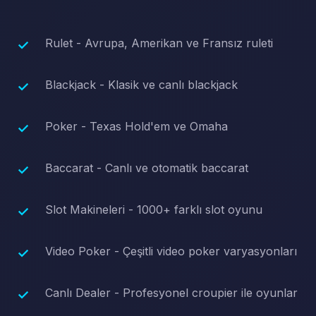
Rulet - Avrupa, Amerikan ve Fransız ruleti
Blackjack - Klasik ve canlı blackjack
Poker - Texas Hold'em ve Omaha
Baccarat - Canlı ve otomatik baccarat
Slot Makineleri - 1000+ farklı slot oyunu
Video Poker - Çeşitli video poker varyasyonları
Canlı Dealer - Profesyonel croupier ile oyunlar