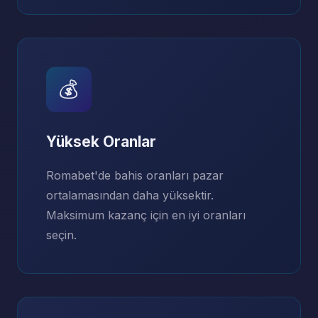
💰
Yüksek Oranlar
Romabet'de bahis oranları pazar
ortalamasından daha yüksektir.
Maksimum kazanç için en iyi oranları
seçin.