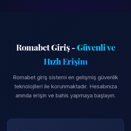
Romabet Giriş -
Güvenli ve
Hızlı Erişim
Romabet giriş sistemi en gelişmiş güvenlik
teknolojileri ile korunmaktadır. Hesabınıza
anında erişin ve bahis yapmaya başlayın.