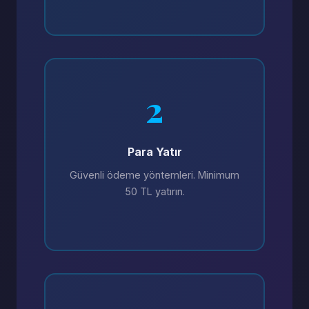
2
Para Yatır
Güvenli ödeme yöntemleri. Minimum
50 TL yatırın.