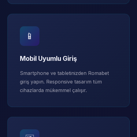
📱
Mobil Uyumlu Giriş
Smartphone ve tabletinizden Romabet
giriş yapın. Responsive tasarım tüm
cihazlarda mükemmel çalışır.