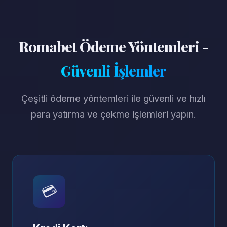
Romabet Ödeme Yöntemleri -
Güvenli İşlemler
Çeşitli ödeme yöntemleri ile güvenli ve hızlı
para yatırma ve çekme işlemleri yapın.
💳