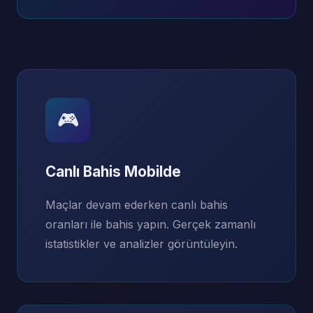
🎮
Canlı Bahis Mobilde
Maçlar devam ederken canlı bahis
oranları ile bahis yapın. Gerçek zamanlı
istatistikler ve analizler görüntüleyin.