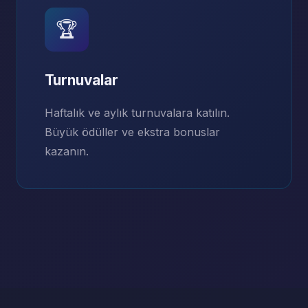
🏆
Turnuvalar
Haftalık ve aylık turnuvalara katılın.
Büyük ödüller ve ekstra bonuslar
kazanın.