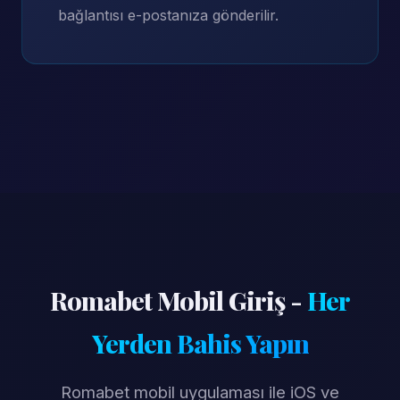
bağlantısı e-postanıza gönderilir.
Romabet Mobil Giriş -
Her
Yerden Bahis Yapın
Romabet mobil uygulaması ile iOS ve