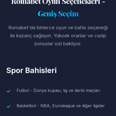
Romabet Oyun Seçenekleri -
Geniş Seçim
Romabet'de binlerce oyun ve bahis seçeneği
ile kazanç sağlayın. Yüksek oranlar ve cazip
bonuslar sizi bekliyor.
Spor Bahisleri
Futbol - Dünya kupası, lig ve derbi maçları
Basketbol - NBA, Euroleague ve diğer ligeler