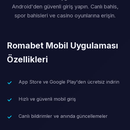
Android'den güvenli giriş yapın. Canlı bahis,
spor bahisleri ve casino oyunlarına erişin.
Romabet Mobil Uygulaması
Özellikleri
App Store ve Google Play'den ücretsiz indirin
Hızlı ve güvenli mobil giriş
Canlı bildirimler ve anında güncellemeler