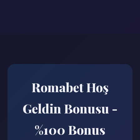
Romabet Hoş
Geldin Bonusu -
%100 Bonus