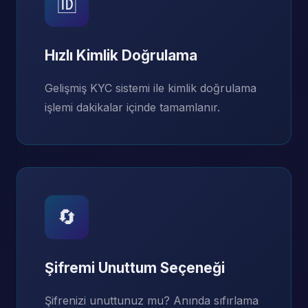
🆔
Hızlı Kimlik Doğrulama
Gelişmiş KYC sistemi ile kimlik doğrulama
işlemi dakikalar içinde tamamlanır.
🔄
Şifremi Unuttum Seçeneği
Şifrenizi unuttunuz mu? Anında sıfırlama