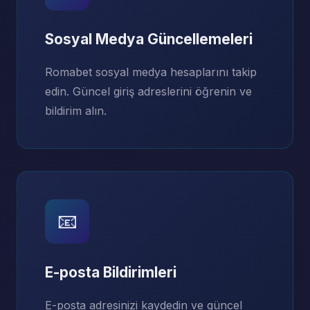
Sosyal Medya Güncellemeleri
Romabet sosyal medya hesaplarını takip
edin. Güncel giriş adreslerini öğrenin ve
bildirim alın.
📧
E-posta Bildirimleri
E-posta adresinizi kaydedin ve güncel