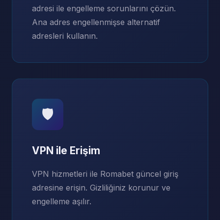
adresi ile engelleme sorunlarını çözün.
Ana adres engellenmişse alternatif
adresleri kullanın.
🛡️
VPN ile Erişim
VPN hizmetleri ile Romabet güncel giriş
adresine erişin. Gizliliğiniz korunur ve
engelleme aşılır.