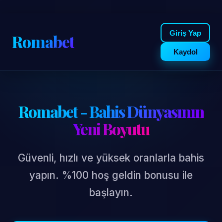
Giriş Yap
Romabet
Kaydol
Romabet - Bahis Dünyasının
Yeni Boyutu
Güvenli, hızlı ve yüksek oranlarla bahis
yapın. %100 hoş geldin bonusu ile
başlayın.