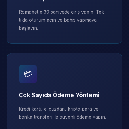
Romabet'e 30 saniyede giriş yapın. Tek
tıkla oturum açın ve bahis yapmaya
başlayın.
💳
Çok Sayıda Ödeme Yöntemi
Kredi kartı, e-cüzdan, kripto para ve
banka transferi ile güvenli ödeme yapın.