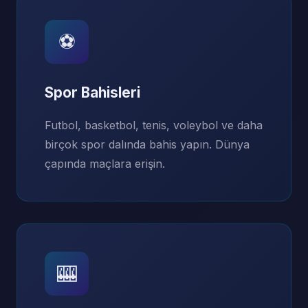
⚽
Spor Bahisleri
Futbol, basketbol, tenis, voleybol ve daha
birçok spor dalında bahis yapın. Dünya
çapında maçlara erişin.
🎰