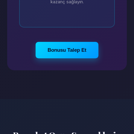
kazanç sağlayın.
Bonusu Talep Et