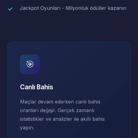
Jackpot Oyunları - Milyonluk ödüller kazanın
🎯
Canlı Bahis
Maçlar devam ederken canlı bahis
oranları değişir. Gerçek zamanlı
istatistikler ve analizler ile akıllı bahis
yapın.