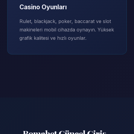
Casino Oyunları
Rulet, blackjack, poker, baccarat ve slot
makineleri mobil cihazda oynayın. Yüksek
grafik kalitesi ve hızlı oyunlar.
Romabet Güncel Giriş -