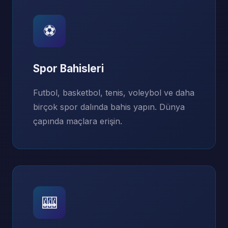
⚽
Spor Bahisleri
Futbol, basketbol, tenis, voleybol ve daha
birçok spor dalında bahis yapın. Dünya
çapında maçlara erişin.
🎰