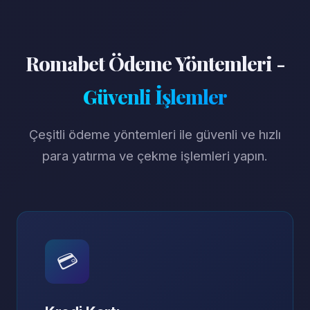
Romabet Ödeme Yöntemleri -
Güvenli İşlemler
Çeşitli ödeme yöntemleri ile güvenli ve hızlı
para yatırma ve çekme işlemleri yapın.
💳