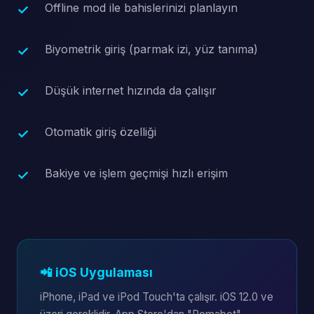
Offline mod ile bahislerinizi planlayın
Biyometrik giriş (parmak izi, yüz tanıma)
Düşük internet hızında da çalışır
Otomatik giriş özelliği
Bakiye ve işlem geçmişi hızlı erişim
📲 iOS Uygulaması
iPhone, iPad ve iPod Touch'ta çalışır. iOS 12.0 ve