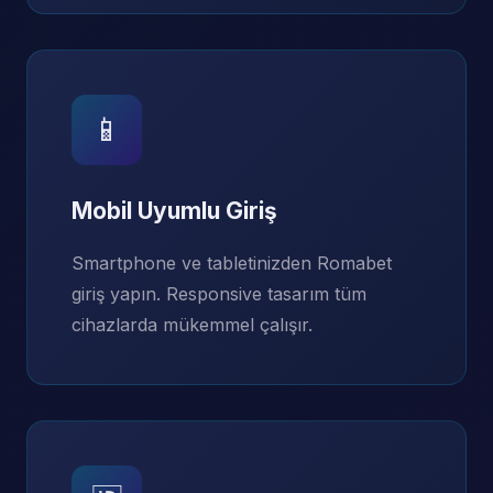
📱
Mobil Uyumlu Giriş
Smartphone ve tabletinizden Romabet
giriş yapın. Responsive tasarım tüm
cihazlarda mükemmel çalışır.