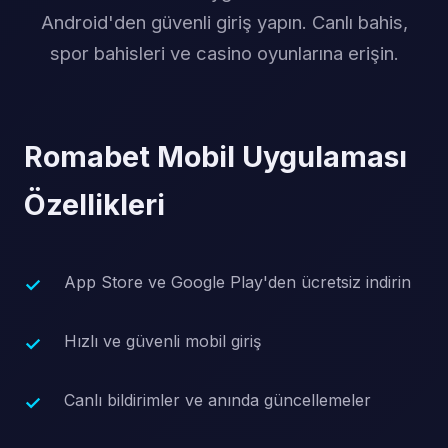
Android'den güvenli giriş yapın. Canlı bahis,
spor bahisleri ve casino oyunlarına erişin.
Romabet Mobil Uygulaması
Özellikleri
App Store ve Google Play'den ücretsiz indirin
Hızlı ve güvenli mobil giriş
Canlı bildirimler ve anında güncellemeler