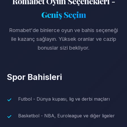
Romabet Oyun Seçenekleri -
Geniş Seçim
Romabet'de binlerce oyun ve bahis seçeneği
ile kazanç sağlayın. Yüksek oranlar ve cazip
bonuslar sizi bekliyor.
Spor Bahisleri
Futbol - Dünya kupası, lig ve derbi maçları
Basketbol - NBA, Euroleague ve diğer ligeler