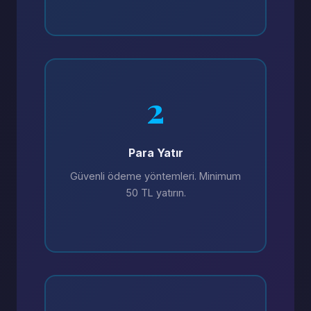
2
Para Yatır
Güvenli ödeme yöntemleri. Minimum
50 TL yatırın.