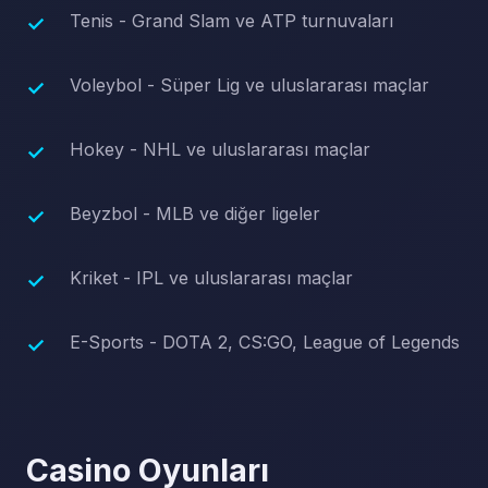
Tenis - Grand Slam ve ATP turnuvaları
Voleybol - Süper Lig ve uluslararası maçlar
Hokey - NHL ve uluslararası maçlar
Beyzbol - MLB ve diğer ligeler
Kriket - IPL ve uluslararası maçlar
E-Sports - DOTA 2, CS:GO, League of Legends
Casino Oyunları