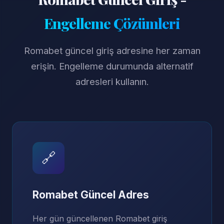
Engelleme Çözümleri
Romabet güncel giriş adresine her zaman
erişin. Engelleme durumunda alternatif
adresleri kullanın.
🔗
Romabet Güncel Adres
Her gün güncellenen Romabet giriş