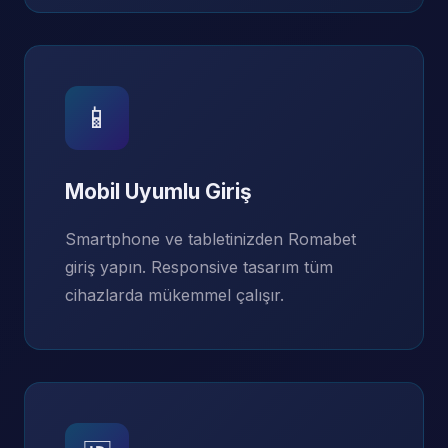
📱
Mobil Uyumlu Giriş
Smartphone ve tabletinizden Romabet
giriş yapın. Responsive tasarım tüm
cihazlarda mükemmel çalışır.