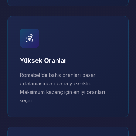
💰
Yüksek Oranlar
Romabet'de bahis oranları pazar
ortalamasından daha yüksektir.
Maksimum kazanç için en iyi oranları
seçin.