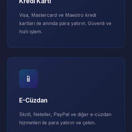
Kredi Kartı
Visa, Mastercard ve Maestro kredi
kartları ile anında para yatırın. Güvenli ve
hızlı işlem.
📱
E-Cüzdan
Skrill, Neteller, PayPal ve diğer e-cüzdan
hizmetleri ile para yatırın ve çekin.