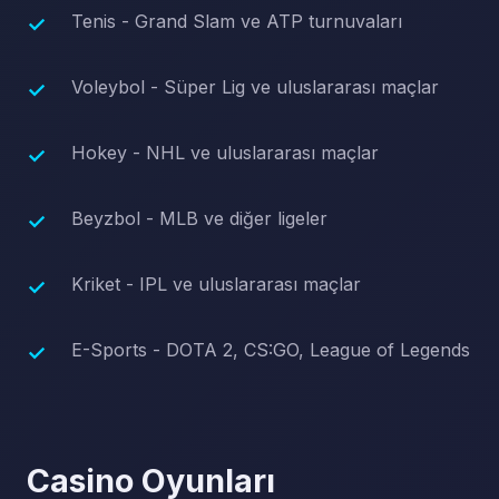
Tenis - Grand Slam ve ATP turnuvaları
Voleybol - Süper Lig ve uluslararası maçlar
Hokey - NHL ve uluslararası maçlar
Beyzbol - MLB ve diğer ligeler
Kriket - IPL ve uluslararası maçlar
E-Sports - DOTA 2, CS:GO, League of Legends
Casino Oyunları