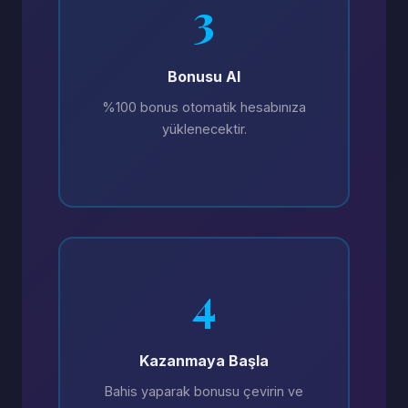
3
Bonusu Al
%100 bonus otomatik hesabınıza
yüklenecektir.
4
Kazanmaya Başla
Bahis yaparak bonusu çevirin ve