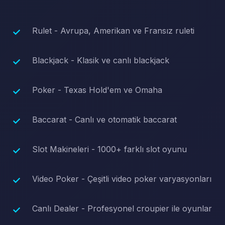
Rulet - Avrupa, Amerikan ve Fransız ruleti
Blackjack - Klasik ve canlı blackjack
Poker - Texas Hold'em ve Omaha
Baccarat - Canlı ve otomatik baccarat
Slot Makineleri - 1000+ farklı slot oyunu
Video Poker - Çeşitli video poker varyasyonları
Canlı Dealer - Profesyonel croupier ile oyunlar