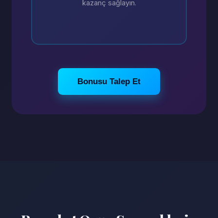
kazanç sağlayın.
Bonusu Talep Et