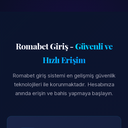
Romabet Giriş -
Güvenli ve
Hızlı Erişim
Romabet giriş sistemi en gelişmiş güvenlik
teknolojileri ile korunmaktadır. Hesabınıza
anında erişin ve bahis yapmaya başlayın.