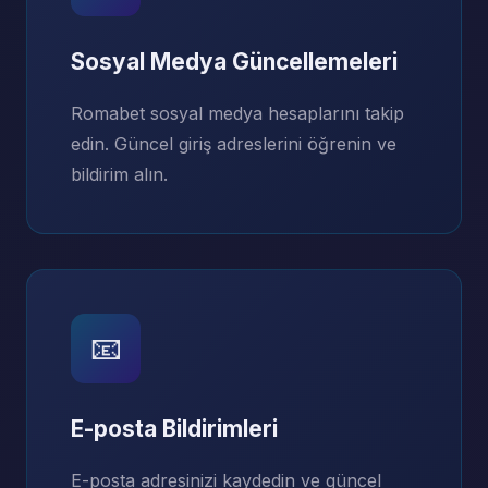
Sosyal Medya Güncellemeleri
Romabet sosyal medya hesaplarını takip
edin. Güncel giriş adreslerini öğrenin ve
bildirim alın.
📧
E-posta Bildirimleri
E-posta adresinizi kaydedin ve güncel