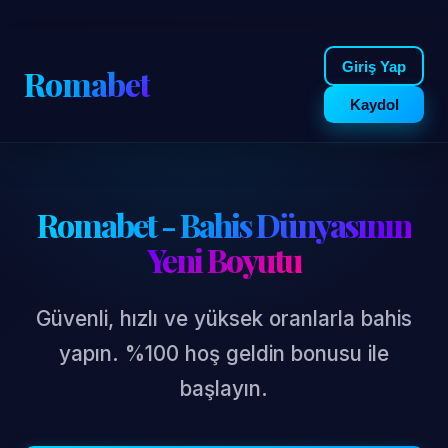
Giriş Yap
Romabet
Kaydol
Romabet - Bahis Dünyasının
Yeni Boyutu
Güvenli, hızlı ve yüksek oranlarla bahis
yapın. %100 hoş geldin bonusu ile
başlayın.