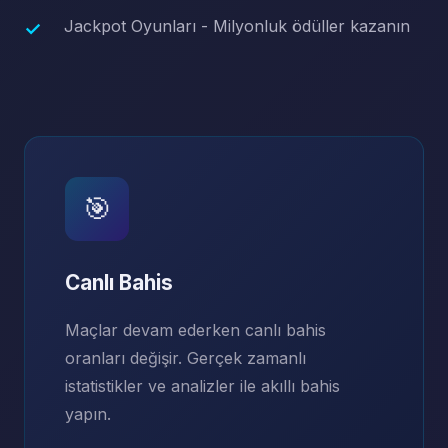
Jackpot Oyunları - Milyonluk ödüller kazanın
🎯
Canlı Bahis
Maçlar devam ederken canlı bahis
oranları değişir. Gerçek zamanlı
istatistikler ve analizler ile akıllı bahis
yapın.