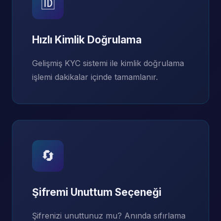
🆔
Hızlı Kimlik Doğrulama
Gelişmiş KYC sistemi ile kimlik doğrulama
işlemi dakikalar içinde tamamlanır.
🔄
Şifremi Unuttum Seçeneği
Şifrenizi unuttunuz mu? Anında sıfırlama