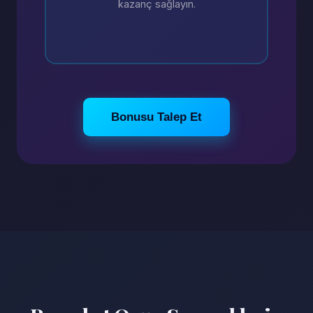
kazanç sağlayın.
Bonusu Talep Et