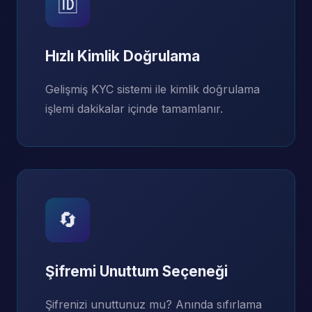
🆔
Hızlı Kimlik Doğrulama
Gelişmiş KYC sistemi ile kimlik doğrulama
işlemi dakikalar içinde tamamlanır.
🔄
Şifremi Unuttum Seçeneği
Şifrenizi unuttunuz mu? Anında sıfırlama