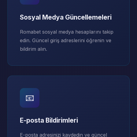
Sosyal Medya Güncellemeleri
Romabet sosyal medya hesaplarını takip
edin. Güncel giriş adreslerini öğrenin ve
bildirim alın.
📧
E-posta Bildirimleri
E-posta adresinizi kaydedin ve güncel