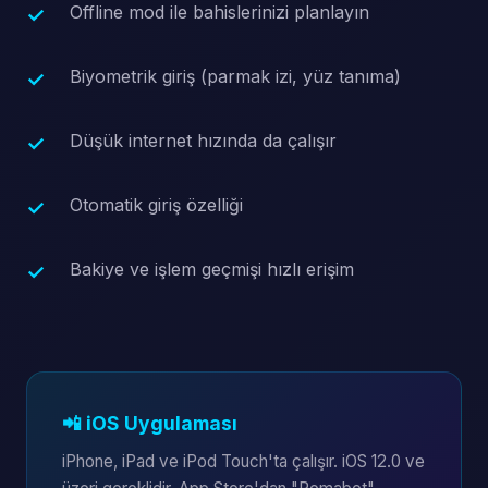
Offline mod ile bahislerinizi planlayın
Biyometrik giriş (parmak izi, yüz tanıma)
Düşük internet hızında da çalışır
Otomatik giriş özelliği
Bakiye ve işlem geçmişi hızlı erişim
📲 iOS Uygulaması
iPhone, iPad ve iPod Touch'ta çalışır. iOS 12.0 ve