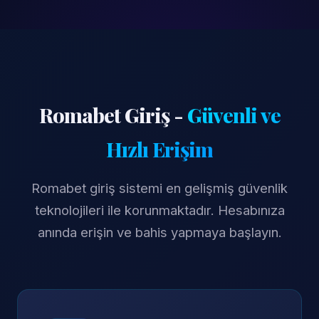
Romabet Giriş -
Güvenli ve
Hızlı Erişim
Romabet giriş sistemi en gelişmiş güvenlik
teknolojileri ile korunmaktadır. Hesabınıza
anında erişin ve bahis yapmaya başlayın.