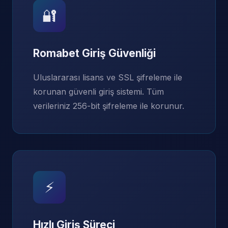
🔐
Romabet Giriş Güvenliği
Uluslararası lisans ve SSL şifreleme ile
korunan güvenli giriş sistemi. Tüm
verileriniz 256-bit şifreleme ile korunur.
⚡
Hızlı Giriş Süreci