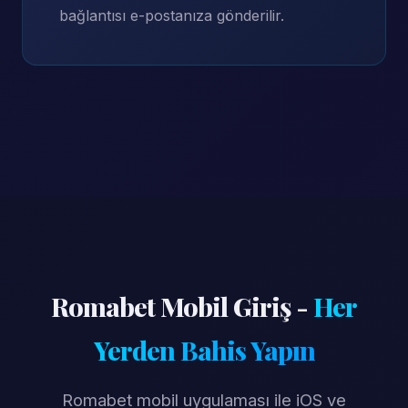
bağlantısı e-postanıza gönderilir.
Romabet Mobil Giriş -
Her
Yerden Bahis Yapın
Romabet mobil uygulaması ile iOS ve