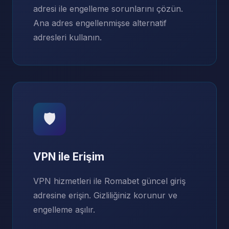
adresi ile engelleme sorunlarını çözün.
Ana adres engellenmişse alternatif
adresleri kullanın.
🛡️
VPN ile Erişim
VPN hizmetleri ile Romabet güncel giriş
adresine erişin. Gizliliğiniz korunur ve
engelleme aşılır.