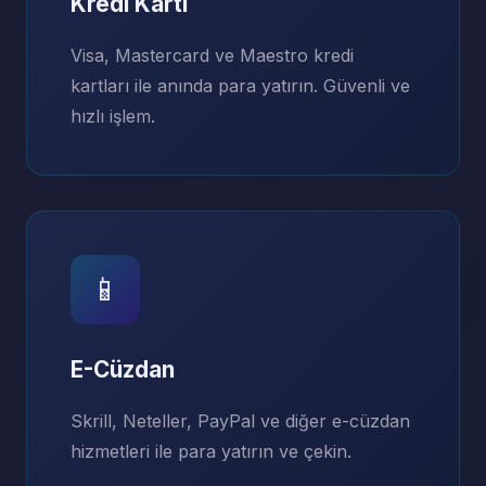
Kredi Kartı
Visa, Mastercard ve Maestro kredi
kartları ile anında para yatırın. Güvenli ve
hızlı işlem.
📱
E-Cüzdan
Skrill, Neteller, PayPal ve diğer e-cüzdan
hizmetleri ile para yatırın ve çekin.