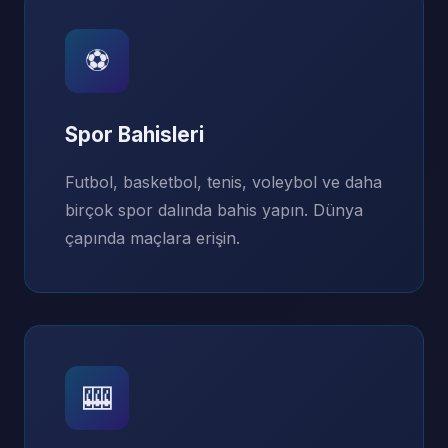
⚽
Spor Bahisleri
Futbol, basketbol, tenis, voleybol ve daha
birçok spor dalında bahis yapın. Dünya
çapında maçlara erişin.
🎰