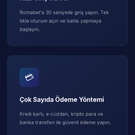
Romabet'e 30 saniyede giriş yapın. Tek
tıkla oturum açın ve bahis yapmaya
başlayın.
💳
Çok Sayıda Ödeme Yöntemi
Kredi kartı, e-cüzdan, kripto para ve
banka transferi ile güvenli ödeme yapın.