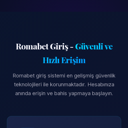
Romabet Giriş -
Güvenli ve
Hızlı Erişim
Romabet giriş sistemi en gelişmiş güvenlik
teknolojileri ile korunmaktadır. Hesabınıza
anında erişin ve bahis yapmaya başlayın.