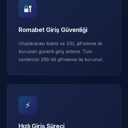
🔐
Romabet Giriş Güvenliği
Uluslararası lisans ve SSL şifreleme ile
korunan güvenli giriş sistemi. Tüm
verileriniz 256-bit şifreleme ile korunur.
⚡
Hızlı Giriş Süreci