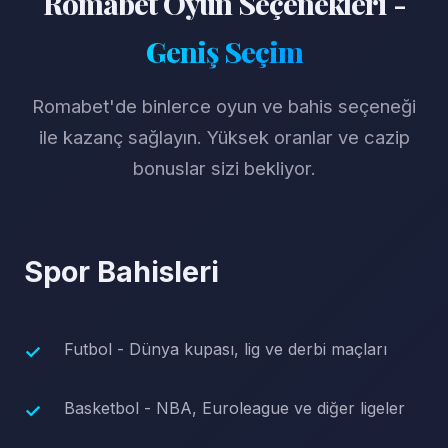
Romabet Oyun Seçenekleri -
Geniş Seçim
Romabet'de binlerce oyun ve bahis seçeneği
ile kazanç sağlayın. Yüksek oranlar ve cazip
bonuslar sizi bekliyor.
Spor Bahisleri
Futbol - Dünya kupası, lig ve derbi maçları
Basketbol - NBA, Euroleague ve diğer ligeler