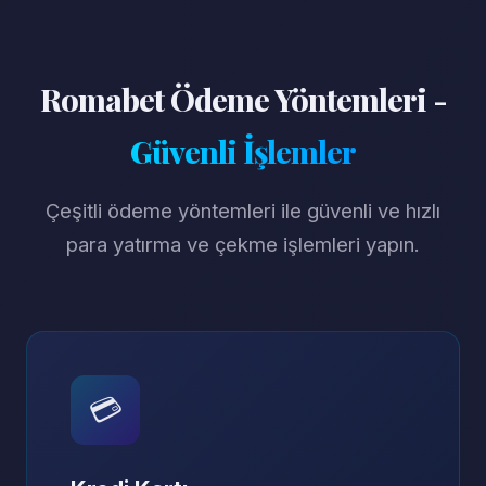
Romabet Ödeme Yöntemleri -
Güvenli İşlemler
Çeşitli ödeme yöntemleri ile güvenli ve hızlı
para yatırma ve çekme işlemleri yapın.
💳