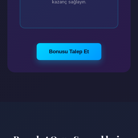
kazanç sağlayın.
Bonusu Talep Et