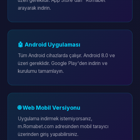
üzeri gereklidir. App Store'dan "Romabet"
arayarak indirin.
🤖 Android Uygulaması
Tüm Android cihazlarda çalışır. Android 8.0 ve
üzeri gereklidir. Google Play'den indirin ve
kurulumu tamamlayın.
🌐 Web Mobil Versiyonu
Uygulama indirmek istemiyorsanız,
m.Romabet.com adresinden mobil tarayıcı
üzerinden giriş yapabilirsiniz.