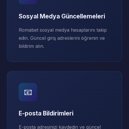
Sosyal Medya Güncellemeleri
Romabet sosyal medya hesaplarını takip
edin. Güncel giriş adreslerini öğrenin ve
bildirim alın.
📧
E-posta Bildirimleri
E-posta adresinizi kaydedin ve güncel