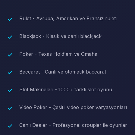
Rulet - Avrupa, Amerikan ve Fransız ruleti
Blackjack - Klasik ve canlı blackjack
Poker - Texas Hold'em ve Omaha
Baccarat - Canlı ve otomatik baccarat
Slot Makineleri - 1000+ farklı slot oyunu
Video Poker - Çeşitli video poker varyasyonları
Canlı Dealer - Profesyonel croupier ile oyunlar