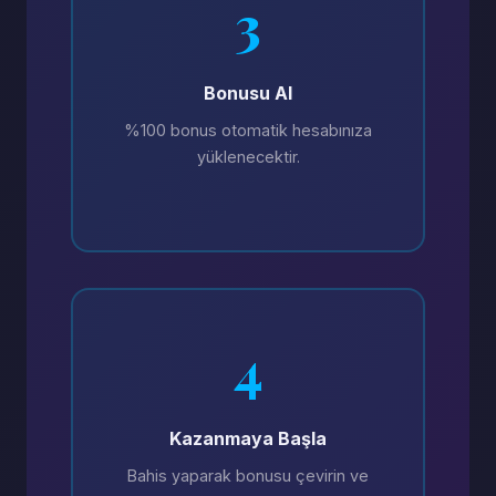
3
Bonusu Al
%100 bonus otomatik hesabınıza
yüklenecektir.
4
Kazanmaya Başla
Bahis yaparak bonusu çevirin ve