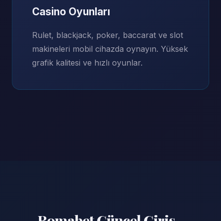
Casino Oyunları
Rulet, blackjack, poker, baccarat ve slot
makineleri mobil cihazda oynayın. Yüksek
grafik kalitesi ve hızlı oyunlar.
Romabet Güncel Giriş -