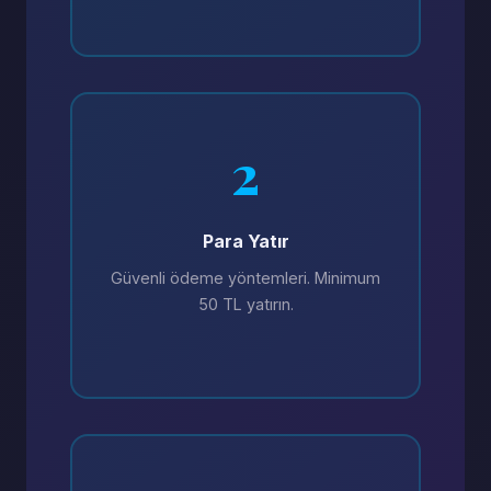
2
Para Yatır
Güvenli ödeme yöntemleri. Minimum
50 TL yatırın.