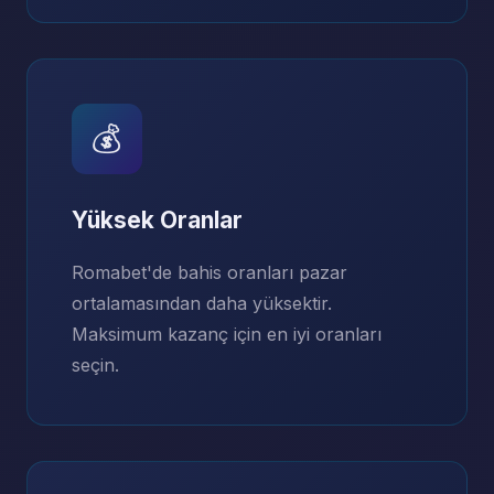
💰
Yüksek Oranlar
Romabet'de bahis oranları pazar
ortalamasından daha yüksektir.
Maksimum kazanç için en iyi oranları
seçin.