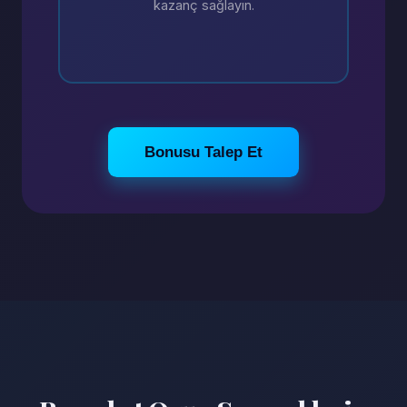
kazanç sağlayın.
Bonusu Talep Et