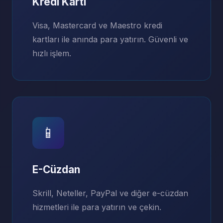
Kredi Kartı
Visa, Mastercard ve Maestro kredi
kartları ile anında para yatırın. Güvenli ve
hızlı işlem.
📱
E-Cüzdan
Skrill, Neteller, PayPal ve diğer e-cüzdan
hizmetleri ile para yatırın ve çekin.