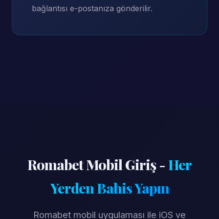
bağlantısı e-postanıza gönderilir.
Romabet Mobil Giriş -
Her
Yerden Bahis Yapın
Romabet mobil uygulaması ile iOS ve