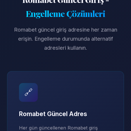
Engelleme Çözümleri
Romabet güncel giriş adresine her zaman
erişin. Engelleme durumunda alternatif
adresleri kullanın.
🔗
Romabet Güncel Adres
Her gün güncellenen Romabet giriş