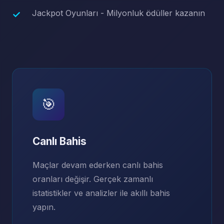
Jackpot Oyunları - Milyonluk ödüller kazanın
🎯
Canlı Bahis
Maçlar devam ederken canlı bahis
oranları değişir. Gerçek zamanlı
istatistikler ve analizler ile akıllı bahis
yapın.