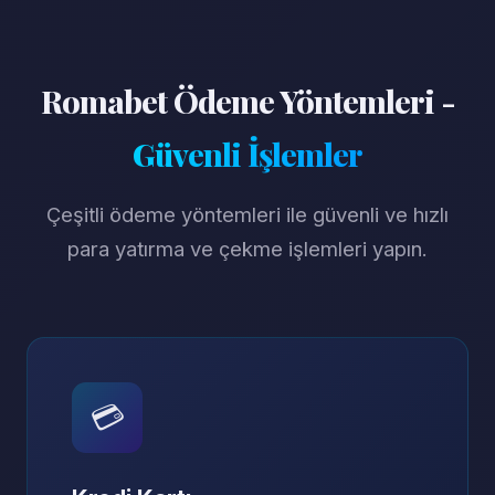
Romabet Ödeme Yöntemleri -
Güvenli İşlemler
Çeşitli ödeme yöntemleri ile güvenli ve hızlı
para yatırma ve çekme işlemleri yapın.
💳