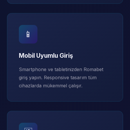
📱
Mobil Uyumlu Giriş
Smartphone ve tabletinizden Romabet
giriş yapın. Responsive tasarım tüm
cihazlarda mükemmel çalışır.