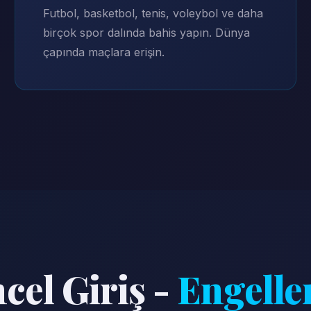
Futbol, basketbol, tenis, voleybol ve daha
birçok spor dalında bahis yapın. Dünya
çapında maçlara erişin.
el Giriş -
Engelle