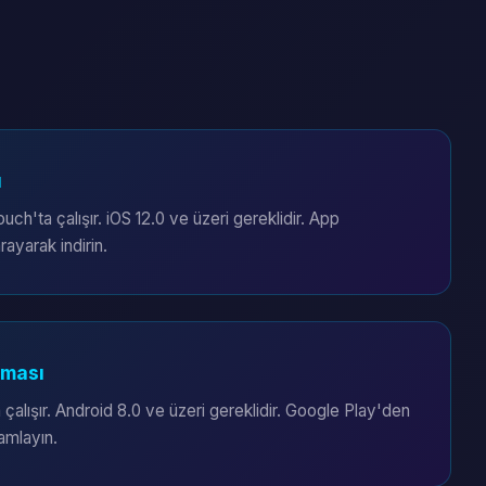
.
ı
ch'ta çalışır. iOS 12.0 ve üzeri gereklidir. App
ayarak indirin.
aması
çalışır. Android 8.0 ve üzeri gereklidir. Google Play'den
amlayın.