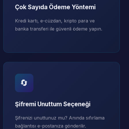
Çok Sayıda Ödeme Yöntemi
Kredi kartı, e-cüzdan, kripto para ve
banka transferi ile güvenli ödeme yapın.
🔄
Şifremi Unuttum Seçeneği
Şifrenizi unuttunuz mu? Anında sıfırlama
bağlantısı e-postanıza gönderilir.