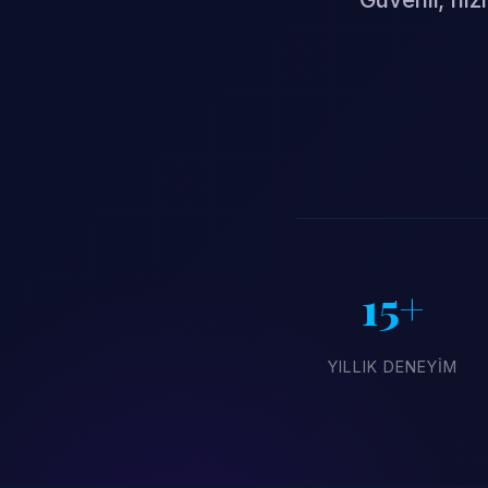
15+
YILLIK DENEYIM