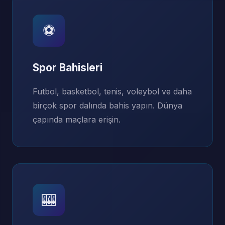
⚽
Spor Bahisleri
Futbol, basketbol, tenis, voleybol ve daha
birçok spor dalında bahis yapın. Dünya
çapında maçlara erişin.
🎰