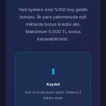
Yeni üyelere özel %100 hoş geldin
bonusu. İlk para yatırımınızda eşit
miktarda bonus kredisi alın.
Maksimum 5.000 TL bonus
kazanabilirsiniz.
1
Kaydol
Hızlı ve kolay kayıt işlemi. Sadece 2
dakika sürer.