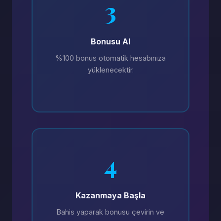
3
Bonusu Al
%100 bonus otomatik hesabınıza
yüklenecektir.
4
Kazanmaya Başla
Bahis yaparak bonusu çevirin ve