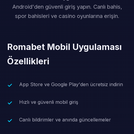
Android'den güvenli giriş yapın. Canlı bahis,
spor bahisleri ve casino oyunlarına erişin.
Romabet Mobil Uygulaması
Özellikleri
App Store ve Google Play'den ücretsiz indirin
Hızlı ve güvenli mobil giriş
Canlı bildirimler ve anında güncellemeler