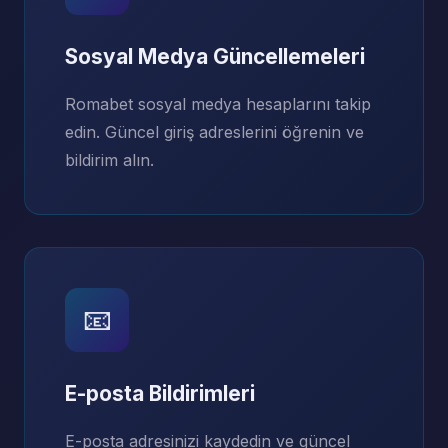
Sosyal Medya Güncellemeleri
Romabet sosyal medya hesaplarını takip
edin. Güncel giriş adreslerini öğrenin ve
bildirim alın.
📧
E-posta Bildirimleri
E-posta adresinizi kaydedin ve güncel