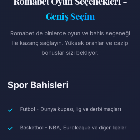
Romabet Oyun Seçenekleri -
Geniş Seçim
Romabet'de binlerce oyun ve bahis seçeneği
ile kazanç sağlayın. Yüksek oranlar ve cazip
bonuslar sizi bekliyor.
Spor Bahisleri
Futbol - Dünya kupası, lig ve derbi maçları
Basketbol - NBA, Euroleague ve diğer ligeler