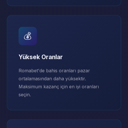
💰
Yüksek Oranlar
Romabet'de bahis oranları pazar
ortalamasından daha yüksektir.
Maksimum kazanç için en iyi oranları
seçin.