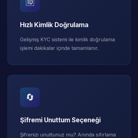
🆔
Hızlı Kimlik Doğrulama
Gelişmiş KYC sistemi ile kimlik doğrulama
işlemi dakikalar içinde tamamlanır.
🔄
Şifremi Unuttum Seçeneği
Şifrenizi unuttunuz mu? Anında sıfırlama