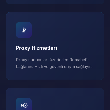
📡
Proxy Hizmetleri
Proxy sunucuları üzerinden Romabet'e
bağlanın. Hızlı ve güvenli erişim sağlayın.
📢