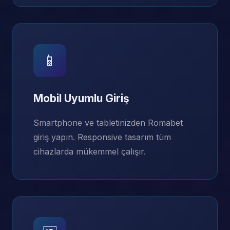
📱
Mobil Uyumlu Giriş
Smartphone ve tabletinizden Romabet
giriş yapın. Responsive tasarım tüm
cihazlarda mükemmel çalışır.