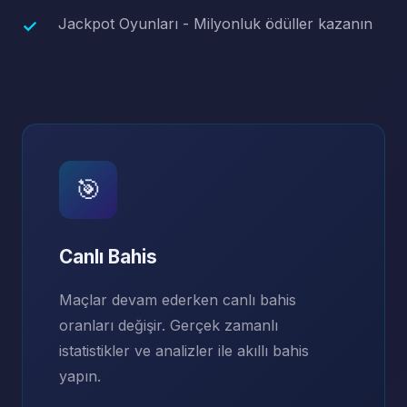
Jackpot Oyunları - Milyonluk ödüller kazanın
🎯
Canlı Bahis
Maçlar devam ederken canlı bahis
oranları değişir. Gerçek zamanlı
istatistikler ve analizler ile akıllı bahis
yapın.