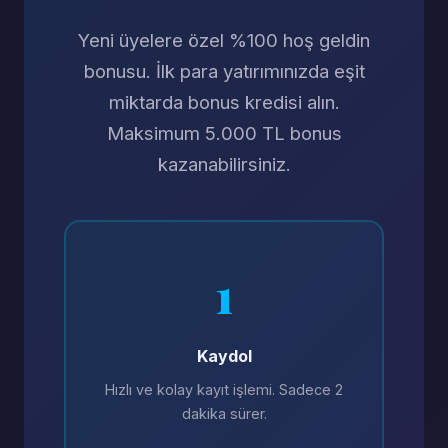
Yeni üyelere özel %100 hoş geldin
bonusu. İlk para yatırımınızda eşit
miktarda bonus kredisi alın.
Maksimum 5.000 TL bonus
kazanabilirsiniz.
1
Kaydol
Hızlı ve kolay kayıt işlemi. Sadece 2
dakika sürer.