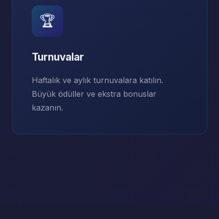
🏆
Turnuvalar
Haftalık ve aylık turnuvalara katılın.
Büyük ödüller ve ekstra bonuslar
kazanın.