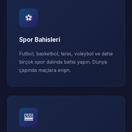
⚽
Spor Bahisleri
Futbol, basketbol, tenis, voleybol ve daha
birçok spor dalında bahis yapın. Dünya
çapında maçlara erişin.
🎰