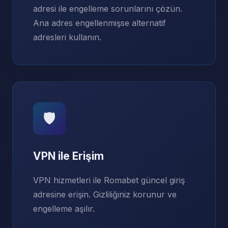
adresi ile engelleme sorunlarını çözün.
Ana adres engellenmişse alternatif
adresleri kullanın.
🛡️
VPN ile Erişim
VPN hizmetleri ile Romabet güncel giriş
adresine erişin. Gizliliğiniz korunur ve
engelleme aşılır.