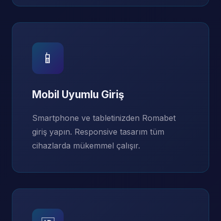
📱
Mobil Uyumlu Giriş
Smartphone ve tabletinizden Romabet
giriş yapın. Responsive tasarım tüm
cihazlarda mükemmel çalışır.