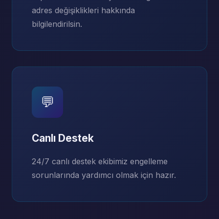
adres değişiklikleri hakkında
bilgilendirilsin.
💬
Canlı Destek
24/7 canlı destek ekibimiz engelleme
sorunlarında yardımcı olmak için hazır.