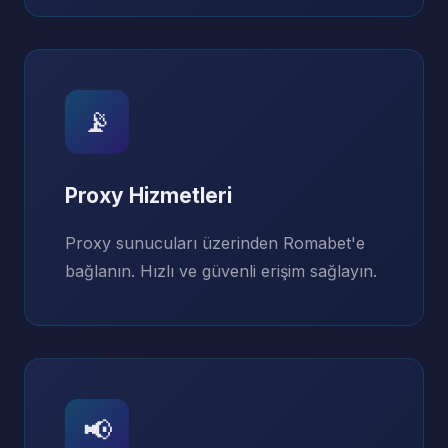
📡
Proxy Hizmetleri
Proxy sunucuları üzerinden Romabet'e
bağlanın. Hızlı ve güvenli erişim sağlayın.
📢