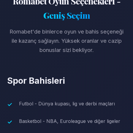
Romabet Oyun Seçenekleri -
Geniş Seçim
Romabet'de binlerce oyun ve bahis seçeneği
ile kazanç sağlayın. Yüksek oranlar ve cazip
bonuslar sizi bekliyor.
Spor Bahisleri
Futbol - Dünya kupası, lig ve derbi maçları
Basketbol - NBA, Euroleague ve diğer ligeler