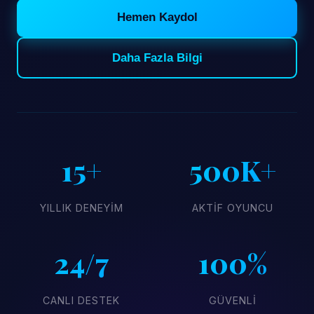
Hemen Kaydol
Daha Fazla Bilgi
15+
500K+
YILLIK DENEYIM
AKTIF OYUNCU
24/7
100%
CANLI DESTEK
GÜVENLI