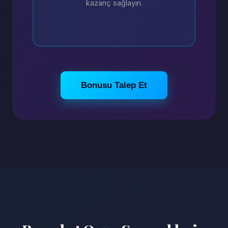
kazanç sağlayın.
Bonusu Talep Et