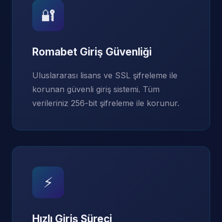
🔐
Romabet Giriş Güvenliği
Uluslararası lisans ve SSL şifreleme ile
korunan güvenli giriş sistemi. Tüm
verileriniz 256-bit şifreleme ile korunur.
⚡
Hızlı Giriş Süreci