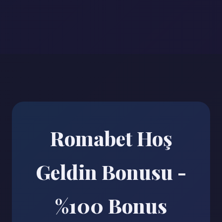
Romabet Hoş
Geldin Bonusu -
%100 Bonus