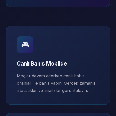
🎮
Canlı Bahis Mobilde
Maçlar devam ederken canlı bahis
oranları ile bahis yapın. Gerçek zamanlı
istatistikler ve analizler görüntüleyin.