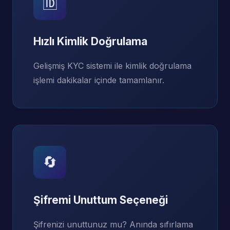
🆔
Hızlı Kimlik Doğrulama
Gelişmiş KYC sistemi ile kimlik doğrulama
işlemi dakikalar içinde tamamlanır.
🔄
Şifremi Unuttum Seçeneği
Şifrenizi unuttunuz mu? Anında sıfırlama