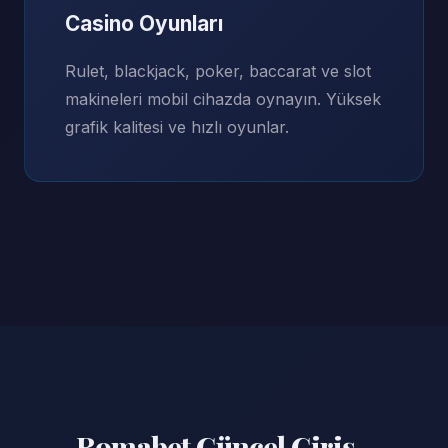
Casino Oyunları
Rulet, blackjack, poker, baccarat ve slot
makineleri mobil cihazda oynayın. Yüksek
grafik kalitesi ve hızlı oyunlar.
Romabet Güncel Giriş -