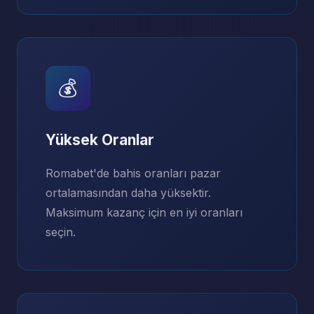
💰
Yüksek Oranlar
Romabet'de bahis oranları pazar
ortalamasından daha yüksektir.
Maksimum kazanç için en iyi oranları
seçin.