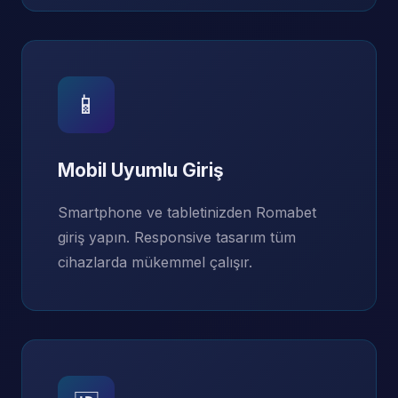
📱
Mobil Uyumlu Giriş
Smartphone ve tabletinizden Romabet
giriş yapın. Responsive tasarım tüm
cihazlarda mükemmel çalışır.