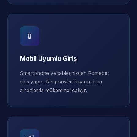
📱
Mobil Uyumlu Giriş
Smartphone ve tabletinizden Romabet
giriş yapın. Responsive tasarım tüm
cihazlarda mükemmel çalışır.