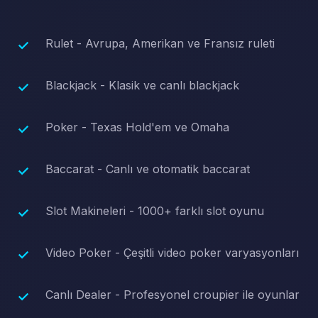
Rulet - Avrupa, Amerikan ve Fransız ruleti
Blackjack - Klasik ve canlı blackjack
Poker - Texas Hold'em ve Omaha
Baccarat - Canlı ve otomatik baccarat
Slot Makineleri - 1000+ farklı slot oyunu
Video Poker - Çeşitli video poker varyasyonları
Canlı Dealer - Profesyonel croupier ile oyunlar