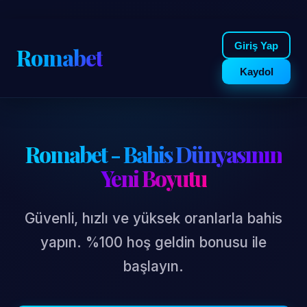
Giriş Yap
Romabet
Kaydol
Romabet - Bahis Dünyasının
Yeni Boyutu
Güvenli, hızlı ve yüksek oranlarla bahis
yapın. %100 hoş geldin bonusu ile
başlayın.