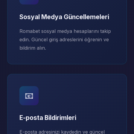
Sosyal Medya Güncellemeleri
Romabet sosyal medya hesaplarını takip
edin. Güncel giriş adreslerini öğrenin ve
bildirim alın.
📧
E-posta Bildirimleri
E-posta adresinizi kaydedin ve güncel