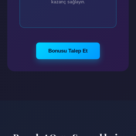
kazanç sağlayın.
Bonusu Talep Et