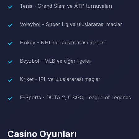
Tenis - Grand Slam ve ATP turnuvaları
Voleybol - Süper Lig ve uluslararası maçlar
Hokey - NHL ve uluslararası maçlar
Beyzbol - MLB ve diğer ligeler
Kriket - IPL ve uluslararası maçlar
E-Sports - DOTA 2, CS:GO, League of Legends
Casino Oyunları