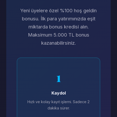
Yeni üyelere özel %100 hoş geldin
bonusu. İlk para yatırımınızda eşit
miktarda bonus kredisi alın.
Maksimum 5.000 TL bonus
kazanabilirsiniz.
1
Kaydol
Hızlı ve kolay kayıt işlemi. Sadece 2
dakika sürer.