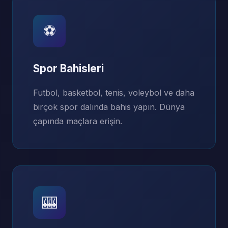
⚽
Spor Bahisleri
Futbol, basketbol, tenis, voleybol ve daha
birçok spor dalında bahis yapın. Dünya
çapında maçlara erişin.
🎰