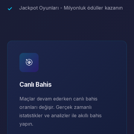
Jackpot Oyunları - Milyonluk ödüller kazanın
🎯
Canlı Bahis
Maçlar devam ederken canlı bahis
oranları değişir. Gerçek zamanlı
istatistikler ve analizler ile akıllı bahis
yapın.