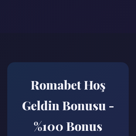
Romabet Hoş
Geldin Bonusu -
%100 Bonus