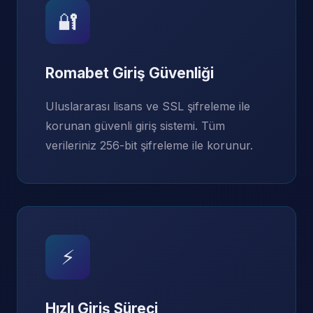
🔐
Romabet Giriş Güvenliği
Uluslararası lisans ve SSL şifreleme ile
korunan güvenli giriş sistemi. Tüm
verileriniz 256-bit şifreleme ile korunur.
⚡
Hızlı Giriş Süreci