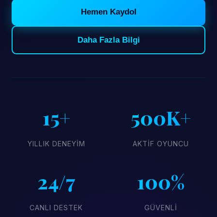
Hemen Kaydol
Daha Fazla Bilgi
15+
500K+
YILLIK DENEYIM
AKTIF OYUNCU
24/7
100%
CANLI DESTEK
GÜVENLI