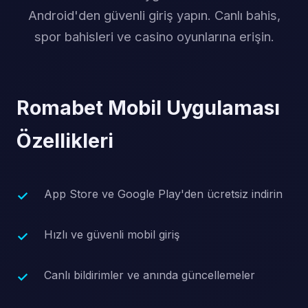
Android'den güvenli giriş yapın. Canlı bahis,
spor bahisleri ve casino oyunlarına erişin.
Romabet Mobil Uygulaması
Özellikleri
App Store ve Google Play'den ücretsiz indirin
Hızlı ve güvenli mobil giriş
Canlı bildirimler ve anında güncellemeler