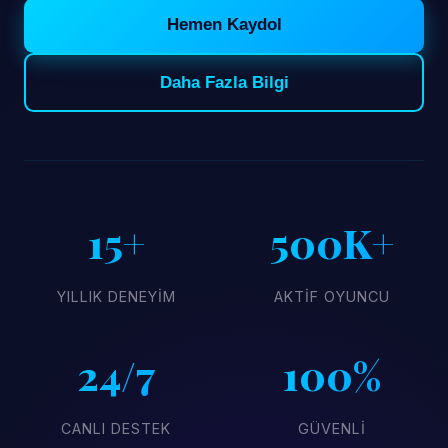
Hemen Kaydol
Daha Fazla Bilgi
15+
500K+
YILLIK DENEYIM
AKTIF OYUNCU
24/7
100%
CANLI DESTEK
GÜVENLI