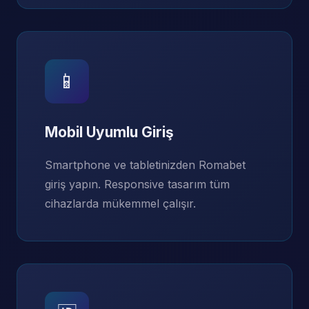
📱
Mobil Uyumlu Giriş
Smartphone ve tabletinizden Romabet
giriş yapın. Responsive tasarım tüm
cihazlarda mükemmel çalışır.