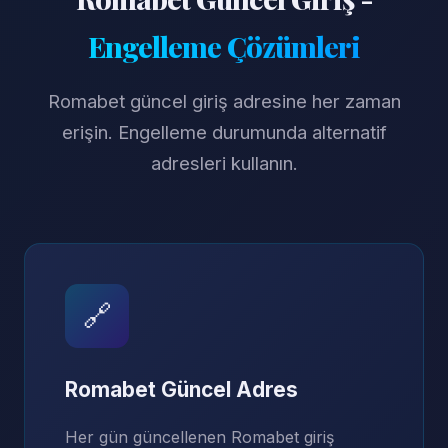
Engelleme Çözümleri
Romabet güncel giriş adresine her zaman
erişin. Engelleme durumunda alternatif
adresleri kullanın.
🔗
Romabet Güncel Adres
Her gün güncellenen Romabet giriş