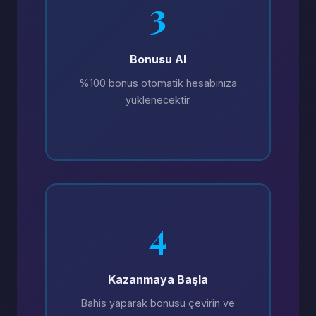
3
Bonusu Al
%100 bonus otomatik hesabınıza
yüklenecektir.
4
Kazanmaya Başla
Bahis yaparak bonusu çevirin ve