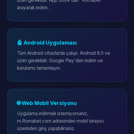
üzeri gereklidir. App Store'dan "Romabet"
arayarak indirin.
🤖 Android Uygulaması
Tüm Android cihazlarda çalışır. Android 8.0 ve
üzeri gereklidir. Google Play'den indirin ve
kurulumu tamamlayın.
🌐 Web Mobil Versiyonu
Uygulama indirmek istemiyorsanız,
m.Romabet.com adresinden mobil tarayıcı
üzerinden giriş yapabilirsiniz.