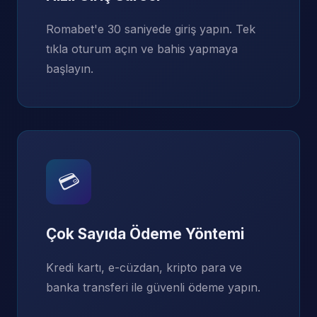
Romabet'e 30 saniyede giriş yapın. Tek
tıkla oturum açın ve bahis yapmaya
başlayın.
💳
Çok Sayıda Ödeme Yöntemi
Kredi kartı, e-cüzdan, kripto para ve
banka transferi ile güvenli ödeme yapın.