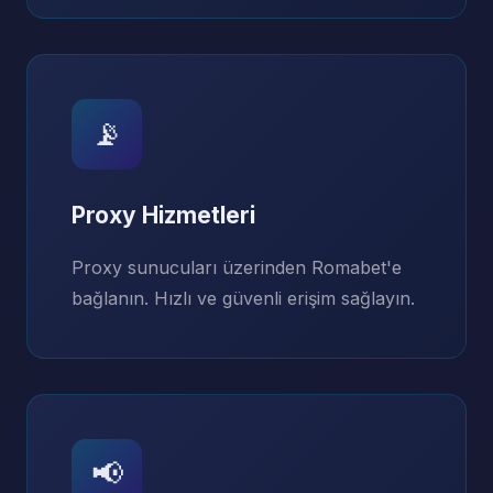
📡
Proxy Hizmetleri
Proxy sunucuları üzerinden Romabet'e
bağlanın. Hızlı ve güvenli erişim sağlayın.
📢