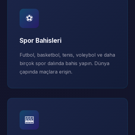
⚽
Spor Bahisleri
Futbol, basketbol, tenis, voleybol ve daha
birçok spor dalında bahis yapın. Dünya
çapında maçlara erişin.
🎰