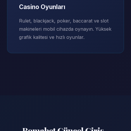
Casino Oyunları
Rulet, blackjack, poker, baccarat ve slot
makineleri mobil cihazda oynayın. Yüksek
grafik kalitesi ve hızlı oyunlar.
Romabet Güncel Giriş -