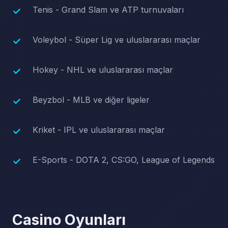
Tenis - Grand Slam ve ATP turnuvaları
Voleybol - Süper Lig ve uluslararası maçlar
Hokey - NHL ve uluslararası maçlar
Beyzbol - MLB ve diğer ligeler
Kriket - IPL ve uluslararası maçlar
E-Sports - DOTA 2, CS:GO, League of Legends
Casino Oyunları