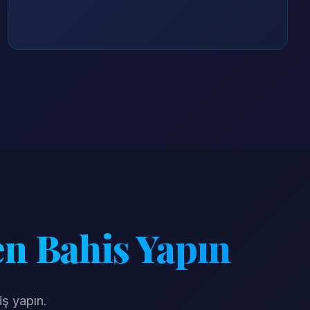
n Bahis Yapın
ş yapın.