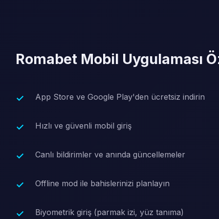
Romabet Mobil Uygulaması Öze
App Store ve Google Play'den ücretsiz indirin
Hızlı ve güvenli mobil giriş
Canlı bildirimler ve anında güncellemeler
Offline mod ile bahislerinizi planlayın
Biyometrik giriş (parmak izi, yüz tanıma)