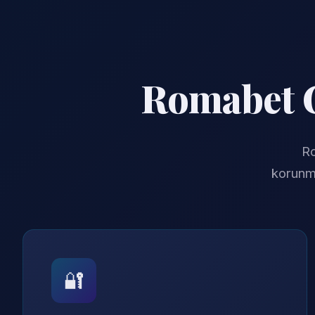
Romabet G
Ro
korunma
🔐