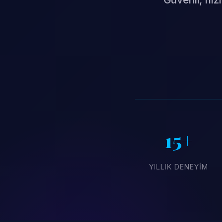
15+
YILLIK DENEYIM