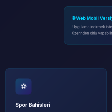
🌐 Web Mobil Vers
Uygulama indirmek ist
üzerinden giriş yapabilir
⚽
Spor Bahisleri