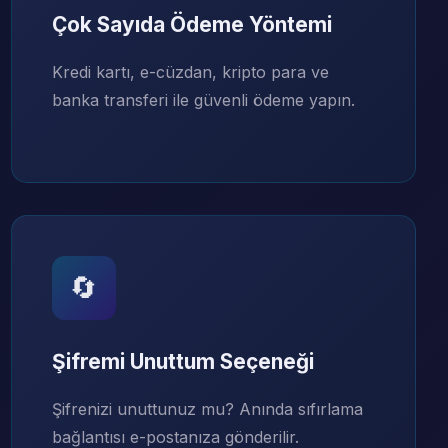
Çok Sayıda Ödeme Yöntemi
Kredi kartı, e-cüzdan, kripto para ve
banka transferi ile güvenli ödeme yapın.
🔄
Şifremi Unuttum Seçeneği
Şifrenizi unuttunuz mu? Anında sıfırlama
bağlantısı e-postanıza gönderilir.