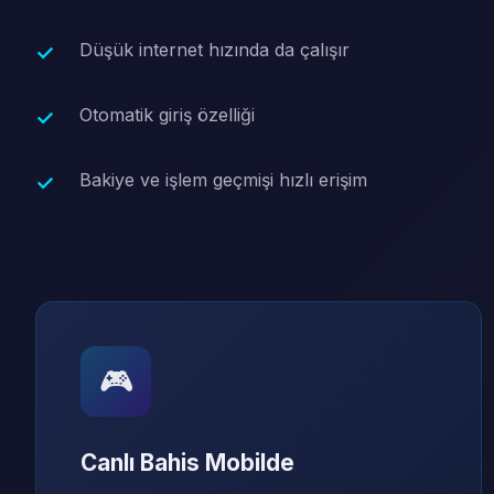
Düşük internet hızında da çalışır
Otomatik giriş özelliği
Bakiye ve işlem geçmişi hızlı erişim
🎮
Canlı Bahis Mobilde