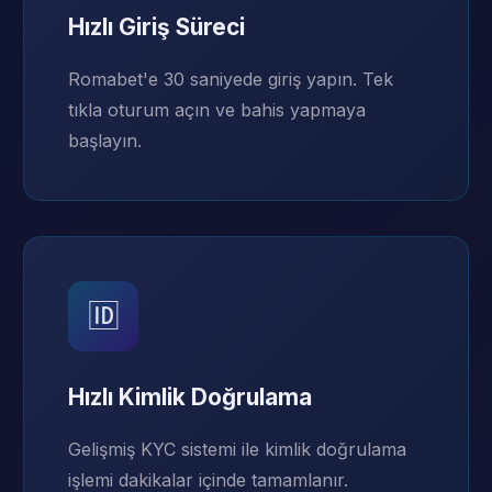
Hızlı Giriş Süreci
Romabet'e 30 saniyede giriş yapın. Tek
tıkla oturum açın ve bahis yapmaya
başlayın.
🆔
Hızlı Kimlik Doğrulama
Gelişmiş KYC sistemi ile kimlik doğrulama
işlemi dakikalar içinde tamamlanır.