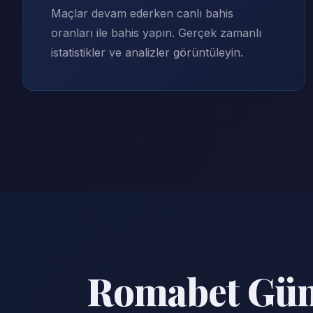
Maçlar devam ederken canlı bahis
oranları ile bahis yapın. Gerçek zamanlı
istatistikler ve analizler görüntüleyin.
Romabet Günc