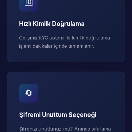
🆔
Hızlı Kimlik Doğrulama
Gelişmiş KYC sistemi ile kimlik doğrulama
işlemi dakikalar içinde tamamlanır.
🔄
Şifremi Unuttum Seçeneği
Şifrenizi unuttunuz mu? Anında sıfırlama