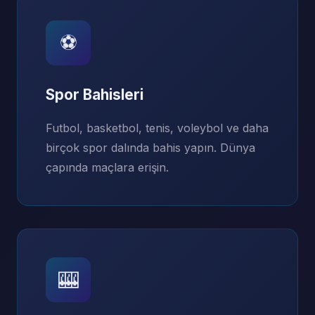
⚽
Spor Bahisleri
Futbol, basketbol, tenis, voleybol ve daha
birçok spor dalında bahis yapın. Dünya
çapında maçlara erişin.
🎰