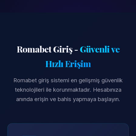
Romabet Giriş -
Güvenli ve
Hızlı Erişim
Romabet giriş sistemi en gelişmiş güvenlik
teknolojileri ile korunmaktadır. Hesabınıza
anında erişin ve bahis yapmaya başlayın.