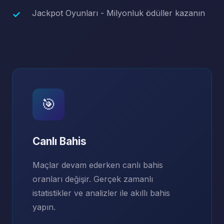
Jackpot Oyunları - Milyonluk ödüller kazanın
🎯
Canlı Bahis
Maçlar devam ederken canlı bahis
oranları değişir. Gerçek zamanlı
istatistikler ve analizler ile akıllı bahis
yapın.