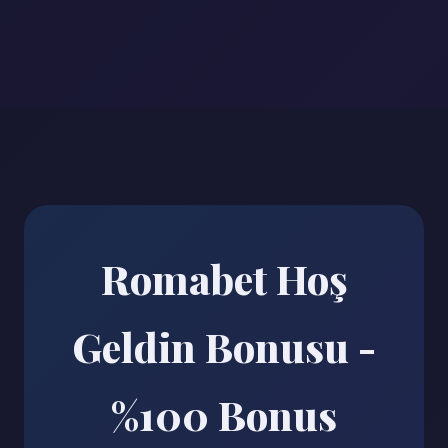
Romabet Hoş
Geldin Bonusu -
%100 Bonus