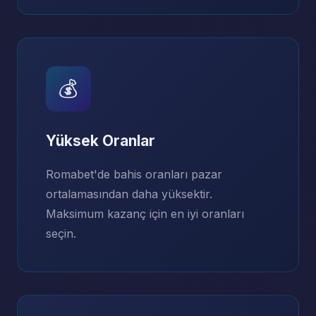
💰
Yüksek Oranlar
Romabet'de bahis oranları pazar
ortalamasından daha yüksektir.
Maksimum kazanç için en iyi oranları
seçin.