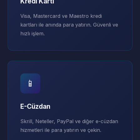
Kredi Kartı
Visa, Mastercard ve Maestro kredi
kartları ile anında para yatırın. Güvenli ve
hızlı işlem.
📱
E-Cüzdan
Skrill, Neteller, PayPal ve diğer e-cüzdan
hizmetleri ile para yatırın ve çekin.