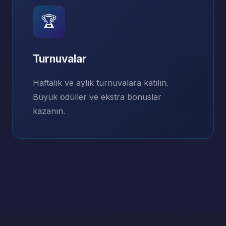
🏆
Turnuvalar
Haftalık ve aylık turnuvalara katılın.
Büyük ödüller ve ekstra bonuslar
kazanın.