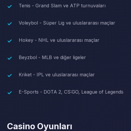
Tenis - Grand Slam ve ATP turnuvaları
Voleybol - Süper Lig ve uluslararası maçlar
Hokey - NHL ve uluslararası maçlar
Beyzbol - MLB ve diğer ligeler
Kriket - IPL ve uluslararası maçlar
E-Sports - DOTA 2, CS:GO, League of Legends
Casino Oyunları