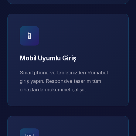
📱
Mobil Uyumlu Giriş
Smartphone ve tabletinizden Romabet
giriş yapın. Responsive tasarım tüm
cihazlarda mükemmel çalışır.