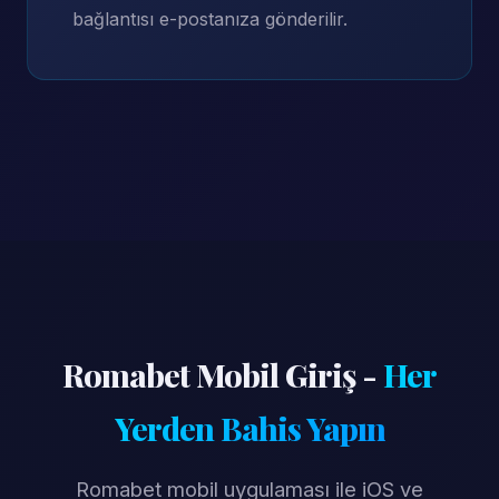
bağlantısı e-postanıza gönderilir.
Romabet Mobil Giriş -
Her
Yerden Bahis Yapın
Romabet mobil uygulaması ile iOS ve