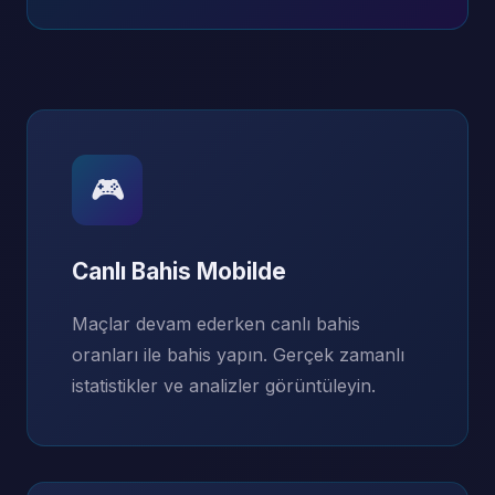
🎮
Canlı Bahis Mobilde
Maçlar devam ederken canlı bahis
oranları ile bahis yapın. Gerçek zamanlı
istatistikler ve analizler görüntüleyin.