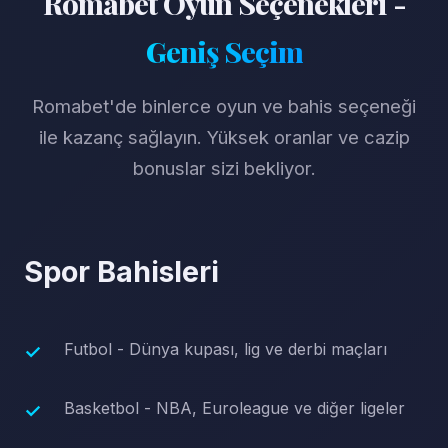
Romabet Oyun Seçenekleri -
Geniş Seçim
Romabet'de binlerce oyun ve bahis seçeneği
ile kazanç sağlayın. Yüksek oranlar ve cazip
bonuslar sizi bekliyor.
Spor Bahisleri
Futbol - Dünya kupası, lig ve derbi maçları
Basketbol - NBA, Euroleague ve diğer ligeler