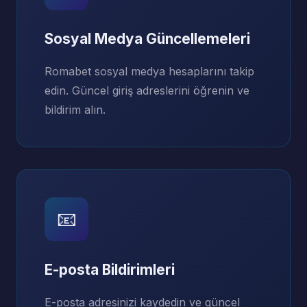
Sosyal Medya Güncellemeleri
Romabet sosyal medya hesaplarını takip
edin. Güncel giriş adreslerini öğrenin ve
bildirim alın.
📧
E-posta Bildirimleri
E-posta adresinizi kaydedin ve güncel