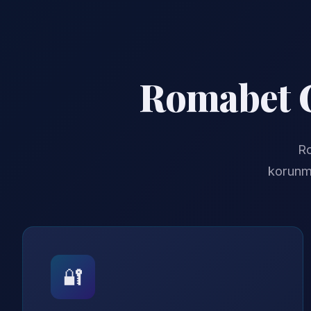
Romabet G
Ro
korunma
🔐