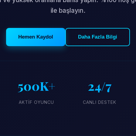
ile başlayın.
Hemen Kaydol
Daha Fazla Bilgi
500K+
24/7
AKTIF OYUNCU
CANLI DESTEK