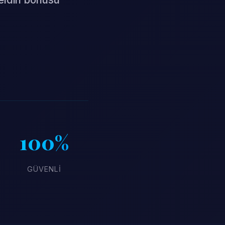
100%
GÜVENLI