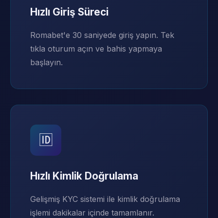
Hızlı Giriş Süreci
Romabet'e 30 saniyede giriş yapın. Tek
tıkla oturum açın ve bahis yapmaya
başlayın.
🆔
Hızlı Kimlik Doğrulama
Gelişmiş KYC sistemi ile kimlik doğrulama
işlemi dakikalar içinde tamamlanır.