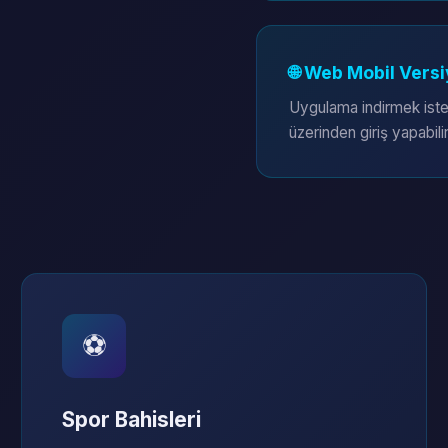
🌐 Web Mobil Vers
Uygulama indirmek ist
üzerinden giriş yapabilir
⚽
Spor Bahisleri