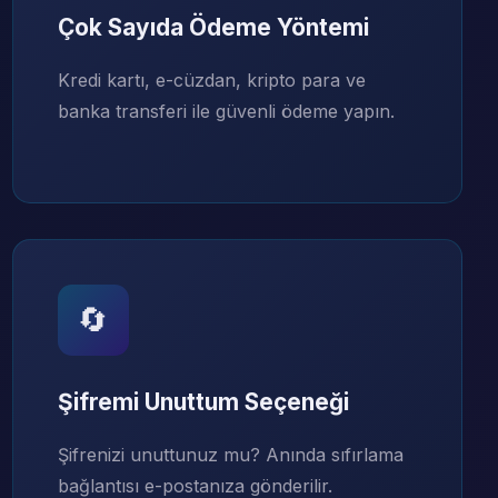
Çok Sayıda Ödeme Yöntemi
Kredi kartı, e-cüzdan, kripto para ve
banka transferi ile güvenli ödeme yapın.
🔄
Şifremi Unuttum Seçeneği
Şifrenizi unuttunuz mu? Anında sıfırlama
bağlantısı e-postanıza gönderilir.