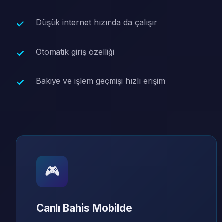
Düşük internet hızında da çalışır
Otomatik giriş özelliği
Bakiye ve işlem geçmişi hızlı erişim
🎮
Canlı Bahis Mobilde