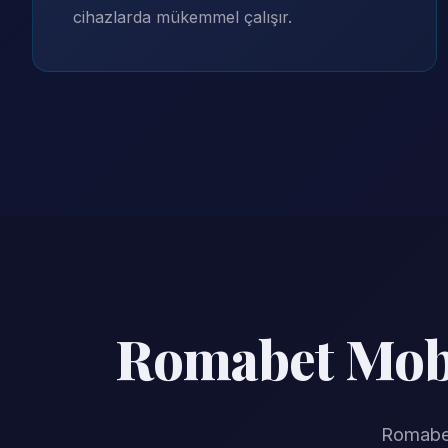
cihazlarda mükemmel çalışır.
Romabet Mobi
Romabet