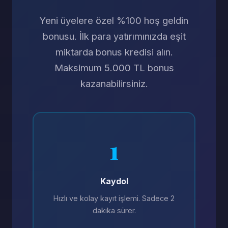
Yeni üyelere özel %100 hoş geldin
bonusu. İlk para yatırımınızda eşit
miktarda bonus kredisi alın.
Maksimum 5.000 TL bonus
kazanabilirsiniz.
1
Kaydol
Hızlı ve kolay kayıt işlemi. Sadece 2
dakika sürer.