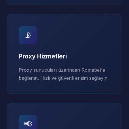
📡
Proxy Hizmetleri
Proxy sunucuları üzerinden Romabet'e
bağlanın. Hızlı ve güvenli erişim sağlayın.
📢