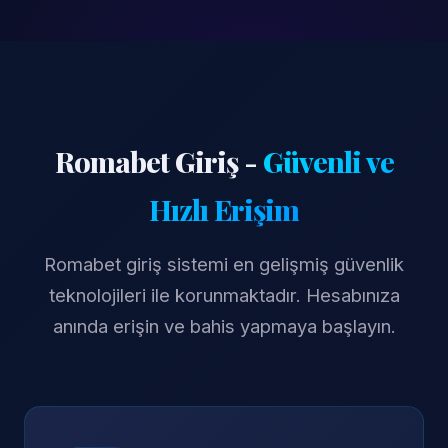
Romabet Giriş -
Güvenli ve
Hızlı Erişim
Romabet giriş sistemi en gelişmiş güvenlik
teknolojileri ile korunmaktadır. Hesabınıza
anında erişin ve bahis yapmaya başlayın.