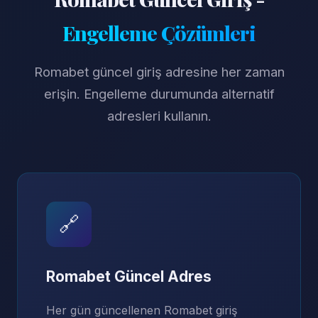
Engelleme Çözümleri
Romabet güncel giriş adresine her zaman
erişin. Engelleme durumunda alternatif
adresleri kullanın.
🔗
Romabet Güncel Adres
Her gün güncellenen Romabet giriş