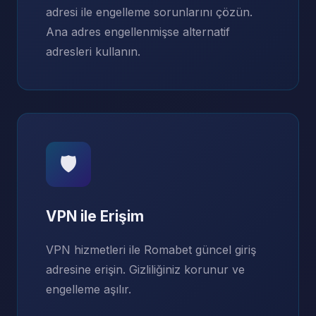
adresi ile engelleme sorunlarını çözün.
Ana adres engellenmişse alternatif
adresleri kullanın.
🛡️
VPN ile Erişim
VPN hizmetleri ile Romabet güncel giriş
adresine erişin. Gizliliğiniz korunur ve
engelleme aşılır.