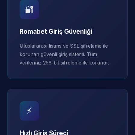
🔐
Romabet Giriş Güvenliği
Uluslararası lisans ve SSL şifreleme ile
korunan güvenli giriş sistemi. Tüm
verileriniz 256-bit şifreleme ile korunur.
⚡
Hızlı Giriş Süreci