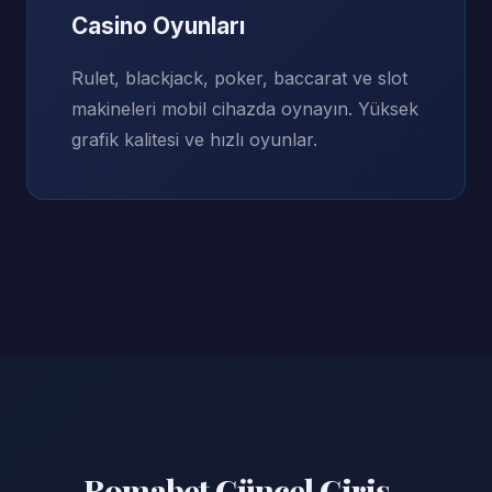
Casino Oyunları
Rulet, blackjack, poker, baccarat ve slot
makineleri mobil cihazda oynayın. Yüksek
grafik kalitesi ve hızlı oyunlar.
Romabet Güncel Giriş -