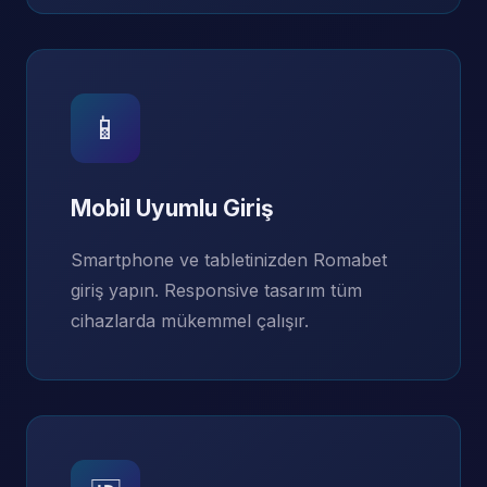
📱
Mobil Uyumlu Giriş
Smartphone ve tabletinizden Romabet
giriş yapın. Responsive tasarım tüm
cihazlarda mükemmel çalışır.