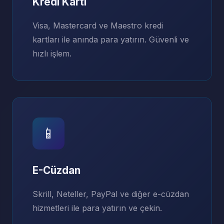
Kredi Kartı
Visa, Mastercard ve Maestro kredi
kartları ile anında para yatırın. Güvenli ve
hızlı işlem.
📱
E-Cüzdan
Skrill, Neteller, PayPal ve diğer e-cüzdan
hizmetleri ile para yatırın ve çekin.