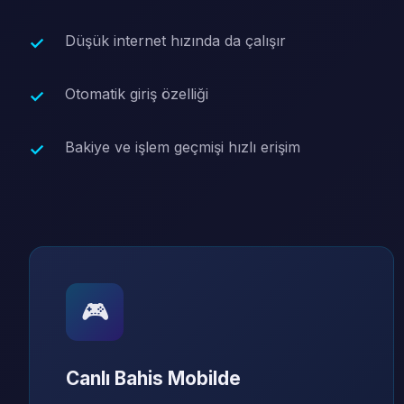
Düşük internet hızında da çalışır
Otomatik giriş özelliği
Bakiye ve işlem geçmişi hızlı erişim
🎮
Canlı Bahis Mobilde