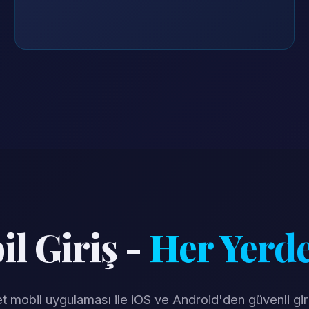
l Giriş -
Her Yerde
 mobil uygulaması ile iOS ve Android'den güvenli giri