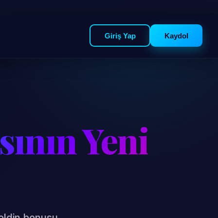
Giriş Yap
Kaydol
ının Yeni
geldin bonusu