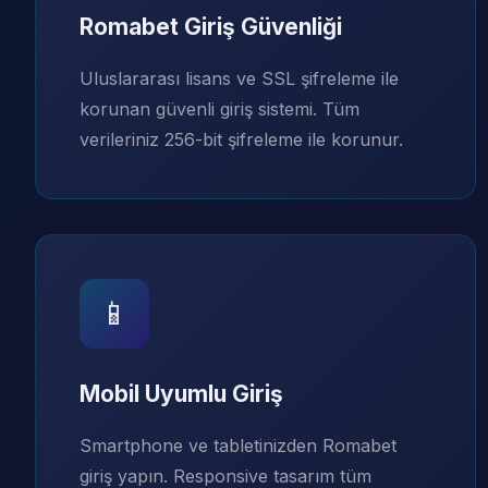
Romabet Giriş Güvenliği
Uluslararası lisans ve SSL şifreleme ile
korunan güvenli giriş sistemi. Tüm
verileriniz 256-bit şifreleme ile korunur.
📱
Mobil Uyumlu Giriş
Smartphone ve tabletinizden Romabet
giriş yapın. Responsive tasarım tüm