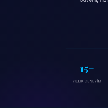
15+
YILLIK DENEYIM