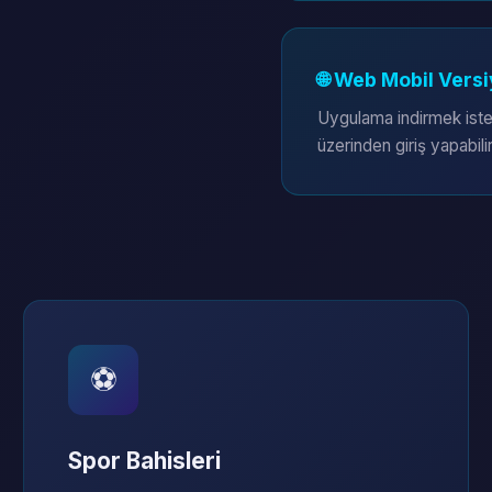
🌐 Web Mobil Vers
Uygulama indirmek ist
üzerinden giriş yapabilir
⚽
Spor Bahisleri