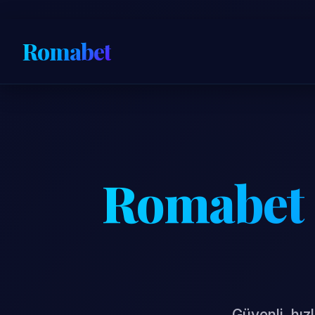
Romabet
Romabet 
Güvenli, hız