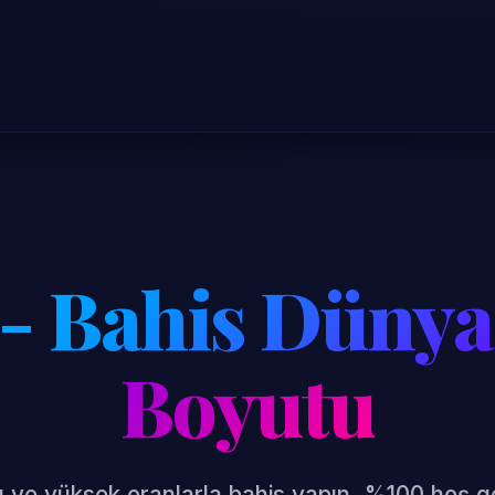
- Bahis Dünyas
Boyutu
lı ve yüksek oranlarla bahis yapın. %100 hoş 