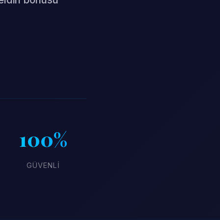
100%
GÜVENLI