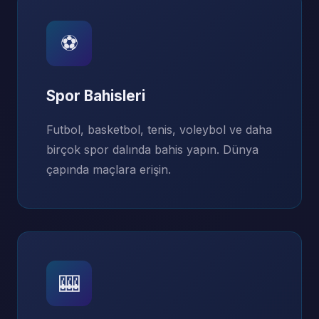
⚽
Spor Bahisleri
Futbol, basketbol, tenis, voleybol ve daha
birçok spor dalında bahis yapın. Dünya
çapında maçlara erişin.
🎰