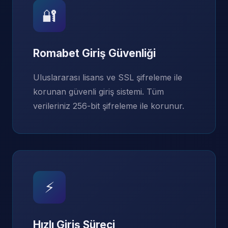
🔐
Romabet Giriş Güvenliği
Uluslararası lisans ve SSL şifreleme ile
korunan güvenli giriş sistemi. Tüm
verileriniz 256-bit şifreleme ile korunur.
⚡
Hızlı Giriş Süreci