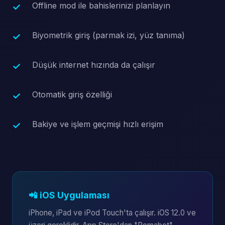
Offline mod ile bahislerinizi planlayın
Biyometrik giriş (parmak izi, yüz tanıma)
Düşük internet hızında da çalışır
Otomatik giriş özelliği
Bakiye ve işlem geçmişi hızlı erişim
📲 iOS Uygulaması
iPhone, iPad ve iPod Touch'ta çalışır. iOS 12.0 ve