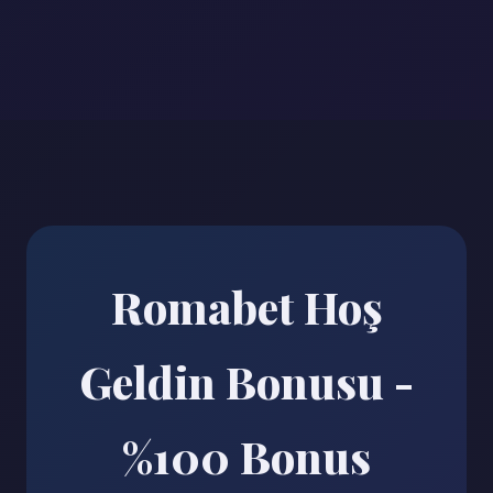
Romabet Hoş
Geldin Bonusu -
%100 Bonus