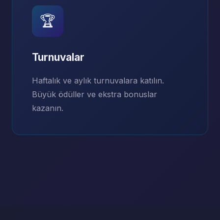
🏆
Turnuvalar
Haftalık ve aylık turnuvalara katılın.
Büyük ödüller ve ekstra bonuslar
kazanın.