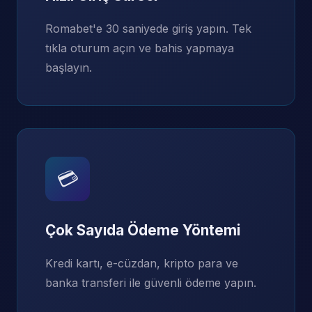
Romabet'e 30 saniyede giriş yapın. Tek
tıkla oturum açın ve bahis yapmaya
başlayın.
💳
Çok Sayıda Ödeme Yöntemi
Kredi kartı, e-cüzdan, kripto para ve
banka transferi ile güvenli ödeme yapın.