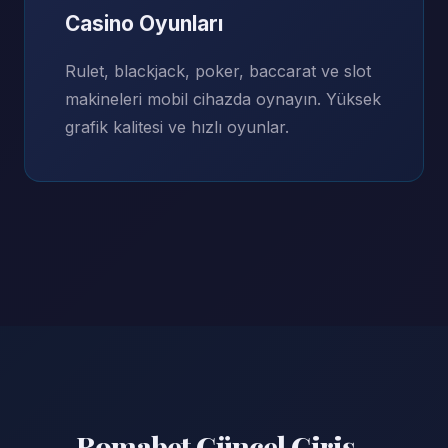
Casino Oyunları
Rulet, blackjack, poker, baccarat ve slot
makineleri mobil cihazda oynayın. Yüksek
grafik kalitesi ve hızlı oyunlar.
Romabet Güncel Giriş -