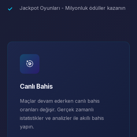
Jackpot Oyunları - Milyonluk ödüller kazanın
🎯
Canlı Bahis
Maçlar devam ederken canlı bahis
oranları değişir. Gerçek zamanlı
istatistikler ve analizler ile akıllı bahis
yapın.