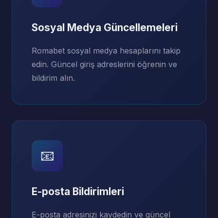
Sosyal Medya Güncellemeleri
Romabet sosyal medya hesaplarını takip
edin. Güncel giriş adreslerini öğrenin ve
bildirim alın.
📧
E-posta Bildirimleri
E-posta adresinizi kaydedin ve güncel