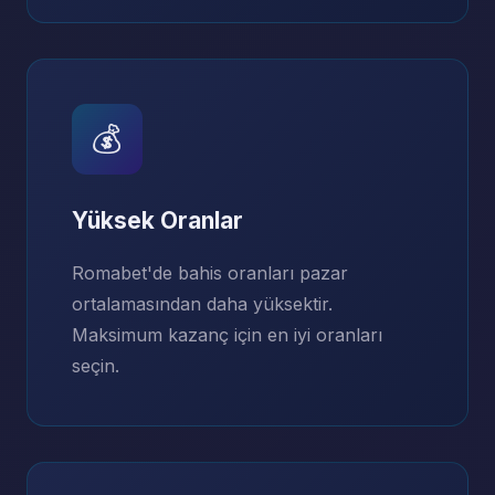
💰
Yüksek Oranlar
Romabet'de bahis oranları pazar
ortalamasından daha yüksektir.
Maksimum kazanç için en iyi oranları
seçin.