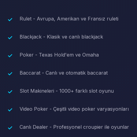
Rulet - Avrupa, Amerikan ve Fransız ruleti
Blackjack - Klasik ve canlı blackjack
Poker - Texas Hold'em ve Omaha
Baccarat - Canlı ve otomatik baccarat
Slot Makineleri - 1000+ farklı slot oyunu
Video Poker - Çeşitli video poker varyasyonları
Canlı Dealer - Profesyonel croupier ile oyunlar