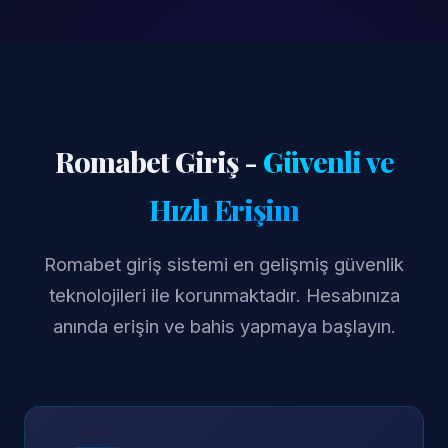
Romabet Giriş -
Güvenli ve
Hızlı Erişim
Romabet giriş sistemi en gelişmiş güvenlik
teknolojileri ile korunmaktadır. Hesabınıza
anında erişin ve bahis yapmaya başlayın.