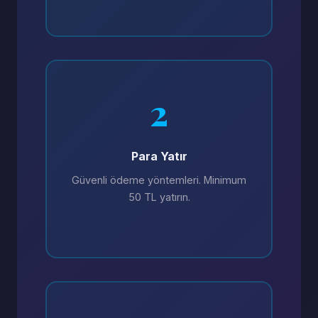
2
Para Yatır
Güvenli ödeme yöntemleri. Minimum
50 TL yatırın.