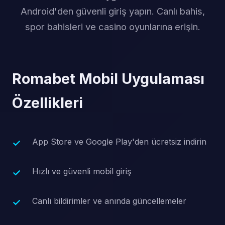
Android'den güvenli giriş yapın. Canlı bahis,
spor bahisleri ve casino oyunlarına erişin.
Romabet Mobil Uygulaması
Özellikleri
App Store ve Google Play'den ücretsiz indirin
Hızlı ve güvenli mobil giriş
Canlı bildirimler ve anında güncellemeler