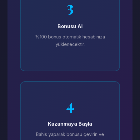
3
Bonusu Al
%100 bonus otomatik hesabınıza
yüklenecektir.
4
Kazanmaya Başla
Bahis yaparak bonusu çevirin ve