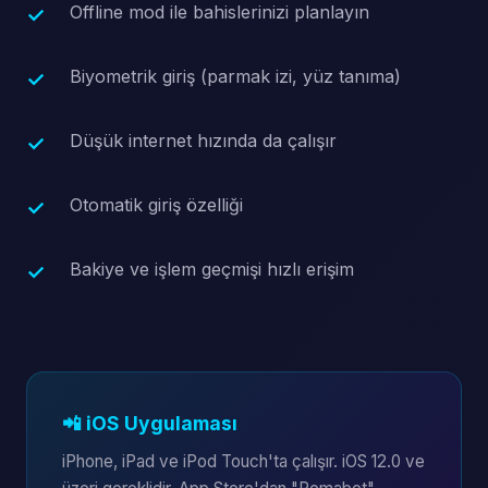
Offline mod ile bahislerinizi planlayın
Biyometrik giriş (parmak izi, yüz tanıma)
Düşük internet hızında da çalışır
Otomatik giriş özelliği
Bakiye ve işlem geçmişi hızlı erişim
📲 iOS Uygulaması
iPhone, iPad ve iPod Touch'ta çalışır. iOS 12.0 ve