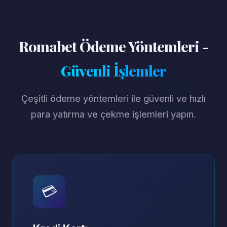
Romabet Ödeme Yöntemleri -
Güvenli İşlemler
Çeşitli ödeme yöntemleri ile güvenli ve hızlı
para yatırma ve çekme işlemleri yapın.
💳