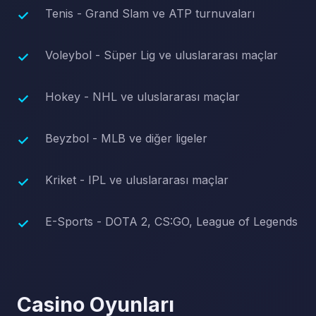
Tenis - Grand Slam ve ATP turnuvaları
Voleybol - Süper Lig ve uluslararası maçlar
Hokey - NHL ve uluslararası maçlar
Beyzbol - MLB ve diğer ligeler
Kriket - IPL ve uluslararası maçlar
E-Sports - DOTA 2, CS:GO, League of Legends
Casino Oyunları