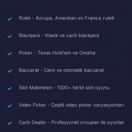
Rulet - Avrupa, Amerikan ve Fransız ruleti
Blackjack - Klasik ve canlı blackjack
Poker - Texas Hold'em ve Omaha
Baccarat - Canlı ve otomatik baccarat
Slot Makineleri - 1000+ farklı slot oyunu
Video Poker - Çeşitli video poker varyasyonları
Canlı Dealer - Profesyonel croupier ile oyunlar