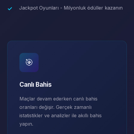
Jackpot Oyunları - Milyonluk ödüller kazanın
🎯
Canlı Bahis
Maçlar devam ederken canlı bahis
oranları değişir. Gerçek zamanlı
istatistikler ve analizler ile akıllı bahis
yapın.