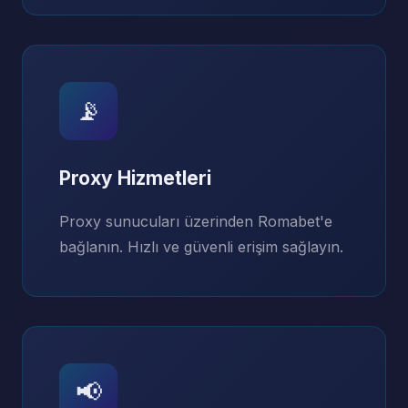
📡
Proxy Hizmetleri
Proxy sunucuları üzerinden Romabet'e
bağlanın. Hızlı ve güvenli erişim sağlayın.
📢