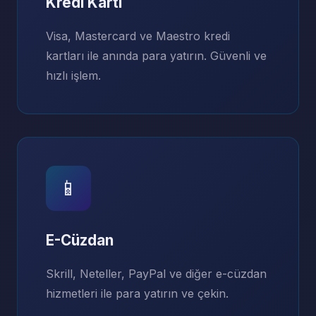
Kredi Kartı
Visa, Mastercard ve Maestro kredi
kartları ile anında para yatırın. Güvenli ve
hızlı işlem.
📱
E-Cüzdan
Skrill, Neteller, PayPal ve diğer e-cüzdan
hizmetleri ile para yatırın ve çekin.