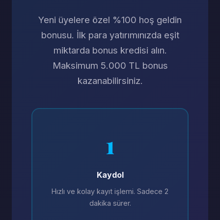
Yeni üyelere özel %100 hoş geldin
bonusu. İlk para yatırımınızda eşit
miktarda bonus kredisi alın.
Maksimum 5.000 TL bonus
kazanabilirsiniz.
1
Kaydol
Hızlı ve kolay kayıt işlemi. Sadece 2
dakika sürer.