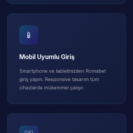
📱
Mobil Uyumlu Giriş
Smartphone ve tabletinizden Romabet
giriş yapın. Responsive tasarım tüm
cihazlarda mükemmel çalışır.