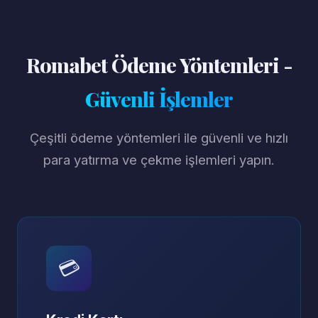
Romabet Ödeme Yöntemleri -
Güvenli İşlemler
Çeşitli ödeme yöntemleri ile güvenli ve hızlı
para yatırma ve çekme işlemleri yapın.
💳