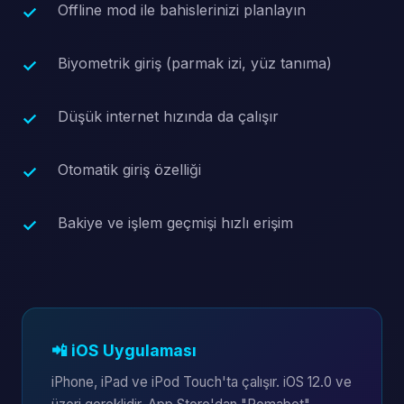
Offline mod ile bahislerinizi planlayın
Biyometrik giriş (parmak izi, yüz tanıma)
Düşük internet hızında da çalışır
Otomatik giriş özelliği
Bakiye ve işlem geçmişi hızlı erişim
📲 iOS Uygulaması
iPhone, iPad ve iPod Touch'ta çalışır. iOS 12.0 ve