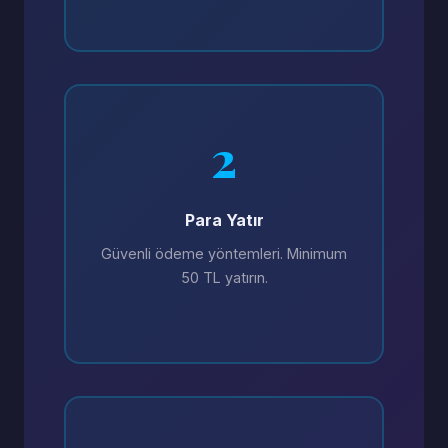
2
Para Yatır
Güvenli ödeme yöntemleri. Minimum
50 TL yatırın.