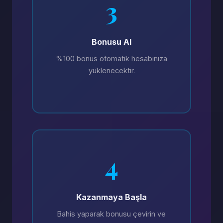
3
Bonusu Al
%100 bonus otomatik hesabınıza
yüklenecektir.
4
Kazanmaya Başla
Bahis yaparak bonusu çevirin ve