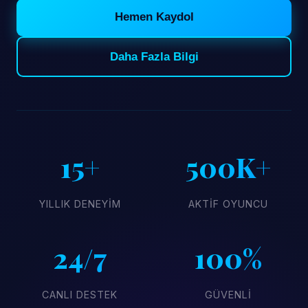
Hemen Kaydol
Daha Fazla Bilgi
15+
500K+
YILLIK DENEYIM
AKTIF OYUNCU
24/7
100%
CANLI DESTEK
GÜVENLI