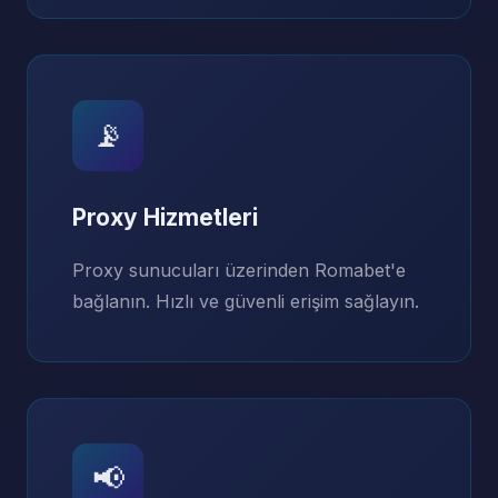
📡
Proxy Hizmetleri
Proxy sunucuları üzerinden Romabet'e
bağlanın. Hızlı ve güvenli erişim sağlayın.
📢