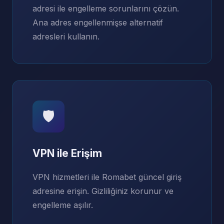
adresi ile engelleme sorunlarını çözün.
Ana adres engellenmişse alternatif
adresleri kullanın.
🛡️
VPN ile Erişim
VPN hizmetleri ile Romabet güncel giriş
adresine erişin. Gizliliğiniz korunur ve
engelleme aşılır.