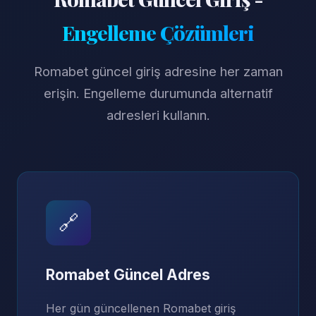
Engelleme Çözümleri
Romabet güncel giriş adresine her zaman
erişin. Engelleme durumunda alternatif
adresleri kullanın.
🔗
Romabet Güncel Adres
Her gün güncellenen Romabet giriş