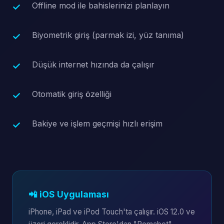
Offline mod ile bahislerinizi planlayın
Biyometrik giriş (parmak izi, yüz tanıma)
Düşük internet hızında da çalışır
Otomatik giriş özelliği
Bakiye ve işlem geçmişi hızlı erişim
📲 iOS Uygulaması
iPhone, iPad ve iPod Touch'ta çalışır. iOS 12.0 ve