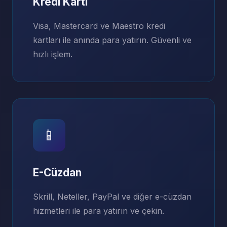
Kredi Kartı
Visa, Mastercard ve Maestro kredi
kartları ile anında para yatırın. Güvenli ve
hızlı işlem.
📱
E-Cüzdan
Skrill, Neteller, PayPal ve diğer e-cüzdan
hizmetleri ile para yatırın ve çekin.