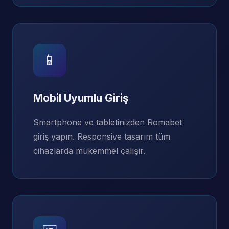
📱
Mobil Uyumlu Giriş
Smartphone ve tabletinizden Romabet
giriş yapın. Responsive tasarım tüm
cihazlarda mükemmel çalışır.