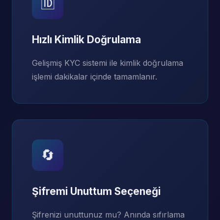
🆔
Hızlı Kimlik Doğrulama
Gelişmiş KYC sistemi ile kimlik doğrulama
işlemi dakikalar içinde tamamlanır.
🔄
Şifremi Unuttum Seçeneği
Şifrenizi unuttunuz mu? Anında sıfırlama