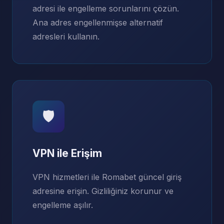
adresi ile engelleme sorunlarını çözün.
Ana adres engellenmişse alternatif
adresleri kullanın.
🛡️
VPN ile Erişim
VPN hizmetleri ile Romabet güncel giriş
adresine erişin. Gizliliğiniz korunur ve
engelleme aşılır.