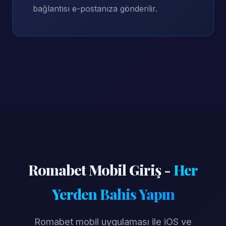
bağlantısı e-postanıza gönderilir.
Romabet Mobil Giriş -
Her
Yerden Bahis Yapın
Romabet mobil uygulaması ile iOS ve