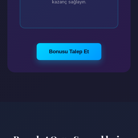
kazanç sağlayın.
Bonusu Talep Et