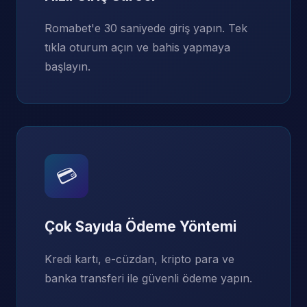
Romabet'e 30 saniyede giriş yapın. Tek
tıkla oturum açın ve bahis yapmaya
başlayın.
💳
Çok Sayıda Ödeme Yöntemi
Kredi kartı, e-cüzdan, kripto para ve
banka transferi ile güvenli ödeme yapın.