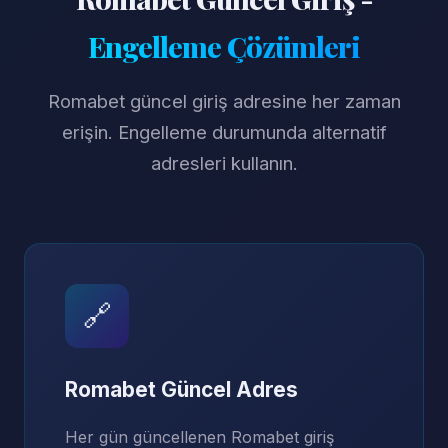
Engelleme Çözümleri
Romabet güncel giriş adresine her zaman
erişin. Engelleme durumunda alternatif
adresleri kullanın.
🔗
Romabet Güncel Adres
Her gün güncellenen Romabet giriş