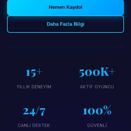
Hemen Kaydol
Daha Fazla Bilgi
15+
500K+
YILLIK DENEYIM
AKTIF OYUNCU
24/7
100%
CANLI DESTEK
GÜVENLI