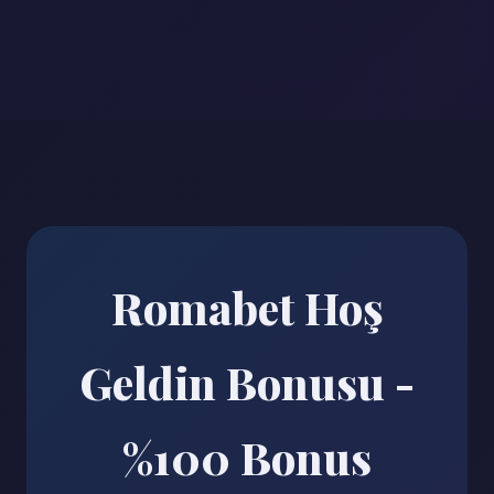
Romabet Hoş
Geldin Bonusu -
%100 Bonus