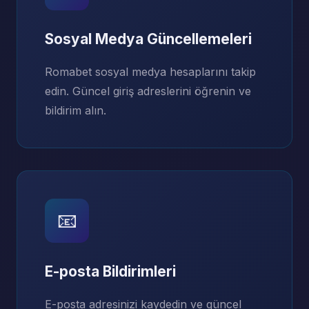
Sosyal Medya Güncellemeleri
Romabet sosyal medya hesaplarını takip
edin. Güncel giriş adreslerini öğrenin ve
bildirim alın.
📧
E-posta Bildirimleri
E-posta adresinizi kaydedin ve güncel