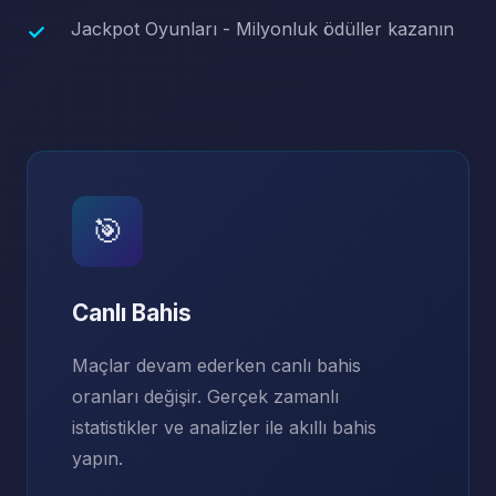
Jackpot Oyunları - Milyonluk ödüller kazanın
🎯
Canlı Bahis
Maçlar devam ederken canlı bahis
oranları değişir. Gerçek zamanlı
istatistikler ve analizler ile akıllı bahis
yapın.