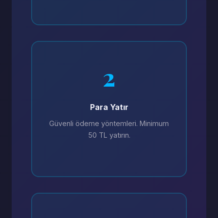
2
Para Yatır
Güvenli ödeme yöntemleri. Minimum
50 TL yatırın.