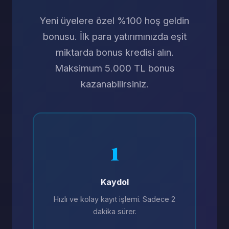
Yeni üyelere özel %100 hoş geldin
bonusu. İlk para yatırımınızda eşit
miktarda bonus kredisi alın.
Maksimum 5.000 TL bonus
kazanabilirsiniz.
1
Kaydol
Hızlı ve kolay kayıt işlemi. Sadece 2
dakika sürer.