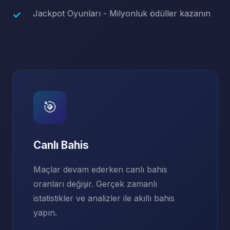
Jackpot Oyunları - Milyonluk ödüller kazanın
🎯
Canlı Bahis
Maçlar devam ederken canlı bahis
oranları değişir. Gerçek zamanlı
istatistikler ve analizler ile akıllı bahis
yapın.