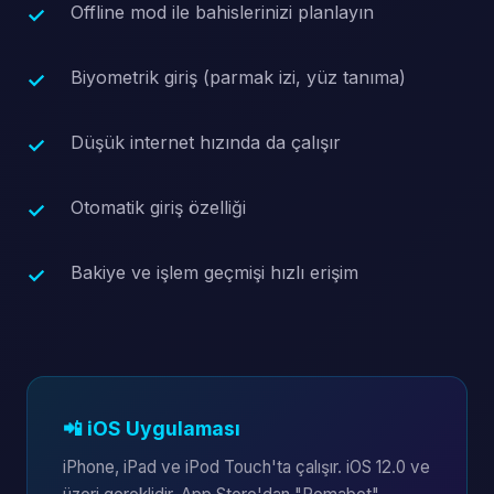
Offline mod ile bahislerinizi planlayın
Biyometrik giriş (parmak izi, yüz tanıma)
Düşük internet hızında da çalışır
Otomatik giriş özelliği
Bakiye ve işlem geçmişi hızlı erişim
📲 iOS Uygulaması
iPhone, iPad ve iPod Touch'ta çalışır. iOS 12.0 ve