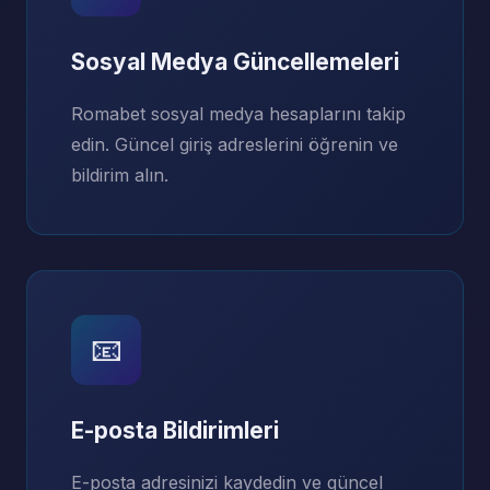
Sosyal Medya Güncellemeleri
Romabet sosyal medya hesaplarını takip
edin. Güncel giriş adreslerini öğrenin ve
bildirim alın.
📧
E-posta Bildirimleri
E-posta adresinizi kaydedin ve güncel