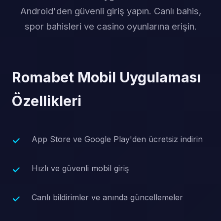
Android'den güvenli giriş yapın. Canlı bahis,
spor bahisleri ve casino oyunlarına erişin.
Romabet Mobil Uygulaması
Özellikleri
App Store ve Google Play'den ücretsiz indirin
Hızlı ve güvenli mobil giriş
Canlı bildirimler ve anında güncellemeler