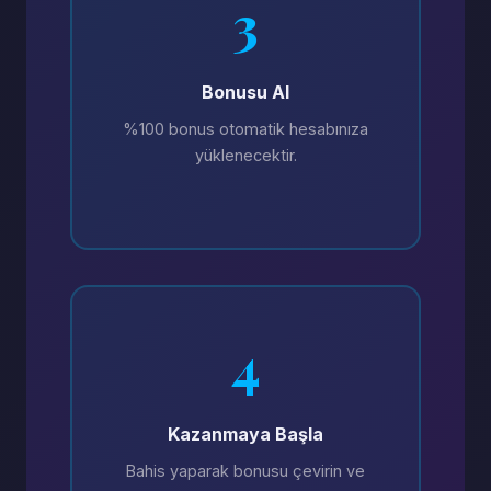
3
Bonusu Al
%100 bonus otomatik hesabınıza
yüklenecektir.
4
Kazanmaya Başla
Bahis yaparak bonusu çevirin ve