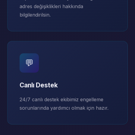
adres değişiklikleri hakkında
bilgilendirilsin.
💬
Canlı Destek
24/7 canlı destek ekibimiz engelleme
sorunlarında yardımcı olmak için hazır.