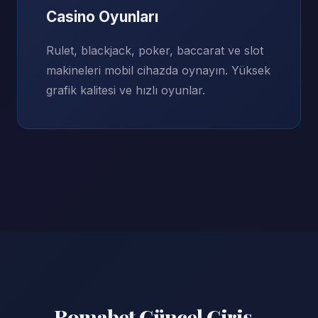
Casino Oyunları
Rulet, blackjack, poker, baccarat ve slot
makineleri mobil cihazda oynayın. Yüksek
grafik kalitesi ve hızlı oyunlar.
Romabet Güncel Giriş -