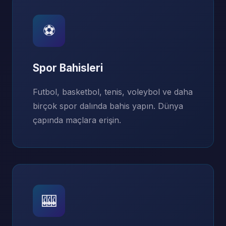
⚽
Spor Bahisleri
Futbol, basketbol, tenis, voleybol ve daha
birçok spor dalında bahis yapın. Dünya
çapında maçlara erişin.
🎰