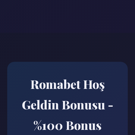
Romabet Hoş
Geldin Bonusu -
%100 Bonus