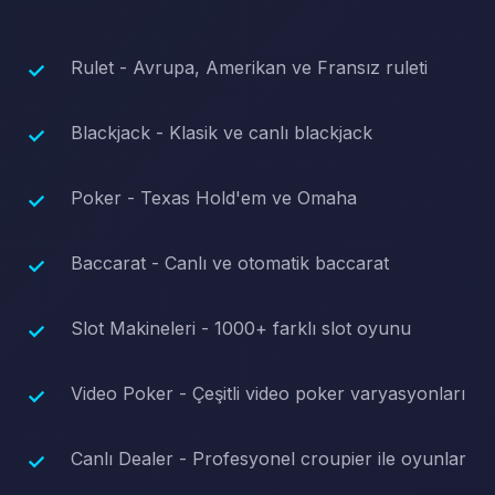
Rulet - Avrupa, Amerikan ve Fransız ruleti
Blackjack - Klasik ve canlı blackjack
Poker - Texas Hold'em ve Omaha
Baccarat - Canlı ve otomatik baccarat
Slot Makineleri - 1000+ farklı slot oyunu
Video Poker - Çeşitli video poker varyasyonları
Canlı Dealer - Profesyonel croupier ile oyunlar