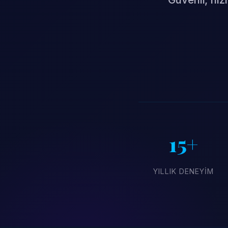
15+
YILLIK DENEYIM