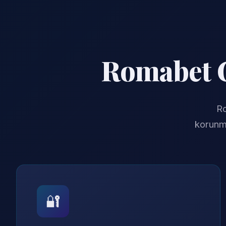
Romabet G
Ro
korunma
🔐