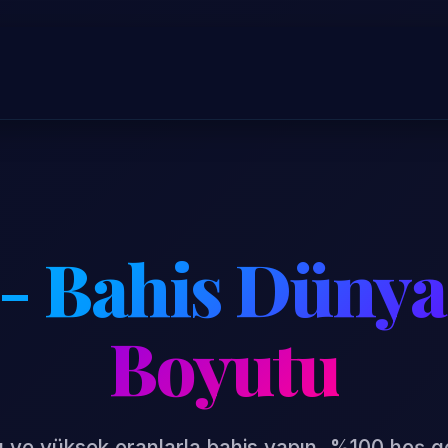
- Bahis Dünyas
Boyutu
lı ve yüksek oranlarla bahis yapın. %100 hoş 