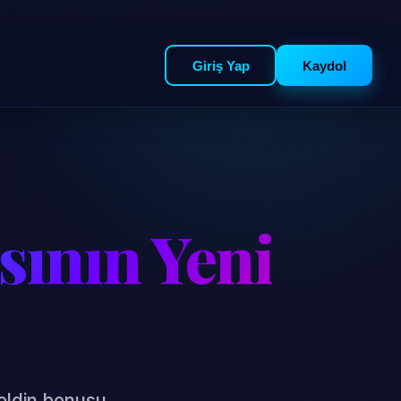
Giriş Yap
Kaydol
ının Yeni
geldin bonusu