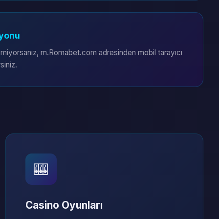
iyonu
emiyorsanız, m.Romabet.com adresinden mobil tarayıcı
siniz.
🎰
Casino Oyunları