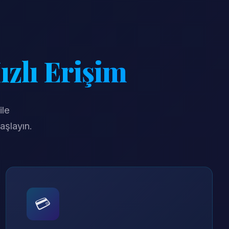
ızlı Erişim
ile
aşlayın.
💳