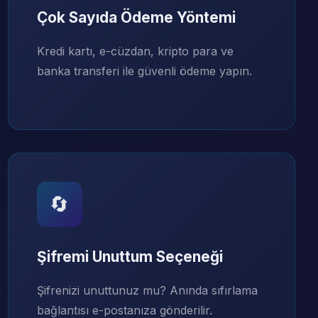
Çok Sayıda Ödeme Yöntemi
Kredi kartı, e-cüzdan, kripto para ve
banka transferi ile güvenli ödeme yapın.
🔄
Şifremi Unuttum Seçeneği
Şifrenizi unuttunuz mu? Anında sıfırlama
bağlantısı e-postanıza gönderilir.