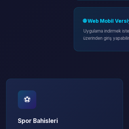
🌐 Web Mobil Vers
Uygulama indirmek ist
üzerinden giriş yapabilir
⚽
Spor Bahisleri