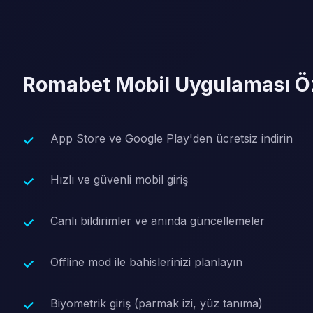
Romabet Mobil Uygulaması Öze
App Store ve Google Play'den ücretsiz indirin
Hızlı ve güvenli mobil giriş
Canlı bildirimler ve anında güncellemeler
Offline mod ile bahislerinizi planlayın
Biyometrik giriş (parmak izi, yüz tanıma)