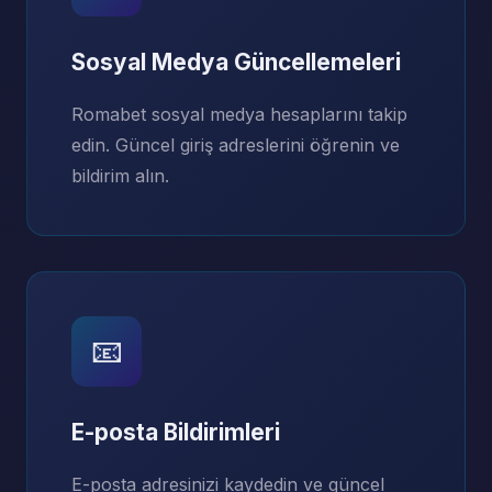
Sosyal Medya Güncellemeleri
Romabet sosyal medya hesaplarını takip
edin. Güncel giriş adreslerini öğrenin ve
bildirim alın.
📧
E-posta Bildirimleri
E-posta adresinizi kaydedin ve güncel