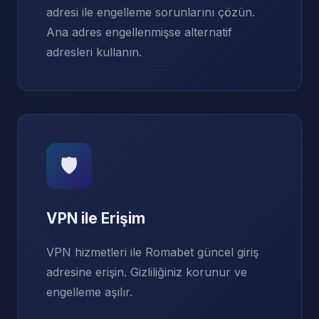
adresi ile engelleme sorunlarını çözün.
Ana adres engellenmişse alternatif
adresleri kullanın.
🛡️
VPN ile Erişim
VPN hizmetleri ile Romabet güncel giriş
adresine erişin. Gizliliğiniz korunur ve
engelleme aşılır.