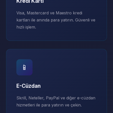
Kredi Kartı
Visa, Mastercard ve Maestro kredi
kartları ile anında para yatırın. Güvenli ve
hızlı işlem.
📱
E-Cüzdan
Skrill, Neteller, PayPal ve diğer e-cüzdan
hizmetleri ile para yatırın ve çekin.