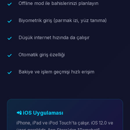
Offline mod ile bahislerinizi planlayın
Biyometrik giriş (parmak izi, yüz tanıma)
Düşük internet hızında da çalışır
Otomatik giriş özelliği
Bakiye ve işlem geçmişi hızlı erişim
📲 iOS Uygulaması
iPhone, iPad ve iPod Touch'ta çalışır. iOS 12.0 ve