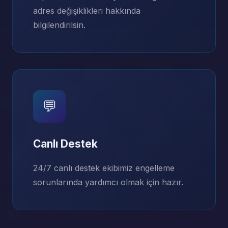
adres değişiklikleri hakkında
bilgilendirilsin.
💬
Canlı Destek
24/7 canlı destek ekibimiz engelleme
sorunlarında yardımcı olmak için hazır.