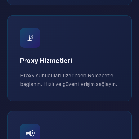
📡
Proxy Hizmetleri
Proxy sunucuları üzerinden Romabet'e
bağlanın. Hızlı ve güvenli erişim sağlayın.
📢