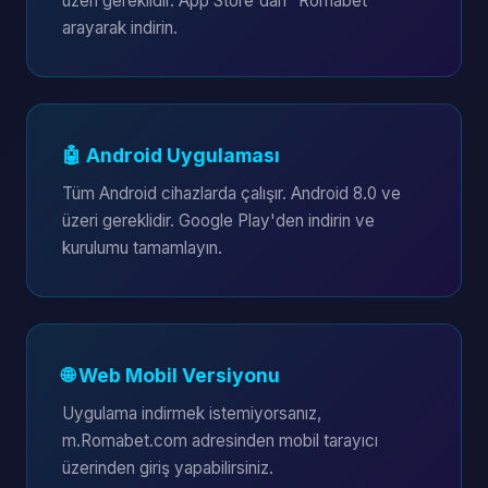
üzeri gereklidir. App Store'dan "Romabet"
arayarak indirin.
🤖 Android Uygulaması
Tüm Android cihazlarda çalışır. Android 8.0 ve
üzeri gereklidir. Google Play'den indirin ve
kurulumu tamamlayın.
🌐 Web Mobil Versiyonu
Uygulama indirmek istemiyorsanız,
m.Romabet.com adresinden mobil tarayıcı
üzerinden giriş yapabilirsiniz.