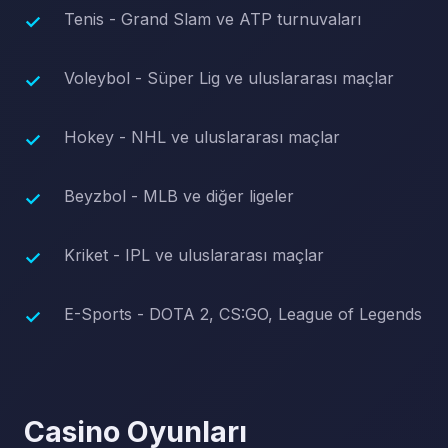
Tenis - Grand Slam ve ATP turnuvaları
Voleybol - Süper Lig ve uluslararası maçlar
Hokey - NHL ve uluslararası maçlar
Beyzbol - MLB ve diğer ligeler
Kriket - IPL ve uluslararası maçlar
E-Sports - DOTA 2, CS:GO, League of Legends
Casino Oyunları