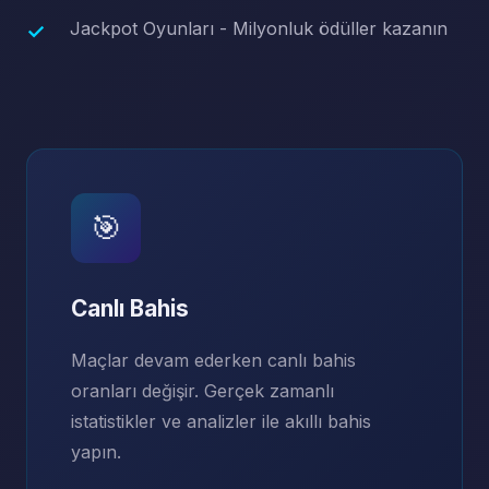
Jackpot Oyunları - Milyonluk ödüller kazanın
🎯
Canlı Bahis
Maçlar devam ederken canlı bahis
oranları değişir. Gerçek zamanlı
istatistikler ve analizler ile akıllı bahis
yapın.