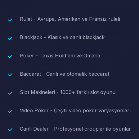
Rulet - Avrupa, Amerikan ve Fransız ruleti
Blackjack - Klasik ve canlı blackjack
Poker - Texas Hold'em ve Omaha
Baccarat - Canlı ve otomatik baccarat
Slot Makineleri - 1000+ farklı slot oyunu
Video Poker - Çeşitli video poker varyasyonları
Canlı Dealer - Profesyonel croupier ile oyunlar