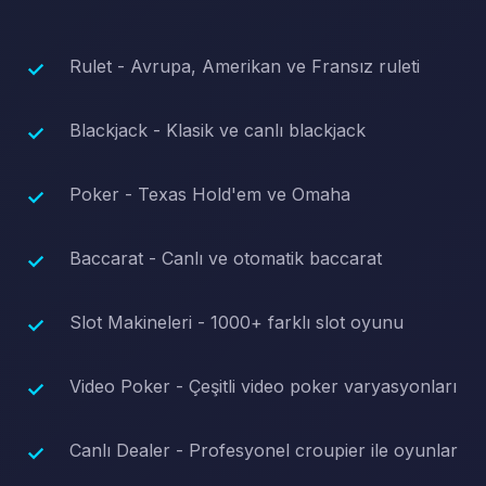
Rulet - Avrupa, Amerikan ve Fransız ruleti
Blackjack - Klasik ve canlı blackjack
Poker - Texas Hold'em ve Omaha
Baccarat - Canlı ve otomatik baccarat
Slot Makineleri - 1000+ farklı slot oyunu
Video Poker - Çeşitli video poker varyasyonları
Canlı Dealer - Profesyonel croupier ile oyunlar