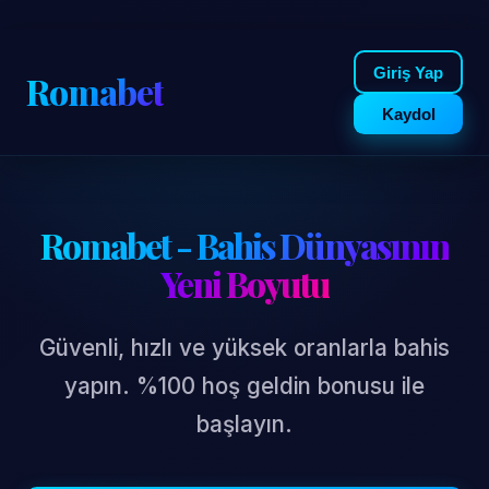
Giriş Yap
Romabet
Kaydol
Romabet - Bahis Dünyasının
Yeni Boyutu
Güvenli, hızlı ve yüksek oranlarla bahis
yapın. %100 hoş geldin bonusu ile
başlayın.