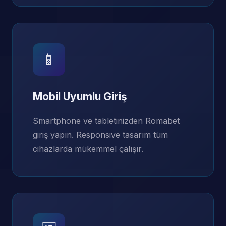
📱
Mobil Uyumlu Giriş
Smartphone ve tabletinizden Romabet
giriş yapın. Responsive tasarım tüm
cihazlarda mükemmel çalışır.