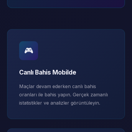
🎮
Canlı Bahis Mobilde
Maçlar devam ederken canlı bahis
oranları ile bahis yapın. Gerçek zamanlı
istatistikler ve analizler görüntüleyin.