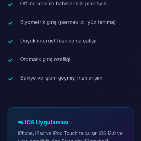
Offline mod ile bahislerinizi planlayın
Biyometrik giriş (parmak izi, yüz tanıma)
Düşük internet hızında da çalışır
Otomatik giriş özelliği
Bakiye ve işlem geçmişi hızlı erişim
📲 iOS Uygulaması
iPhone, iPad ve iPod Touch'ta çalışır. iOS 12.0 ve