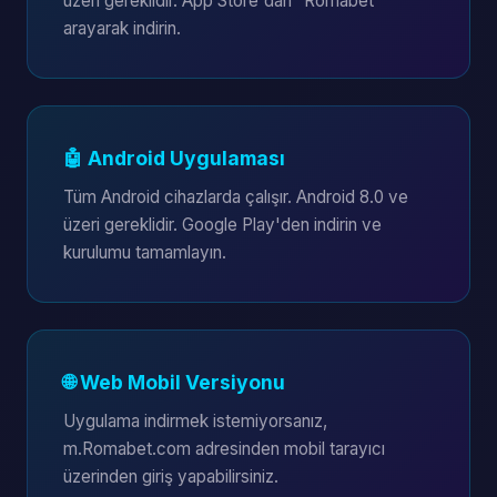
üzeri gereklidir. App Store'dan "Romabet"
arayarak indirin.
🤖 Android Uygulaması
Tüm Android cihazlarda çalışır. Android 8.0 ve
üzeri gereklidir. Google Play'den indirin ve
kurulumu tamamlayın.
🌐 Web Mobil Versiyonu
Uygulama indirmek istemiyorsanız,
m.Romabet.com adresinden mobil tarayıcı
üzerinden giriş yapabilirsiniz.