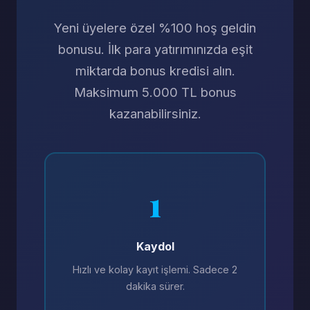
Yeni üyelere özel %100 hoş geldin
bonusu. İlk para yatırımınızda eşit
miktarda bonus kredisi alın.
Maksimum 5.000 TL bonus
kazanabilirsiniz.
1
Kaydol
Hızlı ve kolay kayıt işlemi. Sadece 2
dakika sürer.