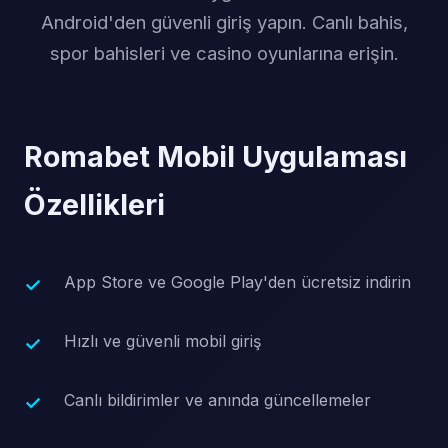
Android'den güvenli giriş yapın. Canlı bahis,
spor bahisleri ve casino oyunlarına erişin.
Romabet Mobil Uygulaması
Özellikleri
App Store ve Google Play'den ücretsiz indirin
Hızlı ve güvenli mobil giriş
Canlı bildirimler ve anında güncellemeler