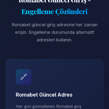
Engelleme Çözümleri
Romabet güncel giriş adresine her zaman
erişin. Engelleme durumunda alternatif
adresleri kullanın.
🔗
Romabet Güncel Adres
Her gün güncellenen Romabet giriş