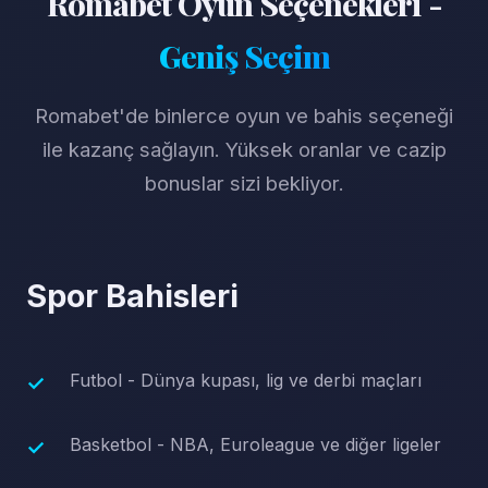
Romabet Oyun Seçenekleri -
Geniş Seçim
Romabet'de binlerce oyun ve bahis seçeneği
ile kazanç sağlayın. Yüksek oranlar ve cazip
bonuslar sizi bekliyor.
Spor Bahisleri
Futbol - Dünya kupası, lig ve derbi maçları
Basketbol - NBA, Euroleague ve diğer ligeler