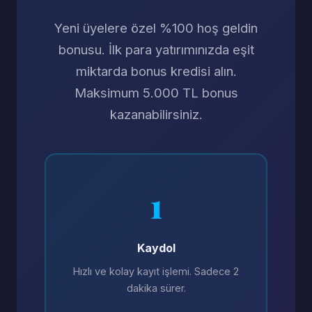
Yeni üyelere özel %100 hoş geldin
bonusu. İlk para yatırımınızda eşit
miktarda bonus kredisi alın.
Maksimum 5.000 TL bonus
kazanabilirsiniz.
1
Kaydol
Hızlı ve kolay kayıt işlemi. Sadece 2
dakika sürer.