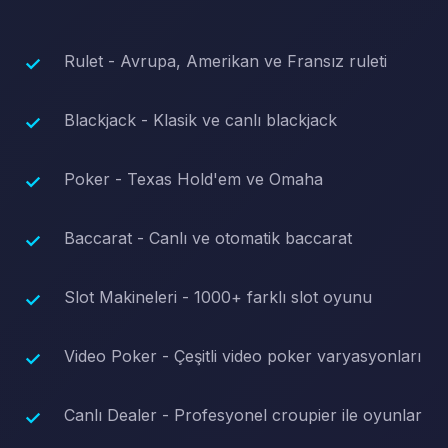
Rulet - Avrupa, Amerikan ve Fransız ruleti
Blackjack - Klasik ve canlı blackjack
Poker - Texas Hold'em ve Omaha
Baccarat - Canlı ve otomatik baccarat
Slot Makineleri - 1000+ farklı slot oyunu
Video Poker - Çeşitli video poker varyasyonları
Canlı Dealer - Profesyonel croupier ile oyunlar