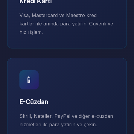
Kredi Kartı
Visa, Mastercard ve Maestro kredi
kartları ile anında para yatırın. Güvenli ve
hızlı işlem.
📱
E-Cüzdan
Skrill, Neteller, PayPal ve diğer e-cüzdan
hizmetleri ile para yatırın ve çekin.