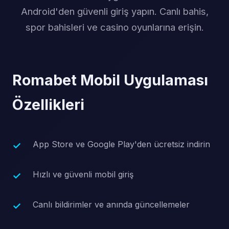
Android'den güvenli giriş yapın. Canlı bahis,
spor bahisleri ve casino oyunlarına erişin.
Romabet Mobil Uygulaması
Özellikleri
App Store ve Google Play'den ücretsiz indirin
Hızlı ve güvenli mobil giriş
Canlı bildirimler ve anında güncellemeler