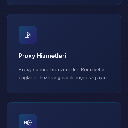
📡
Proxy Hizmetleri
Proxy sunucuları üzerinden Romabet'e
bağlanın. Hızlı ve güvenli erişim sağlayın.
📢