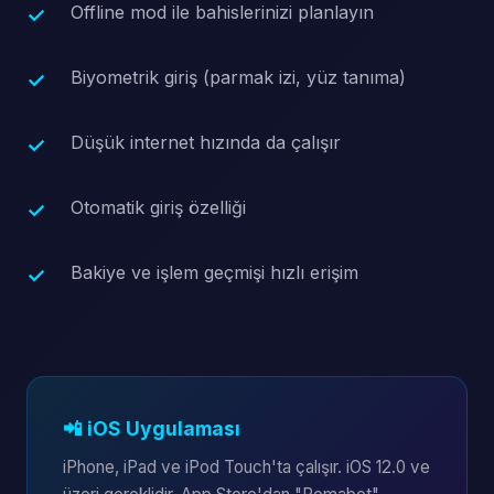
Offline mod ile bahislerinizi planlayın
Biyometrik giriş (parmak izi, yüz tanıma)
Düşük internet hızında da çalışır
Otomatik giriş özelliği
Bakiye ve işlem geçmişi hızlı erişim
📲 iOS Uygulaması
iPhone, iPad ve iPod Touch'ta çalışır. iOS 12.0 ve