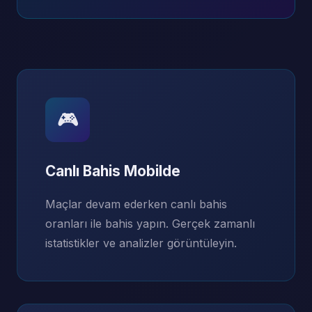
🎮
Canlı Bahis Mobilde
Maçlar devam ederken canlı bahis
oranları ile bahis yapın. Gerçek zamanlı
istatistikler ve analizler görüntüleyin.