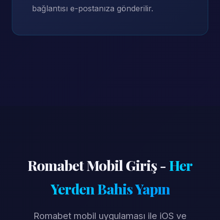
bağlantısı e-postanıza gönderilir.
Romabet Mobil Giriş -
Her
Yerden Bahis Yapın
Romabet mobil uygulaması ile iOS ve