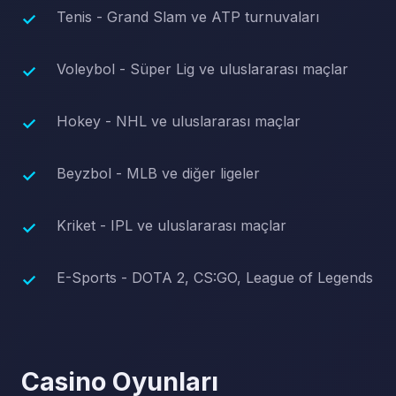
Tenis - Grand Slam ve ATP turnuvaları
Voleybol - Süper Lig ve uluslararası maçlar
Hokey - NHL ve uluslararası maçlar
Beyzbol - MLB ve diğer ligeler
Kriket - IPL ve uluslararası maçlar
E-Sports - DOTA 2, CS:GO, League of Legends
Casino Oyunları