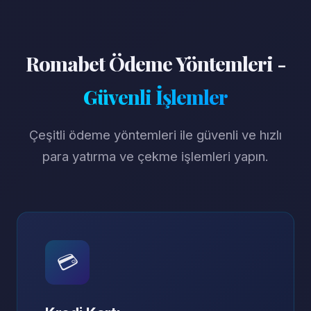
Romabet Ödeme Yöntemleri -
Güvenli İşlemler
Çeşitli ödeme yöntemleri ile güvenli ve hızlı
para yatırma ve çekme işlemleri yapın.
💳