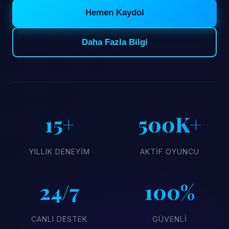
Hemen Kaydol
Daha Fazla Bilgi
15+
500K+
YILLIK DENEYIM
AKTIF OYUNCU
24/7
100%
CANLI DESTEK
GÜVENLI