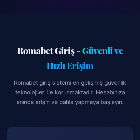
Romabet Giriş -
Güvenli ve
Hızlı Erişim
Romabet giriş sistemi en gelişmiş güvenlik
teknolojileri ile korunmaktadır. Hesabınıza
anında erişin ve bahis yapmaya başlayın.