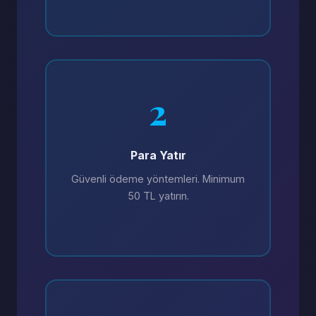
2
Para Yatır
Güvenli ödeme yöntemleri. Minimum
50 TL yatırın.