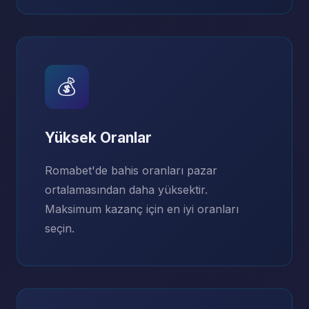
💰
Yüksek Oranlar
Romabet'de bahis oranları pazar
ortalamasından daha yüksektir.
Maksimum kazanç için en iyi oranları
seçin.