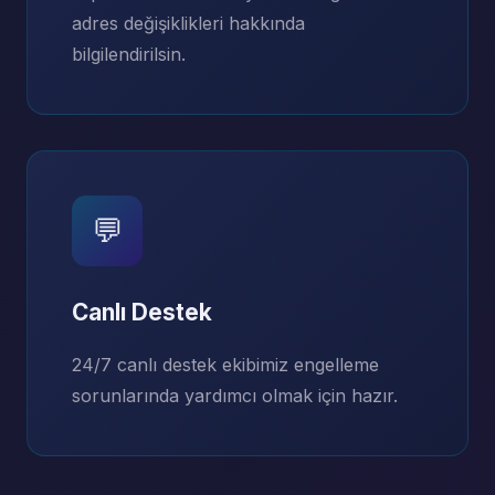
adres değişiklikleri hakkında
bilgilendirilsin.
💬
Canlı Destek
24/7 canlı destek ekibimiz engelleme
sorunlarında yardımcı olmak için hazır.