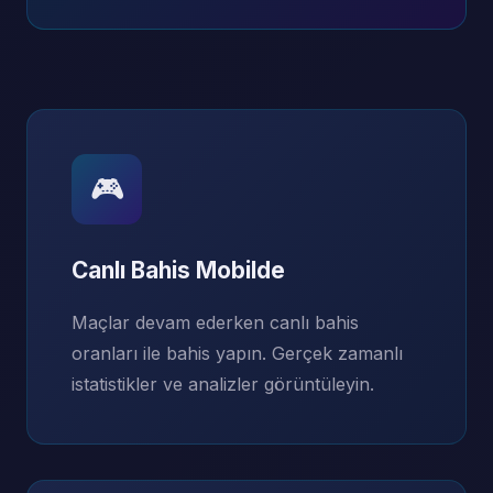
🎮
Canlı Bahis Mobilde
Maçlar devam ederken canlı bahis
oranları ile bahis yapın. Gerçek zamanlı
istatistikler ve analizler görüntüleyin.