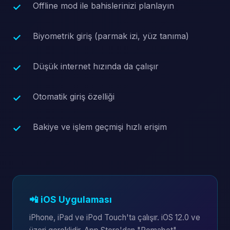
Offline mod ile bahislerinizi planlayın
Biyometrik giriş (parmak izi, yüz tanıma)
Düşük internet hızında da çalışır
Otomatik giriş özelliği
Bakiye ve işlem geçmişi hızlı erişim
📲 iOS Uygulaması
iPhone, iPad ve iPod Touch'ta çalışır. iOS 12.0 ve