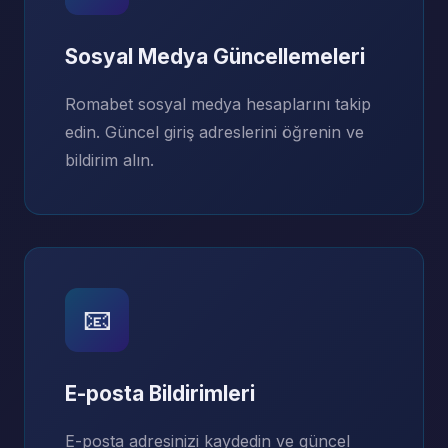
Sosyal Medya Güncellemeleri
Romabet sosyal medya hesaplarını takip
edin. Güncel giriş adreslerini öğrenin ve
bildirim alın.
📧
E-posta Bildirimleri
E-posta adresinizi kaydedin ve güncel