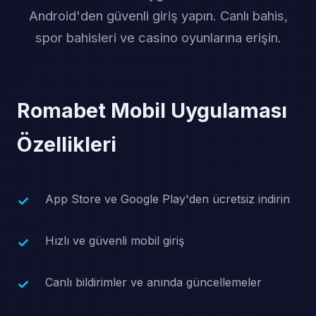
Android'den güvenli giriş yapın. Canlı bahis,
spor bahisleri ve casino oyunlarına erişin.
Romabet Mobil Uygulaması
Özellikleri
App Store ve Google Play'den ücretsiz indirin
Hızlı ve güvenli mobil giriş
Canlı bildirimler ve anında güncellemeler