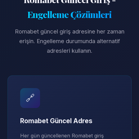
Engelleme Çözümleri
Romabet güncel giriş adresine her zaman
erişin. Engelleme durumunda alternatif
adresleri kullanın.
🔗
Romabet Güncel Adres
Her gün güncellenen Romabet giriş