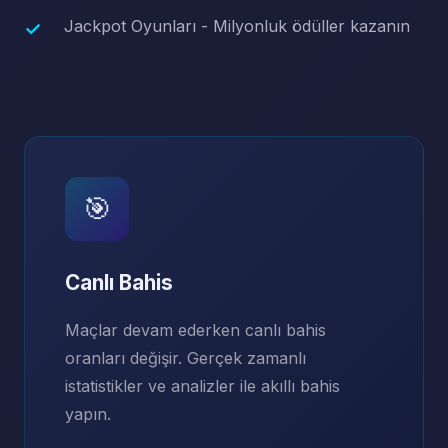
Jackpot Oyunları - Milyonluk ödüller kazanın
🎯
Canlı Bahis
Maçlar devam ederken canlı bahis
oranları değişir. Gerçek zamanlı
istatistikler ve analizler ile akıllı bahis
yapın.