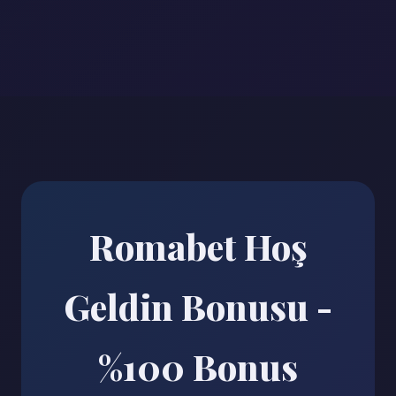
Romabet Hoş
Geldin Bonusu -
%100 Bonus