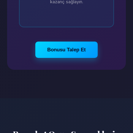
kazanç sağlayın.
Bonusu Talep Et