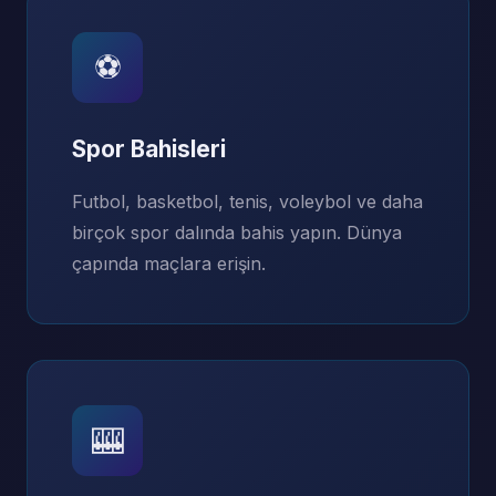
⚽
Spor Bahisleri
Futbol, basketbol, tenis, voleybol ve daha
birçok spor dalında bahis yapın. Dünya
çapında maçlara erişin.
🎰