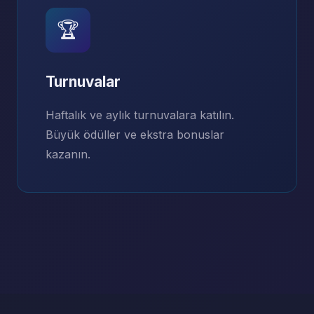
🏆
Turnuvalar
Haftalık ve aylık turnuvalara katılın.
Büyük ödüller ve ekstra bonuslar
kazanın.