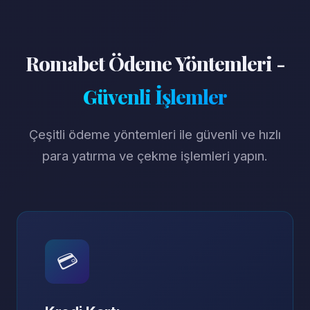
Romabet Ödeme Yöntemleri -
Güvenli İşlemler
Çeşitli ödeme yöntemleri ile güvenli ve hızlı
para yatırma ve çekme işlemleri yapın.
💳