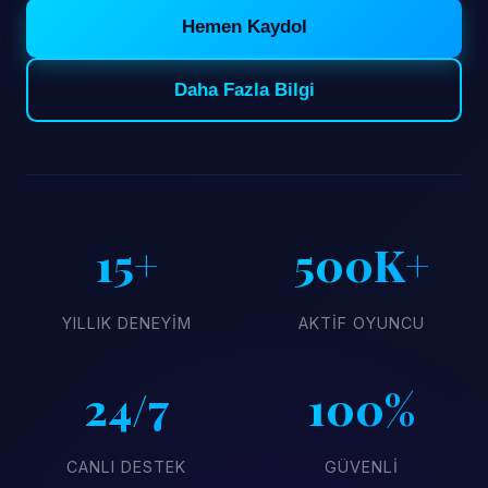
Hemen Kaydol
Daha Fazla Bilgi
15+
500K+
YILLIK DENEYIM
AKTIF OYUNCU
24/7
100%
CANLI DESTEK
GÜVENLI