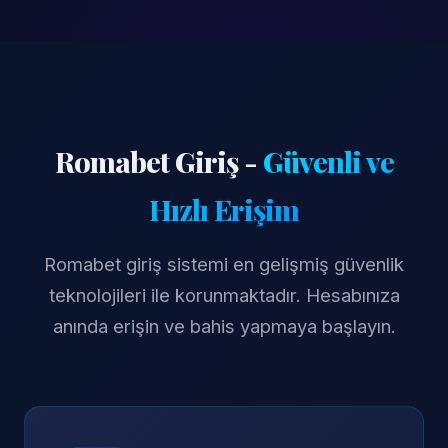
Romabet Giriş -
Güvenli ve
Hızlı Erişim
Romabet giriş sistemi en gelişmiş güvenlik
teknolojileri ile korunmaktadır. Hesabınıza
anında erişin ve bahis yapmaya başlayın.