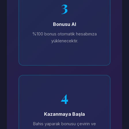
3
Bonusu Al
%100 bonus otomatik hesabınıza
yüklenecektir.
4
Kazanmaya Başla
Bahis yaparak bonusu çevirin ve