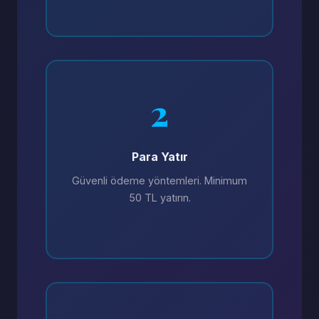
2
Para Yatır
Güvenli ödeme yöntemleri. Minimum
50 TL yatırın.