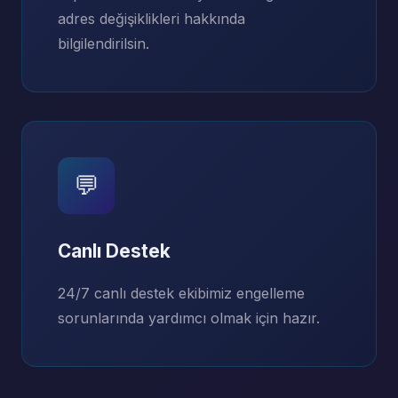
adres değişiklikleri hakkında
bilgilendirilsin.
💬
Canlı Destek
24/7 canlı destek ekibimiz engelleme
sorunlarında yardımcı olmak için hazır.