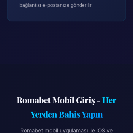
bağlantısı e-postanıza gönderilir.
Romabet Mobil Giriş -
Her
Yerden Bahis Yapın
Romabet mobil uygulaması ile iOS ve