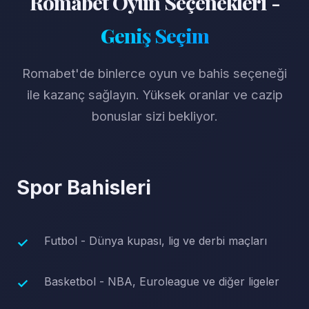
Romabet Oyun Seçenekleri -
Geniş Seçim
Romabet'de binlerce oyun ve bahis seçeneği
ile kazanç sağlayın. Yüksek oranlar ve cazip
bonuslar sizi bekliyor.
Spor Bahisleri
Futbol - Dünya kupası, lig ve derbi maçları
Basketbol - NBA, Euroleague ve diğer ligeler