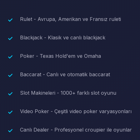
Rulet - Avrupa, Amerikan ve Fransız ruleti
Blackjack - Klasik ve canlı blackjack
Poker - Texas Hold'em ve Omaha
Baccarat - Canlı ve otomatik baccarat
Slot Makineleri - 1000+ farklı slot oyunu
Video Poker - Çeşitli video poker varyasyonları
Canlı Dealer - Profesyonel croupier ile oyunlar