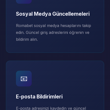
Sosyal Medya Güncellemeleri
Romabet sosyal medya hesaplarını takip
edin. Güncel giriş adreslerini öğrenin ve
bildirim alın.
📧
E-posta Bildirimleri
E-posta adresinizi kaydedin ve güncel