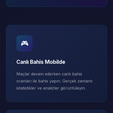
🎮
Canlı Bahis Mobilde
Maçlar devam ederken canlı bahis
oranları ile bahis yapın. Gerçek zamanlı
istatistikler ve analizler görüntüleyin.