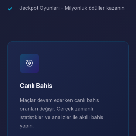
Jackpot Oyunları - Milyonluk ödüller kazanın
🎯
Canlı Bahis
Maçlar devam ederken canlı bahis
oranları değişir. Gerçek zamanlı
istatistikler ve analizler ile akıllı bahis
yapın.