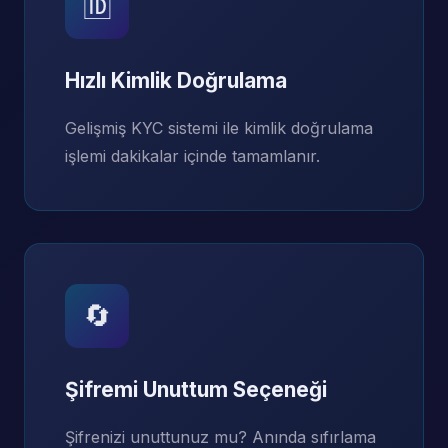
🆔
Hızlı Kimlik Doğrulama
Gelişmiş KYC sistemi ile kimlik doğrulama
işlemi dakikalar içinde tamamlanır.
🔄
Şifremi Unuttum Seçeneği
Şifrenizi unuttunuz mu? Anında sıfırlama