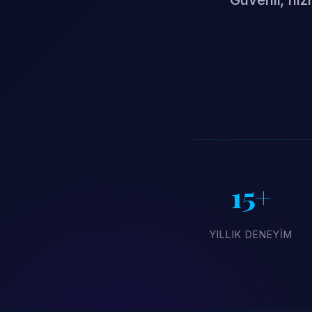
15+
YILLIK DENEYIM