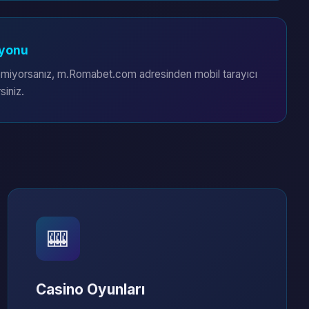
iyonu
emiyorsanız, m.Romabet.com adresinden mobil tarayıcı
siniz.
🎰
Casino Oyunları