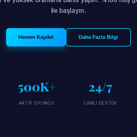
ile başlayın.
Hemen Kaydol
Daha Fazla Bilgi
500K+
24/7
AKTIF OYUNCU
CANLI DESTEK