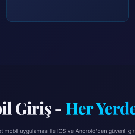
l Giriş -
Her Yerde
 mobil uygulaması ile iOS ve Android'den güvenli giri