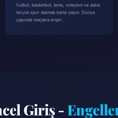
Futbol, basketbol, tenis, voleybol ve daha
birçok spor dalında bahis yapın. Dünya
çapında maçlara erişin.
el Giriş -
Engelle