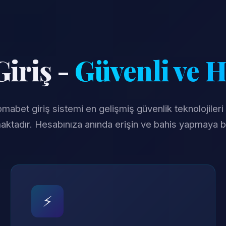
iriş -
Güvenli ve H
mabet giriş sistemi en gelişmiş güvenlik teknolojileri 
ktadır. Hesabınıza anında erişin ve bahis yapmaya b
⚡