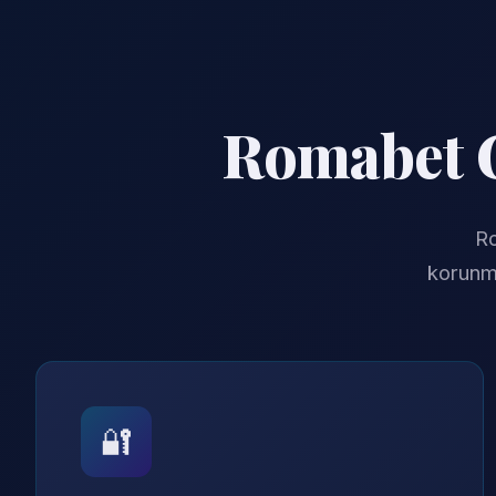
Romabet G
Ro
korunma
🔐