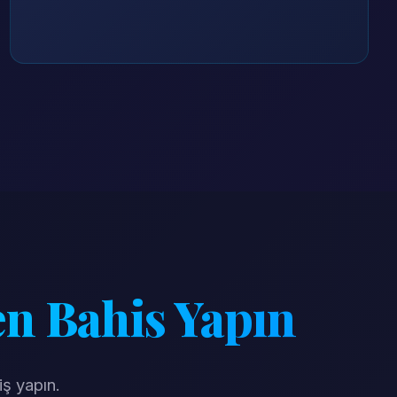
n Bahis Yapın
ş yapın.