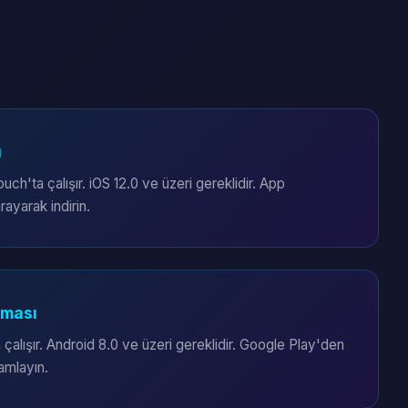
.
ı
ch'ta çalışır. iOS 12.0 ve üzeri gereklidir. App
ayarak indirin.
aması
çalışır. Android 8.0 ve üzeri gereklidir. Google Play'den
amlayın.