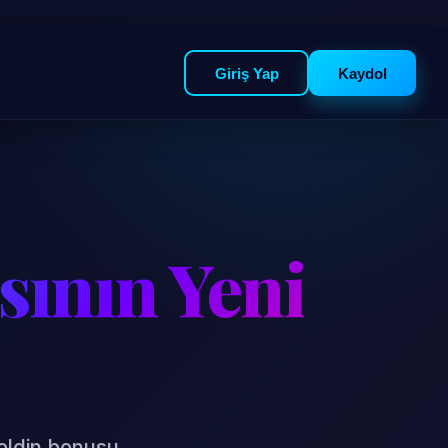
Giriş Yap
Kaydol
ının Yeni
geldin bonusu