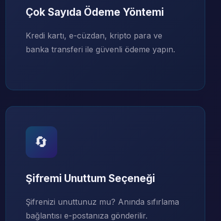
Çok Sayıda Ödeme Yöntemi
Kredi kartı, e-cüzdan, kripto para ve
banka transferi ile güvenli ödeme yapın.
🔄
Şifremi Unuttum Seçeneği
Şifrenizi unuttunuz mu? Anında sıfırlama
bağlantısı e-postanıza gönderilir.