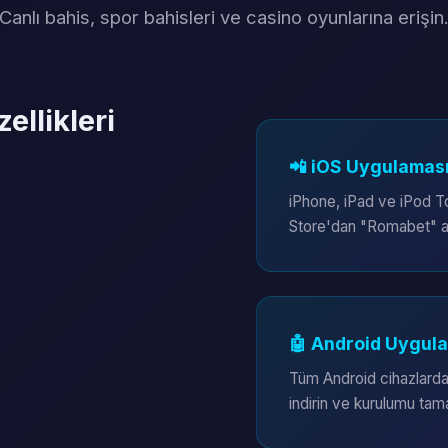
Canlı bahis, spor bahisleri ve casino oyunlarına erişin
llikleri
📲 iOS Uygulamas
iPhone, iPad ve iPod Tou
Store'dan "Romabet" ar
🤖 Android Uygul
Tüm Android cihazlarda 
indirin ve kurulumu tam