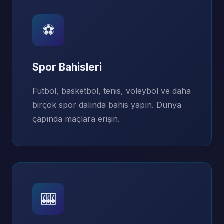
⚽
Spor Bahisleri
Futbol, basketbol, tenis, voleybol ve daha
birçok spor dalında bahis yapın. Dünya
çapında maçlara erişin.
🎰