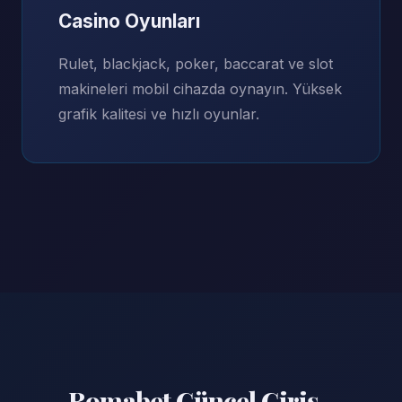
Casino Oyunları
Rulet, blackjack, poker, baccarat ve slot
makineleri mobil cihazda oynayın. Yüksek
grafik kalitesi ve hızlı oyunlar.
Romabet Güncel Giriş -