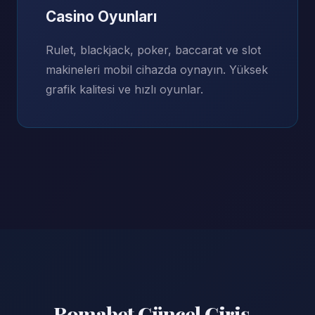
Casino Oyunları
Rulet, blackjack, poker, baccarat ve slot
makineleri mobil cihazda oynayın. Yüksek
grafik kalitesi ve hızlı oyunlar.
Romabet Güncel Giriş -