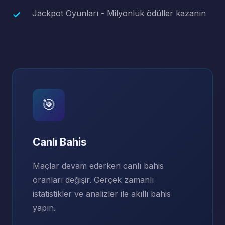
Jackpot Oyunları - Milyonluk ödüller kazanın
🎯
Canlı Bahis
Maçlar devam ederken canlı bahis
oranları değişir. Gerçek zamanlı
istatistikler ve analizler ile akıllı bahis
yapın.