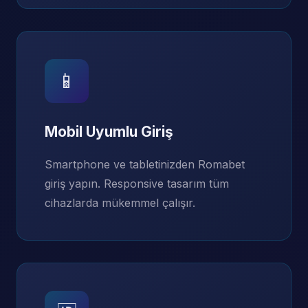
📱
Mobil Uyumlu Giriş
Smartphone ve tabletinizden Romabet
giriş yapın. Responsive tasarım tüm
cihazlarda mükemmel çalışır.