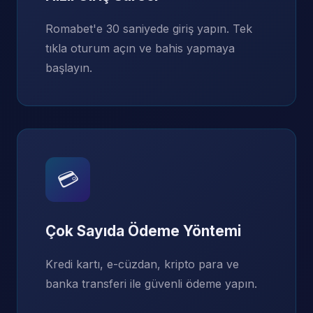
Romabet'e 30 saniyede giriş yapın. Tek
tıkla oturum açın ve bahis yapmaya
başlayın.
💳
Çok Sayıda Ödeme Yöntemi
Kredi kartı, e-cüzdan, kripto para ve
banka transferi ile güvenli ödeme yapın.