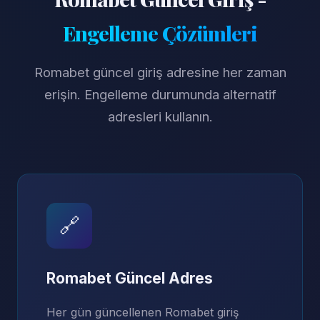
Engelleme Çözümleri
Romabet güncel giriş adresine her zaman
erişin. Engelleme durumunda alternatif
adresleri kullanın.
🔗
Romabet Güncel Adres
Her gün güncellenen Romabet giriş