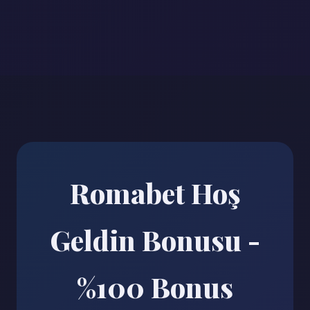
Romabet Hoş
Geldin Bonusu -
%100 Bonus