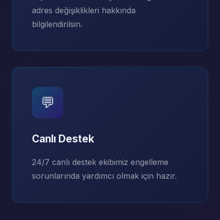
adres değişiklikleri hakkında
bilgilendirilsin.
💬
Canlı Destek
24/7 canlı destek ekibimiz engelleme
sorunlarında yardımcı olmak için hazır.