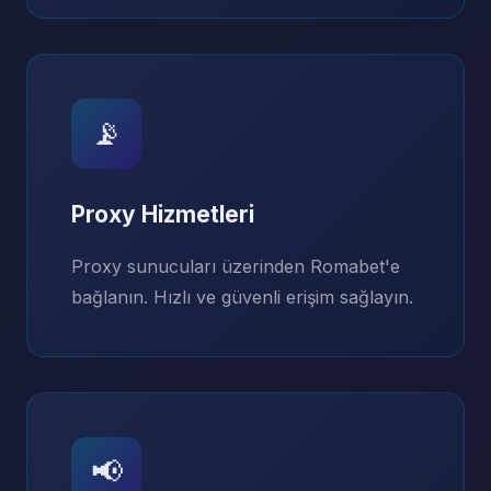
📡
Proxy Hizmetleri
Proxy sunucuları üzerinden Romabet'e
bağlanın. Hızlı ve güvenli erişim sağlayın.
📢