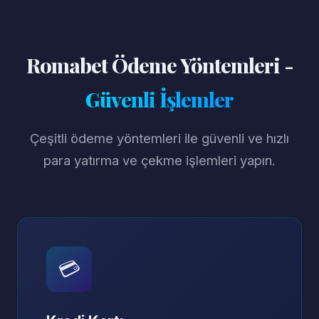
Romabet Ödeme Yöntemleri -
Güvenli İşlemler
Çeşitli ödeme yöntemleri ile güvenli ve hızlı
para yatırma ve çekme işlemleri yapın.
💳