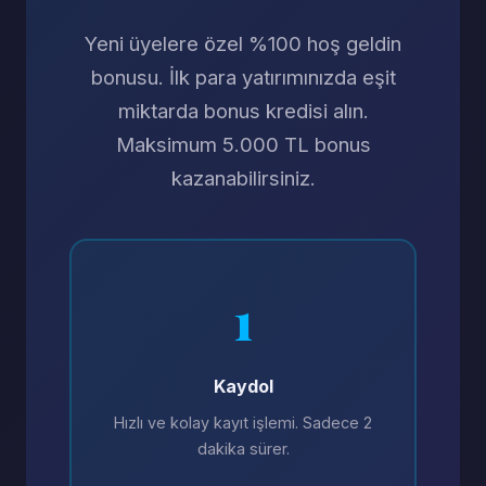
Yeni üyelere özel %100 hoş geldin
bonusu. İlk para yatırımınızda eşit
miktarda bonus kredisi alın.
Maksimum 5.000 TL bonus
kazanabilirsiniz.
1
Kaydol
Hızlı ve kolay kayıt işlemi. Sadece 2
dakika sürer.