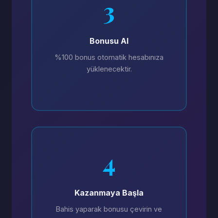
3
Bonusu Al
%100 bonus otomatik hesabınıza
yüklenecektir.
4
Kazanmaya Başla
Bahis yaparak bonusu çevirin ve