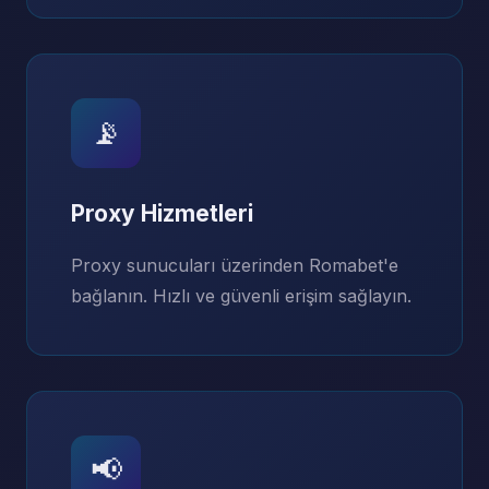
📡
Proxy Hizmetleri
Proxy sunucuları üzerinden Romabet'e
bağlanın. Hızlı ve güvenli erişim sağlayın.
📢