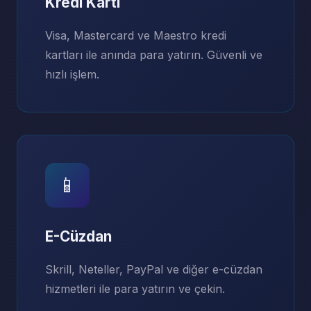
Kredi Kartı
Visa, Mastercard ve Maestro kredi
kartları ile anında para yatırın. Güvenli ve
hızlı işlem.
📱
E-Cüzdan
Skrill, Neteller, PayPal ve diğer e-cüzdan
hizmetleri ile para yatırın ve çekin.