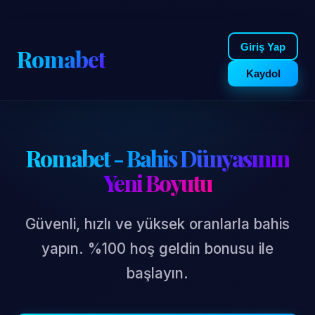
Giriş Yap
Romabet
Kaydol
Romabet - Bahis Dünyasının
Yeni Boyutu
Güvenli, hızlı ve yüksek oranlarla bahis
yapın. %100 hoş geldin bonusu ile
başlayın.