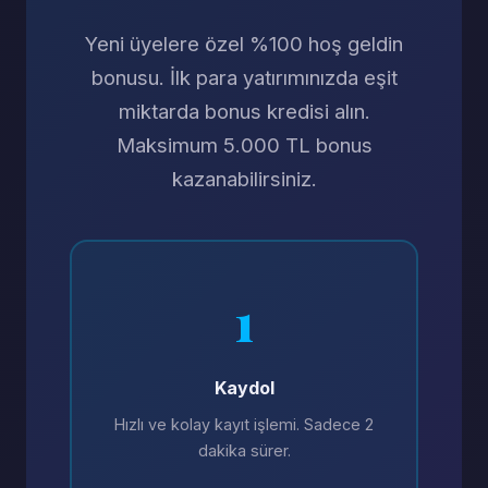
Yeni üyelere özel %100 hoş geldin
bonusu. İlk para yatırımınızda eşit
miktarda bonus kredisi alın.
Maksimum 5.000 TL bonus
kazanabilirsiniz.
1
Kaydol
Hızlı ve kolay kayıt işlemi. Sadece 2
dakika sürer.