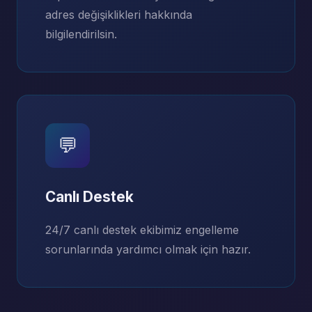
adres değişiklikleri hakkında
bilgilendirilsin.
💬
Canlı Destek
24/7 canlı destek ekibimiz engelleme
sorunlarında yardımcı olmak için hazır.