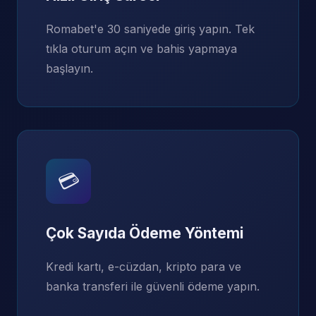
Romabet'e 30 saniyede giriş yapın. Tek
tıkla oturum açın ve bahis yapmaya
başlayın.
💳
Çok Sayıda Ödeme Yöntemi
Kredi kartı, e-cüzdan, kripto para ve
banka transferi ile güvenli ödeme yapın.