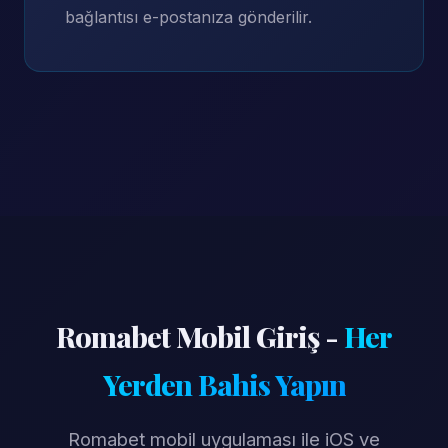
bağlantısı e-postanıza gönderilir.
Romabet Mobil Giriş -
Her
Yerden Bahis Yapın
Romabet mobil uygulaması ile iOS ve