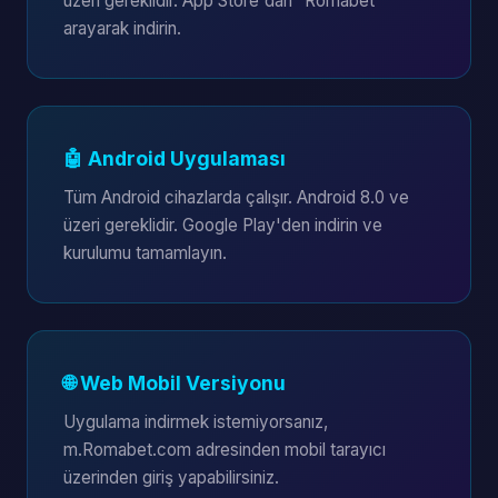
üzeri gereklidir. App Store'dan "Romabet"
arayarak indirin.
🤖 Android Uygulaması
Tüm Android cihazlarda çalışır. Android 8.0 ve
üzeri gereklidir. Google Play'den indirin ve
kurulumu tamamlayın.
🌐 Web Mobil Versiyonu
Uygulama indirmek istemiyorsanız,
m.Romabet.com adresinden mobil tarayıcı
üzerinden giriş yapabilirsiniz.