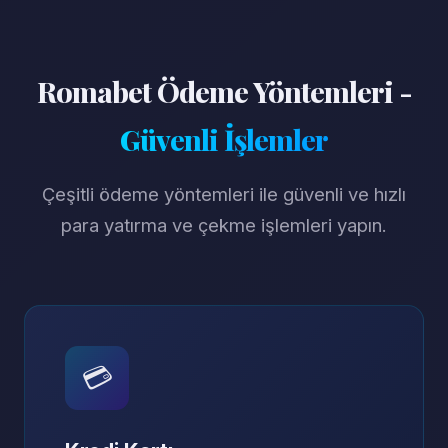
Romabet Ödeme Yöntemleri -
Güvenli İşlemler
Çeşitli ödeme yöntemleri ile güvenli ve hızlı
para yatırma ve çekme işlemleri yapın.
💳