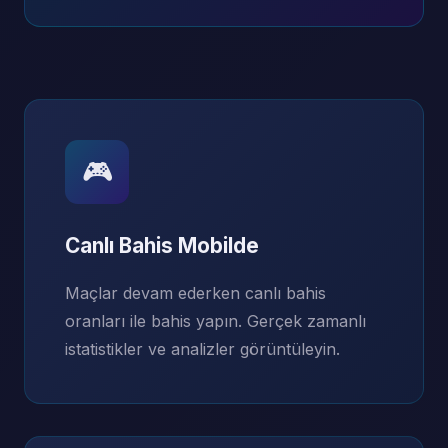
🎮
Canlı Bahis Mobilde
Maçlar devam ederken canlı bahis
oranları ile bahis yapın. Gerçek zamanlı
istatistikler ve analizler görüntüleyin.