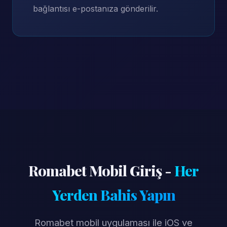
bağlantısı e-postanıza gönderilir.
Romabet Mobil Giriş -
Her
Yerden Bahis Yapın
Romabet mobil uygulaması ile iOS ve