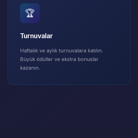
🏆
Turnuvalar
Haftalık ve aylık turnuvalara katılın.
Büyük ödüller ve ekstra bonuslar
kazanın.