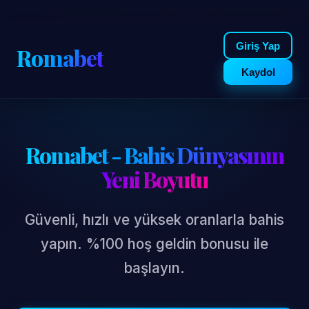
Giriş Yap
Romabet
Kaydol
Romabet - Bahis Dünyasının
Yeni Boyutu
Güvenli, hızlı ve yüksek oranlarla bahis
yapın. %100 hoş geldin bonusu ile
başlayın.