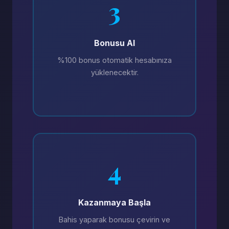
3
Bonusu Al
%100 bonus otomatik hesabınıza
yüklenecektir.
4
Kazanmaya Başla
Bahis yaparak bonusu çevirin ve