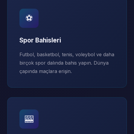
⚽
Spor Bahisleri
Futbol, basketbol, tenis, voleybol ve daha
birçok spor dalında bahis yapın. Dünya
çapında maçlara erişin.
🎰