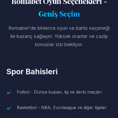
Romabet Oyun Seçenekleri -
Geniş Seçim
Romabet'de binlerce oyun ve bahis seçeneği
ile kazanç sağlayın. Yüksek oranlar ve cazip
bonuslar sizi bekliyor.
Spor Bahisleri
Futbol - Dünya kupası, lig ve derbi maçları
Basketbol - NBA, Euroleague ve diğer ligeler