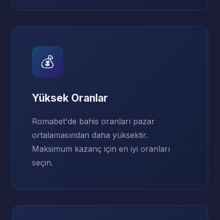
💰
Yüksek Oranlar
Romabet'de bahis oranları pazar
ortalamasından daha yüksektir.
Maksimum kazanç için en iyi oranları
seçin.