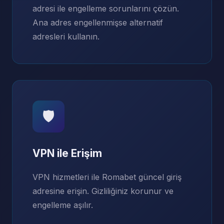
adresi ile engelleme sorunlarını çözün.
Ana adres engellenmişse alternatif
adresleri kullanın.
🛡️
VPN ile Erişim
VPN hizmetleri ile Romabet güncel giriş
adresine erişin. Gizliliğiniz korunur ve
engelleme aşılır.