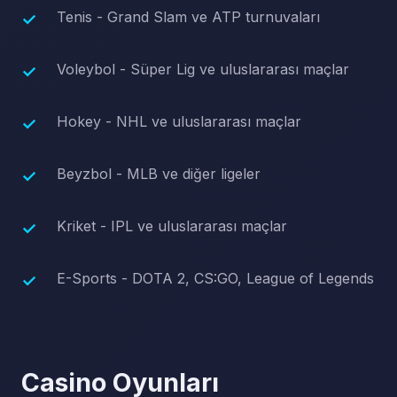
Tenis - Grand Slam ve ATP turnuvaları
Voleybol - Süper Lig ve uluslararası maçlar
Hokey - NHL ve uluslararası maçlar
Beyzbol - MLB ve diğer ligeler
Kriket - IPL ve uluslararası maçlar
E-Sports - DOTA 2, CS:GO, League of Legends
Casino Oyunları