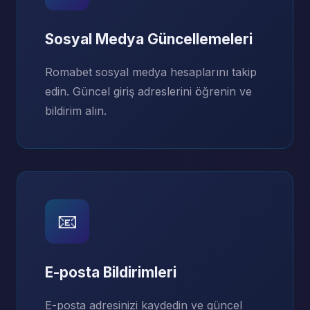
Sosyal Medya Güncellemeleri
Romabet sosyal medya hesaplarını takip
edin. Güncel giriş adreslerini öğrenin ve
bildirim alın.
📧
E-posta Bildirimleri
E-posta adresinizi kaydedin ve güncel