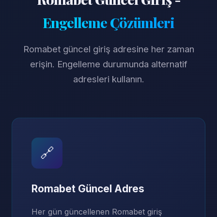
Engelleme Çözümleri
Romabet güncel giriş adresine her zaman
erişin. Engelleme durumunda alternatif
adresleri kullanın.
🔗
Romabet Güncel Adres
Her gün güncellenen Romabet giriş