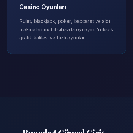
Casino Oyunları
Rulet, blackjack, poker, baccarat ve slot
makineleri mobil cihazda oynayın. Yüksek
grafik kalitesi ve hızlı oyunlar.
Romabet Güncel Giriş -