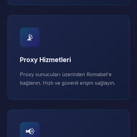
📡
Proxy Hizmetleri
Proxy sunucuları üzerinden Romabet'e
bağlanın. Hızlı ve güvenli erişim sağlayın.
📢