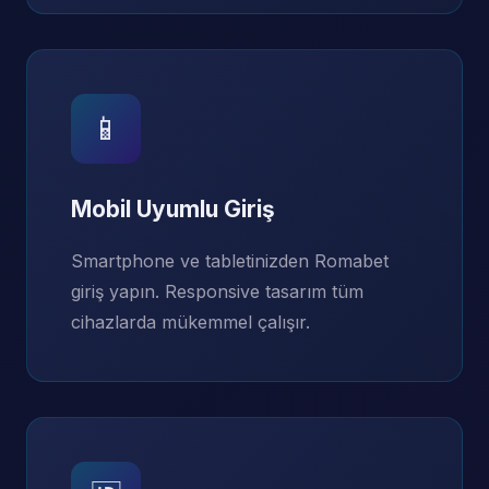
📱
Mobil Uyumlu Giriş
Smartphone ve tabletinizden Romabet
giriş yapın. Responsive tasarım tüm
cihazlarda mükemmel çalışır.