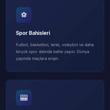
⚽
Spor Bahisleri
Futbol, basketbol, tenis, voleybol ve daha
birçok spor dalında bahis yapın. Dünya
çapında maçlara erişin.
🎰