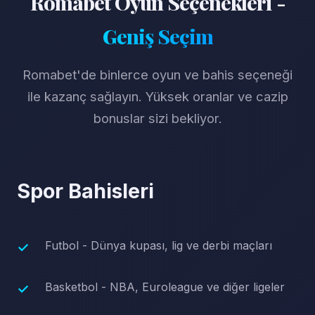
Romabet Oyun Seçenekleri -
Geniş Seçim
Romabet'de binlerce oyun ve bahis seçeneği
ile kazanç sağlayın. Yüksek oranlar ve cazip
bonuslar sizi bekliyor.
Spor Bahisleri
Futbol - Dünya kupası, lig ve derbi maçları
Basketbol - NBA, Euroleague ve diğer ligeler