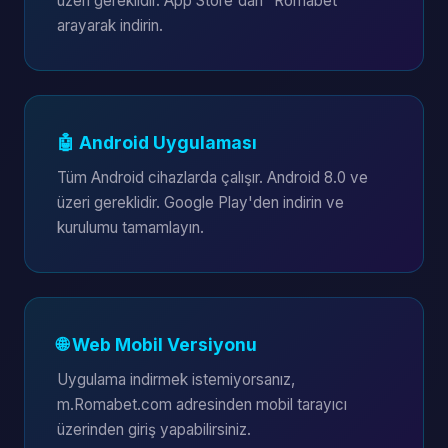
üzeri gereklidir. App Store'dan "Romabet"
arayarak indirin.
🤖 Android Uygulaması
Tüm Android cihazlarda çalışır. Android 8.0 ve
üzeri gereklidir. Google Play'den indirin ve
kurulumu tamamlayın.
🌐 Web Mobil Versiyonu
Uygulama indirmek istemiyorsanız,
m.Romabet.com adresinden mobil tarayıcı
üzerinden giriş yapabilirsiniz.