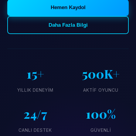
Hemen Kaydol
Daha Fazla Bilgi
15+
500K+
YILLIK DENEYIM
AKTIF OYUNCU
24/7
100%
CANLI DESTEK
GÜVENLI