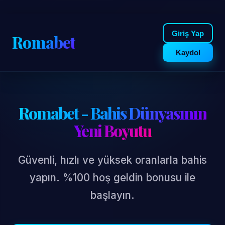
Giriş Yap
Romabet
Kaydol
Romabet - Bahis Dünyasının
Yeni Boyutu
Güvenli, hızlı ve yüksek oranlarla bahis
yapın. %100 hoş geldin bonusu ile
başlayın.