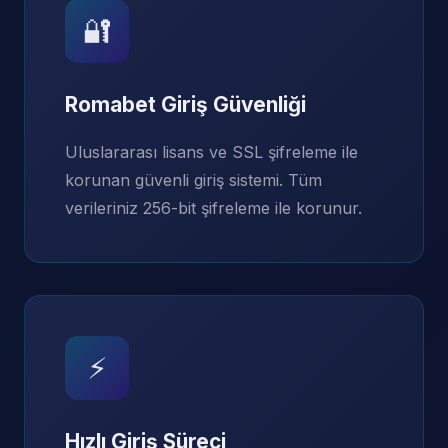
🔐
Romabet Giriş Güvenliği
Uluslararası lisans ve SSL şifreleme ile
korunan güvenli giriş sistemi. Tüm
verileriniz 256-bit şifreleme ile korunur.
⚡
Hızlı Giriş Süreci