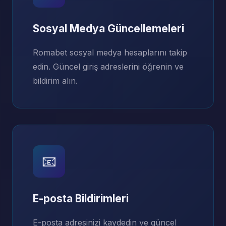
Sosyal Medya Güncellemeleri
Romabet sosyal medya hesaplarını takip
edin. Güncel giriş adreslerini öğrenin ve
bildirim alın.
📧
E-posta Bildirimleri
E-posta adresinizi kaydedin ve güncel