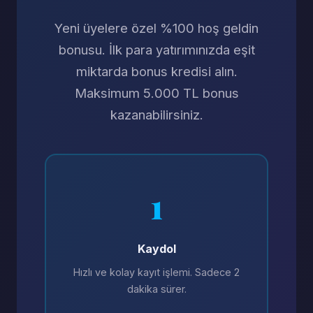
Yeni üyelere özel %100 hoş geldin
bonusu. İlk para yatırımınızda eşit
miktarda bonus kredisi alın.
Maksimum 5.000 TL bonus
kazanabilirsiniz.
1
Kaydol
Hızlı ve kolay kayıt işlemi. Sadece 2
dakika sürer.