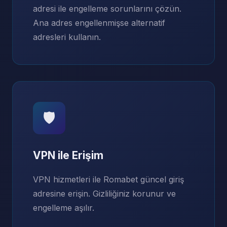
adresi ile engelleme sorunlarını çözün.
Ana adres engellenmişse alternatif
adresleri kullanın.
🛡️
VPN ile Erişim
VPN hizmetleri ile Romabet güncel giriş
adresine erişin. Gizliliğiniz korunur ve
engelleme aşılır.