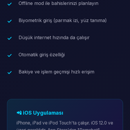
Offline mod ile bahislerinizi planlayın
Biyometrik giriş (parmak izi, yüz tanıma)
Düşük internet hızında da çalışır
Otomatik giriş özelliği
Bakiye ve işlem geçmişi hızlı erişim
📲 iOS Uygulaması
iPhone, iPad ve iPod Touch'ta çalışır. iOS 12.0 ve