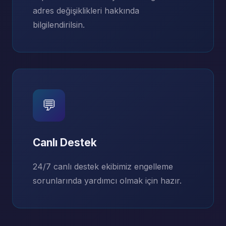
adres değişiklikleri hakkında
bilgilendirilsin.
💬
Canlı Destek
24/7 canlı destek ekibimiz engelleme
sorunlarında yardımcı olmak için hazır.