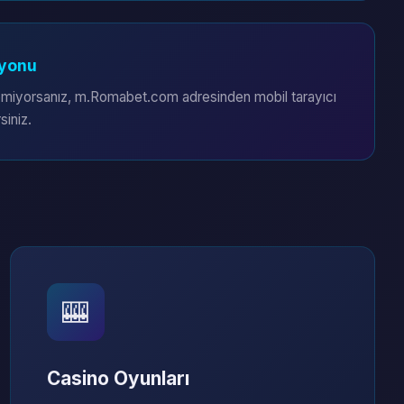
iyonu
emiyorsanız, m.Romabet.com adresinden mobil tarayıcı
siniz.
🎰
Casino Oyunları