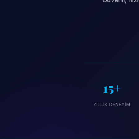
15+
YILLIK DENEYIM