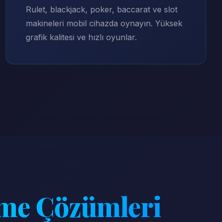
Rulet, blackjack, poker, baccarat ve slot
makineleri mobil cihazda oynayın. Yüksek
grafik kalitesi ve hızlı oyunlar.
me Çözümleri