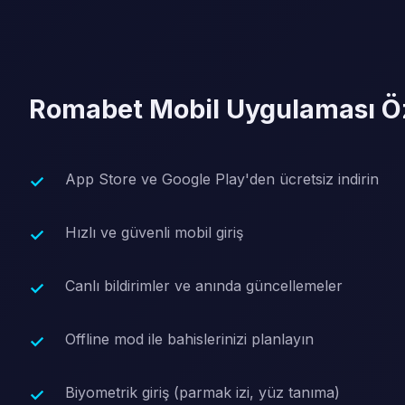
Romabet Mobil Uygulaması Öze
App Store ve Google Play'den ücretsiz indirin
Hızlı ve güvenli mobil giriş
Canlı bildirimler ve anında güncellemeler
Offline mod ile bahislerinizi planlayın
Biyometrik giriş (parmak izi, yüz tanıma)