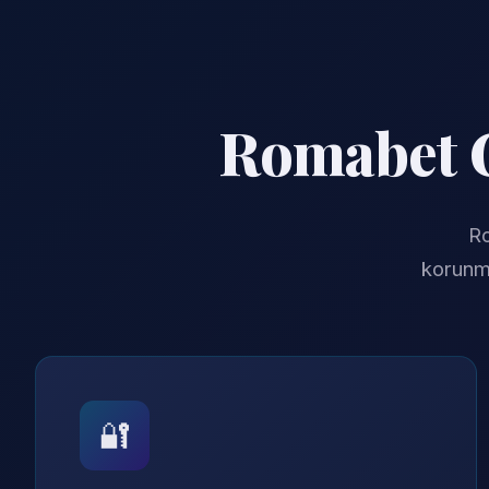
Romabet G
Ro
korunma
🔐