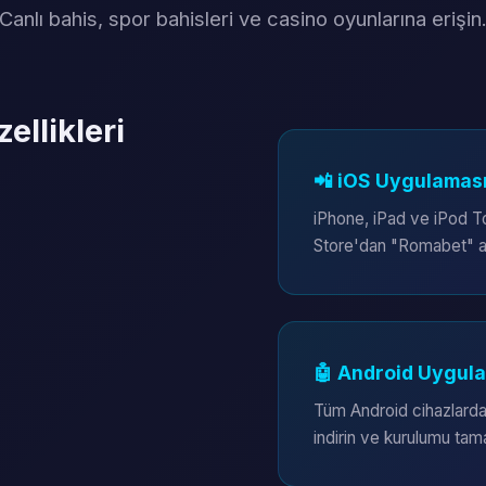
Canlı bahis, spor bahisleri ve casino oyunlarına erişin
llikleri
📲 iOS Uygulamas
iPhone, iPad ve iPod Tou
Store'dan "Romabet" ar
🤖 Android Uygul
Tüm Android cihazlarda 
indirin ve kurulumu tam