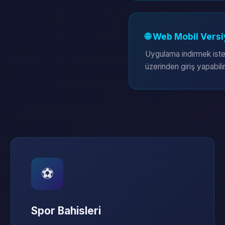
🌐 Web Mobil Vers
Uygulama indirmek ist
üzerinden giriş yapabilir
⚽
Spor Bahisleri