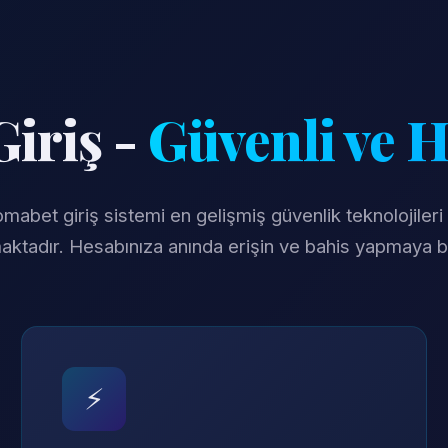
iriş -
Güvenli ve H
mabet giriş sistemi en gelişmiş güvenlik teknolojileri 
ktadır. Hesabınıza anında erişin ve bahis yapmaya b
⚡