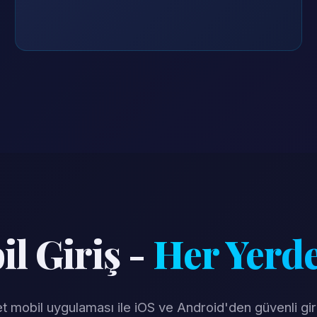
l Giriş -
Her Yerde
 mobil uygulaması ile iOS ve Android'den güvenli giri