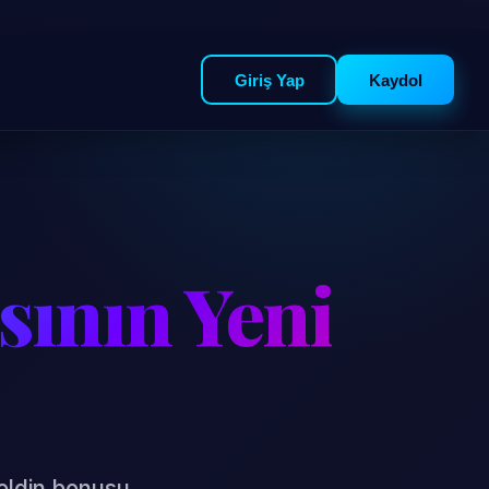
Giriş Yap
Kaydol
ının Yeni
geldin bonusu