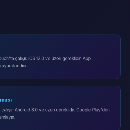
.
ı
ch'ta çalışır. iOS 12.0 ve üzeri gereklidir. App
ayarak indirin.
aması
çalışır. Android 8.0 ve üzeri gereklidir. Google Play'den
amlayın.