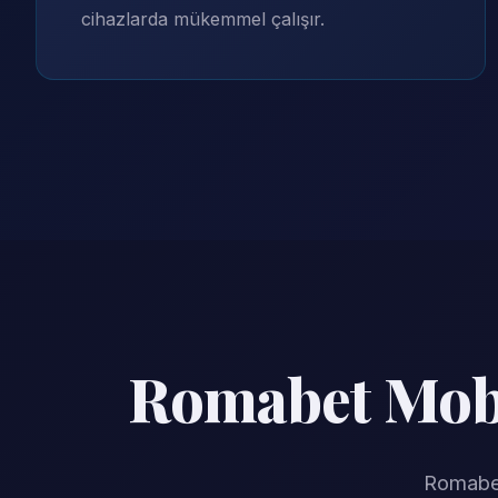
cihazlarda mükemmel çalışır.
Romabet Mobi
Romabet