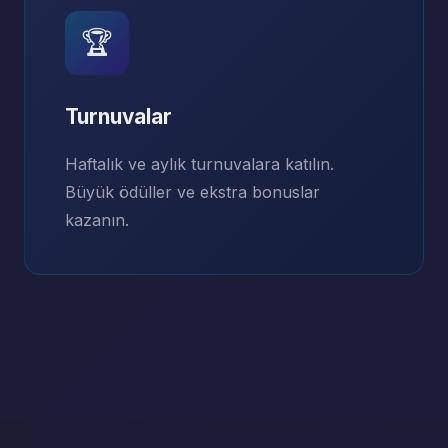
🏆
Turnuvalar
Haftalık ve aylık turnuvalara katılın.
Büyük ödüller ve ekstra bonuslar
kazanın.