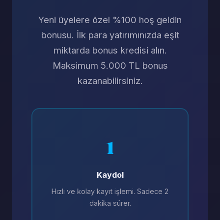
Yeni üyelere özel %100 hoş geldin
bonusu. İlk para yatırımınızda eşit
miktarda bonus kredisi alın.
Maksimum 5.000 TL bonus
kazanabilirsiniz.
1
Kaydol
Hızlı ve kolay kayıt işlemi. Sadece 2
dakika sürer.