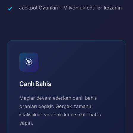
Jackpot Oyunları - Milyonluk ödüller kazanın
🎯
Canlı Bahis
Maçlar devam ederken canlı bahis
oranları değişir. Gerçek zamanlı
istatistikler ve analizler ile akıllı bahis
yapın.