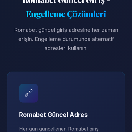
Engelleme Çözümleri
Romabet güncel giriş adresine her zaman
erişin. Engelleme durumunda alternatif
adresleri kullanın.
🔗
Romabet Güncel Adres
Her gün güncellenen Romabet giriş