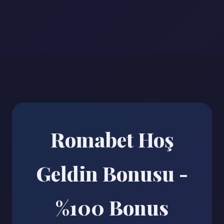
Romabet Hoş
Geldin Bonusu -
%100 Bonus