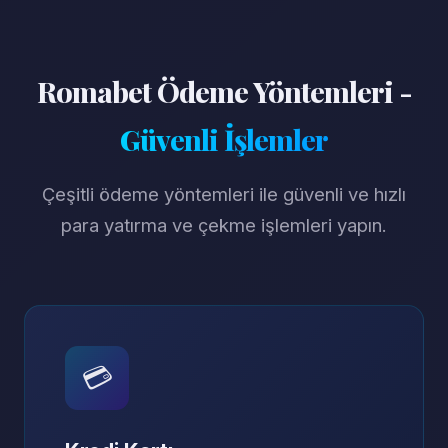
Romabet Ödeme Yöntemleri -
Güvenli İşlemler
Çeşitli ödeme yöntemleri ile güvenli ve hızlı
para yatırma ve çekme işlemleri yapın.
💳