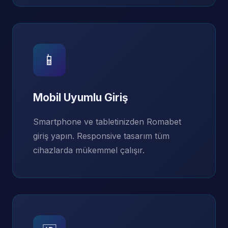
📱
Mobil Uyumlu Giriş
Smartphone ve tabletinizden Romabet
giriş yapın. Responsive tasarım tüm
cihazlarda mükemmel çalışır.