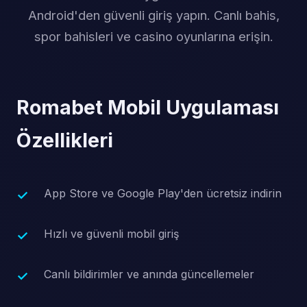
Android'den güvenli giriş yapın. Canlı bahis,
spor bahisleri ve casino oyunlarına erişin.
Romabet Mobil Uygulaması
Özellikleri
App Store ve Google Play'den ücretsiz indirin
Hızlı ve güvenli mobil giriş
Canlı bildirimler ve anında güncellemeler