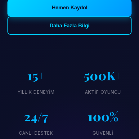
Hemen Kaydol
Daha Fazla Bilgi
15+
500K+
YILLIK DENEYIM
AKTIF OYUNCU
24/7
100%
CANLI DESTEK
GÜVENLI