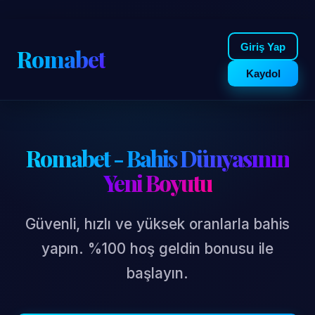
Giriş Yap
Romabet
Kaydol
Romabet - Bahis Dünyasının
Yeni Boyutu
Güvenli, hızlı ve yüksek oranlarla bahis
yapın. %100 hoş geldin bonusu ile
başlayın.