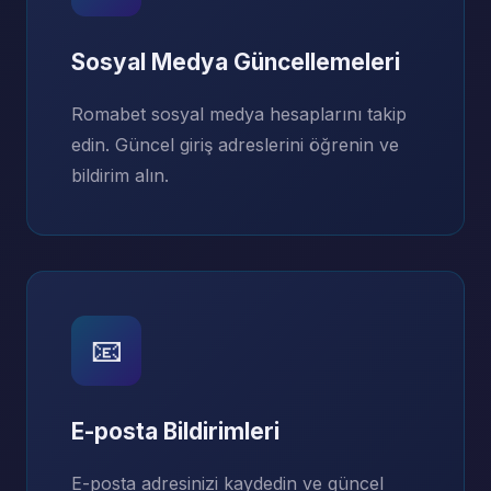
Sosyal Medya Güncellemeleri
Romabet sosyal medya hesaplarını takip
edin. Güncel giriş adreslerini öğrenin ve
bildirim alın.
📧
E-posta Bildirimleri
E-posta adresinizi kaydedin ve güncel