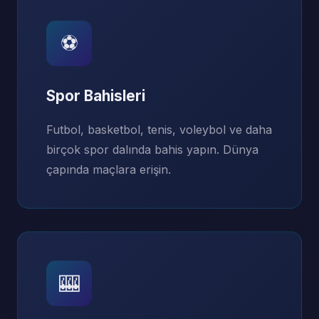
⚽
Spor Bahisleri
Futbol, basketbol, tenis, voleybol ve daha
birçok spor dalında bahis yapın. Dünya
çapında maçlara erişin.
🎰