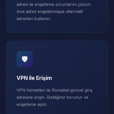
adresi ile engelleme sorunlarını çözün.
Ana adres engellenmişse alternatif
adresleri kullanın.
🛡️
VPN ile Erişim
VPN hizmetleri ile Romabet güncel giriş
adresine erişin. Gizliliğiniz korunur ve
engelleme aşılır.