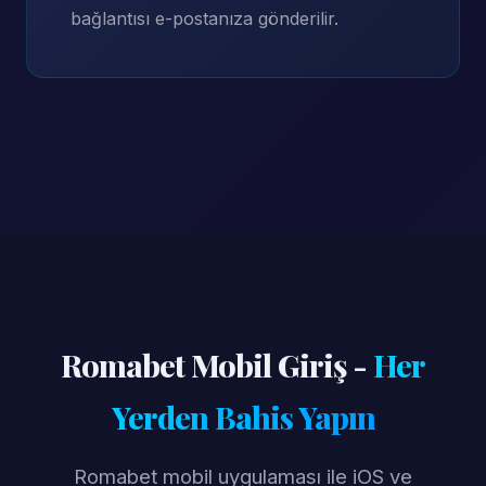
bağlantısı e-postanıza gönderilir.
Romabet Mobil Giriş -
Her
Yerden Bahis Yapın
Romabet mobil uygulaması ile iOS ve