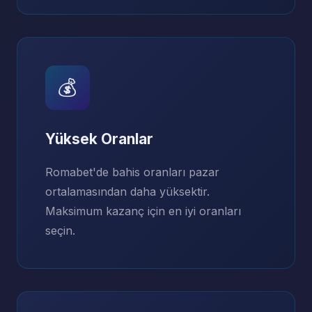
💰
Yüksek Oranlar
Romabet'de bahis oranları pazar
ortalamasından daha yüksektir.
Maksimum kazanç için en iyi oranları
seçin.