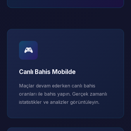
🎮
Canlı Bahis Mobilde
Maçlar devam ederken canlı bahis
oranları ile bahis yapın. Gerçek zamanlı
istatistikler ve analizler görüntüleyin.