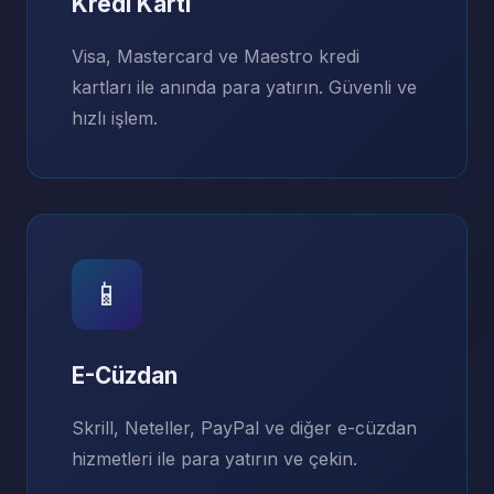
Kredi Kartı
Visa, Mastercard ve Maestro kredi
kartları ile anında para yatırın. Güvenli ve
hızlı işlem.
📱
E-Cüzdan
Skrill, Neteller, PayPal ve diğer e-cüzdan
hizmetleri ile para yatırın ve çekin.