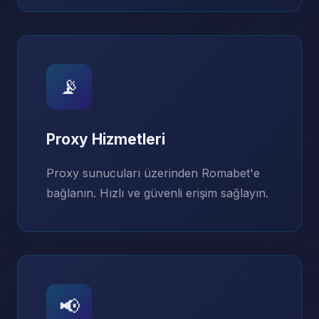
📡
Proxy Hizmetleri
Proxy sunucuları üzerinden Romabet'e
bağlanın. Hızlı ve güvenli erişim sağlayın.
📢