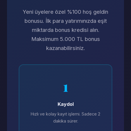
Yeni üyelere özel %100 hoş geldin
bonusu. İlk para yatırımınızda eşit
miktarda bonus kredisi alın.
Maksimum 5.000 TL bonus
kazanabilirsiniz.
1
Kaydol
Hızlı ve kolay kayıt işlemi. Sadece 2
dakika sürer.