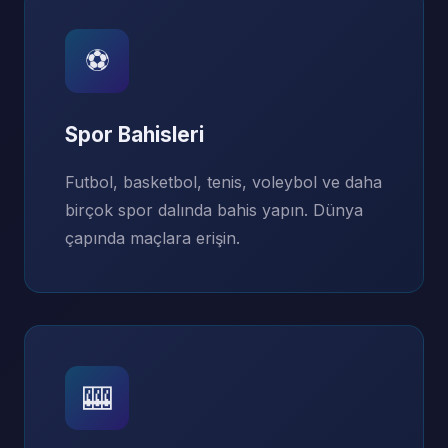
⚽
Spor Bahisleri
Futbol, basketbol, tenis, voleybol ve daha
birçok spor dalında bahis yapın. Dünya
çapında maçlara erişin.
🎰