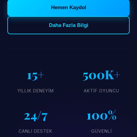
Hemen Kaydol
Daha Fazla Bilgi
15+
500K+
YILLIK DENEYIM
AKTIF OYUNCU
24/7
100%
CANLI DESTEK
GÜVENLI