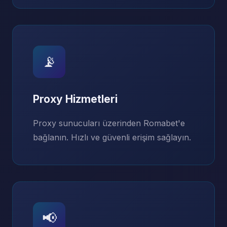
📡
Proxy Hizmetleri
Proxy sunucuları üzerinden Romabet'e
bağlanın. Hızlı ve güvenli erişim sağlayın.
📢