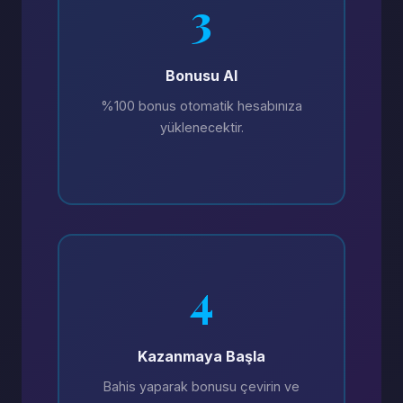
3
Bonusu Al
%100 bonus otomatik hesabınıza
yüklenecektir.
4
Kazanmaya Başla
Bahis yaparak bonusu çevirin ve