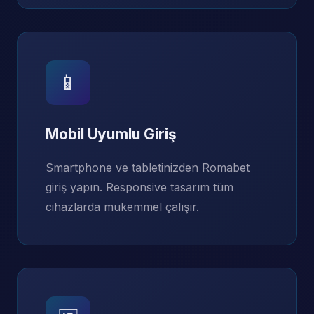
📱
Mobil Uyumlu Giriş
Smartphone ve tabletinizden Romabet
giriş yapın. Responsive tasarım tüm
cihazlarda mükemmel çalışır.