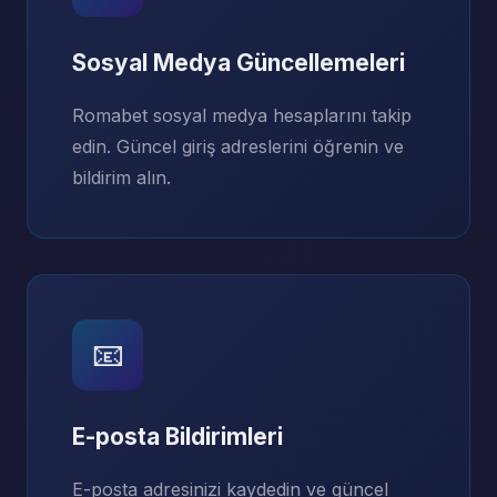
Sosyal Medya Güncellemeleri
Romabet sosyal medya hesaplarını takip
edin. Güncel giriş adreslerini öğrenin ve
bildirim alın.
📧
E-posta Bildirimleri
E-posta adresinizi kaydedin ve güncel