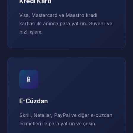
Kredi Kartı
Visa, Mastercard ve Maestro kredi
kartları ile anında para yatırın. Güvenli ve
hızlı işlem.
📱
E-Cüzdan
Skrill, Neteller, PayPal ve diğer e-cüzdan
hizmetleri ile para yatırın ve çekin.