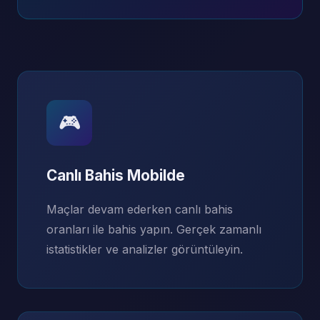
🎮
Canlı Bahis Mobilde
Maçlar devam ederken canlı bahis
oranları ile bahis yapın. Gerçek zamanlı
istatistikler ve analizler görüntüleyin.