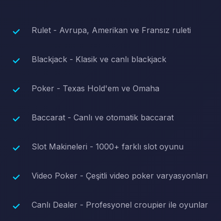
Rulet - Avrupa, Amerikan ve Fransız ruleti
Blackjack - Klasik ve canlı blackjack
Poker - Texas Hold'em ve Omaha
Baccarat - Canlı ve otomatik baccarat
Slot Makineleri - 1000+ farklı slot oyunu
Video Poker - Çeşitli video poker varyasyonları
Canlı Dealer - Profesyonel croupier ile oyunlar